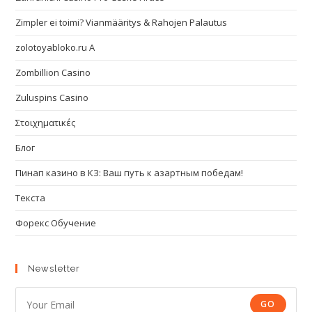
Zimpler ei toimi? Vianmääritys & Rahojen Palautus
zolotoyabloko.ru A
Zombillion Casino
Zuluspins Casino
Στοιχηματικές
Блог
Пинап казино в КЗ: Ваш путь к азартным победам!
Текста
Форекс Обучение
Newsletter
GO