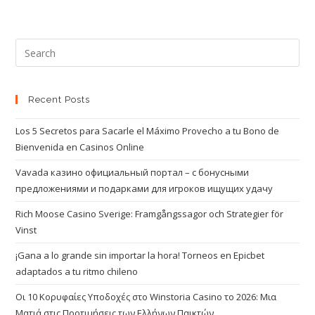
Recent Posts
Los 5 Secretos para Sacarle el Máximo Provecho a tu Bono de
Bienvenida en Casinos Online
Vavada казино официальный портал – с бонусными
предложениями и подарками для игроков ищущих удачу
Rich Moose Casino Sverige: Framgångssagor och Strategier för
Vinst
¡Gana a lo grande sin importar la hora! Torneos en Epicbet
adaptados a tu ritmo chileno
Οι 10 Κορυφαίες Υποδοχές στο Winstoria Casino το 2026: Μια
Ματιά στις Προτιμήσεις των Ελλήνων Παικτών