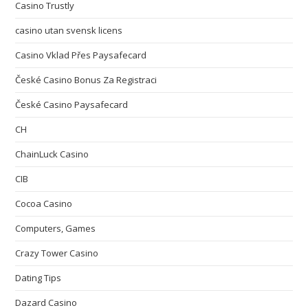
Casino Trustly
casino utan svensk licens
Casino Vklad Přes Paysafecard
České Casino Bonus Za Registraci
České Casino Paysafecard
CH
ChainLuck Casino
CIB
Cocoa Casino
Computers, Games
Crazy Tower Сasino
Dating Tips
Dazard Casino