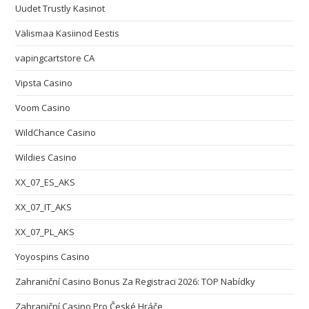
Uudet Trustly Kasinot
Välismaa Kasiinod Eestis
vapingcartstore CA
Vipsta Casino
Voom Casino
WildChance Casino
Wildies Casino
XX_07_ES_AKS
XX_07_IT_AKS
XX_07_PL_AKS
Yoyospins Casino
Zahraniční Casino Bonus Za Registraci 2026: TOP Nabídky
Zahraniční Casino Pro České Hráče