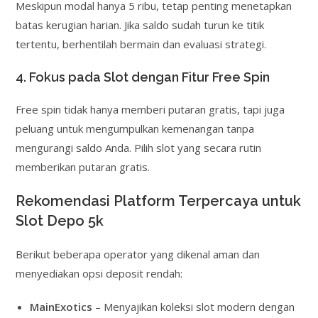
Meskipun modal hanya 5 ribu, tetap penting menetapkan
batas kerugian harian. Jika saldo sudah turun ke titik
tertentu, berhentilah bermain dan evaluasi strategi.
4. Fokus pada Slot dengan Fitur Free Spin
Free spin tidak hanya memberi putaran gratis, tapi juga
peluang untuk mengumpulkan kemenangan tanpa
mengurangi saldo Anda. Pilih slot yang secara rutin
memberikan putaran gratis.
Rekomendasi Platform Terpercaya untuk
Slot Depo 5k
Berikut beberapa operator yang dikenal aman dan
menyediakan opsi deposit rendah:
MainExotics
– Menyajikan koleksi slot modern dengan