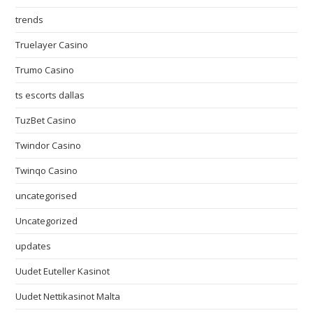
trends
Truelayer Casino
Trumo Casino
ts escorts dallas
TuzBet Casino
Twindor Casino
Twinqo Casino
uncategorised
Uncategorized
updates
Uudet Euteller Kasinot
Uudet Nettikasinot Malta