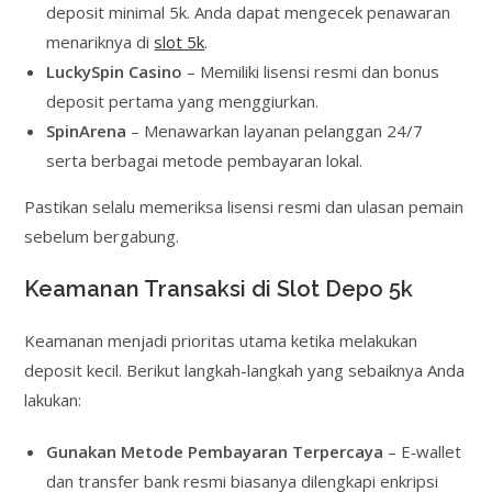
deposit minimal 5k. Anda dapat mengecek penawaran
menariknya di
slot 5k
.
LuckySpin Casino
– Memiliki lisensi resmi dan bonus
deposit pertama yang menggiurkan.
SpinArena
– Menawarkan layanan pelanggan 24/7
serta berbagai metode pembayaran lokal.
Pastikan selalu memeriksa lisensi resmi dan ulasan pemain
sebelum bergabung.
Keamanan Transaksi di Slot Depo 5k
Keamanan menjadi prioritas utama ketika melakukan
deposit kecil. Berikut langkah-langkah yang sebaiknya Anda
lakukan:
Gunakan Metode Pembayaran Terpercaya
– E‑wallet
dan transfer bank resmi biasanya dilengkapi enkripsi