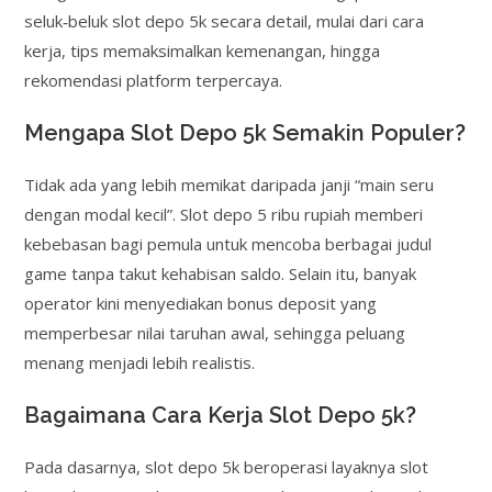
seluk‑beluk slot depo 5k secara detail, mulai dari cara
kerja, tips memaksimalkan kemenangan, hingga
rekomendasi platform terpercaya.
Mengapa Slot Depo 5k Semakin Populer?
Tidak ada yang lebih memikat daripada janji “main seru
dengan modal kecil”. Slot depo 5 ribu rupiah memberi
kebebasan bagi pemula untuk mencoba berbagai judul
game tanpa takut kehabisan saldo. Selain itu, banyak
operator kini menyediakan bonus deposit yang
memperbesar nilai taruhan awal, sehingga peluang
menang menjadi lebih realistis.
Bagaimana Cara Kerja Slot Depo 5k?
Pada dasarnya, slot depo 5k beroperasi layaknya slot