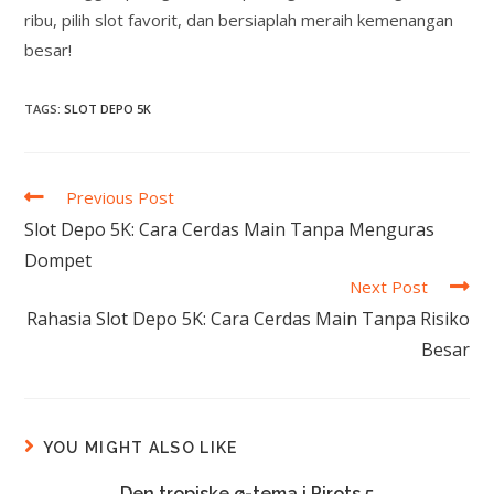
ribu, pilih slot favorit, dan bersiaplah meraih kemenangan
besar!
TAGS:
SLOT DEPO 5K
Previous Post
Slot Depo 5K: Cara Cerdas Main Tanpa Menguras
Dompet
Next Post
Rahasia Slot Depo 5K: Cara Cerdas Main Tanpa Risiko
Besar
YOU MIGHT ALSO LIKE
Den tropiske ø-tema i Pirots 5