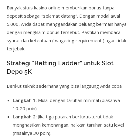
Banyak situs kasino online memberikan bonus tanpa
deposit sebagai “selamat datang”. Dengan modal awal
5.000, Anda dapat menggandakan peluang bermain hanya
dengan mengklaim bonus tersebut. Pastikan membaca
syarat dan ketentuan ( wagering requirement ) agar tidak
terjebak.
Strategi “Betting Ladder” untuk Slot
Depo 5K
Berikut teknik sederhana yang bisa langsung Anda coba:
Langkah 1:
Mulai dengan taruhan minimal (biasanya
10‑20 poin).
Langkah 2:
Jika tiga putaran berturut‑turut tidak
menghasilkan kemenangan, naikkan taruhan satu level
(misalnya 30 poin).