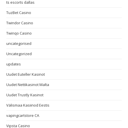
ts escorts dallas
TuzBet Casino
Twindor Casino
Twinqo Casino
uncategorised
Uncategorized
updates
Uudet Euteller Kasinot
Uudet Nettikasinot Malta
Uudet Trustly Kasinot
Välismaa Kasiinod Eestis
vapingcartstore CA
Vipsta Casino