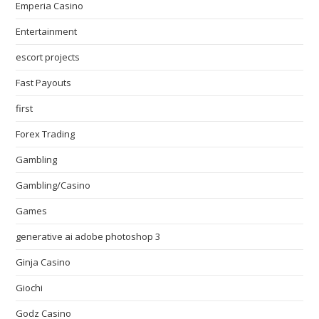
Emperia Casino
Entertainment
escort projects
Fast Payouts
first
Forex Trading
Gambling
Gambling/Casino
Games
generative ai adobe photoshop 3
Ginja Casino
Giochi
Godz Casino