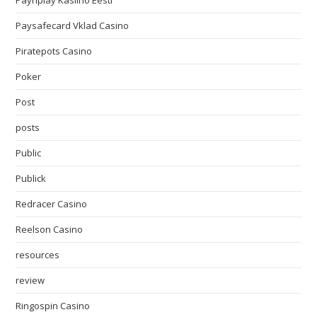
Paynplay Kasiino Eesti
Paysafecard Vklad Casino
Piratepots Casino
Poker
Post
posts
Public
Publick
Redracer Casino
Reelson Casino
resources
review
Ringospin Casino