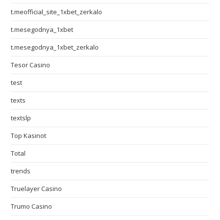
t.meofficial_site_1xbet_zerkalo
t.mesegodnya_1xbet
t.mesegodnya_1xbet_zerkalo
Tesor Casino
test
texts
textslp
Top Kasinot
Total
trends
Truelayer Casino
Trumo Casino