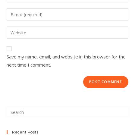
Save my name, email, and website in this browser for the
next time I comment.
Recent Posts