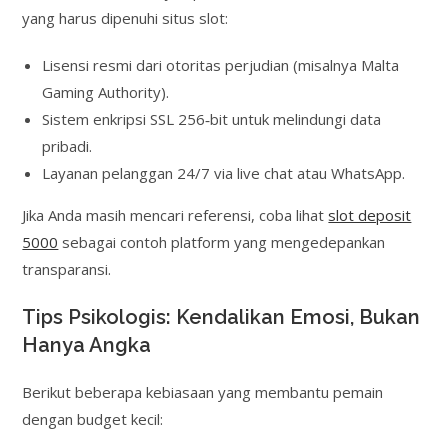
yang harus dipenuhi situs slot:
Lisensi resmi dari otoritas perjudian (misalnya Malta
Gaming Authority).
Sistem enkripsi SSL 256‑bit untuk melindungi data
pribadi.
Layanan pelanggan 24/7 via live chat atau WhatsApp.
Jika Anda masih mencari referensi, coba lihat
slot deposit
5000
sebagai contoh platform yang mengedepankan
transparansi.
Tips Psikologis: Kendalikan Emosi, Bukan
Hanya Angka
Berikut beberapa kebiasaan yang membantu pemain
dengan budget kecil: