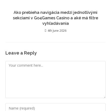
Ako prebieha navigácia medzi jednotlivými
sekciami v Go4Games Casino a aké má filtre
vyhľadávania
4th June 2026
Leave a Reply