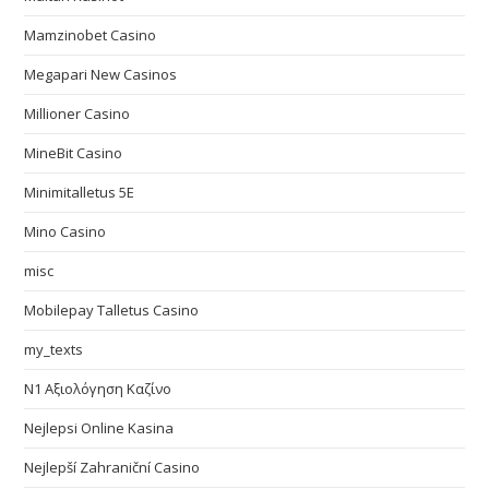
Mamzinobet Casino
Megapari New Casinos
Millioner Casino
MineBit Casino
Minimitalletus 5E
Mino Casino
misc
Mobilepay Talletus Casino
my_texts
N1 Αξιολόγηση Καζίνο
Nejlepsi Online Kasina
Nejlepší Zahraniční Casino