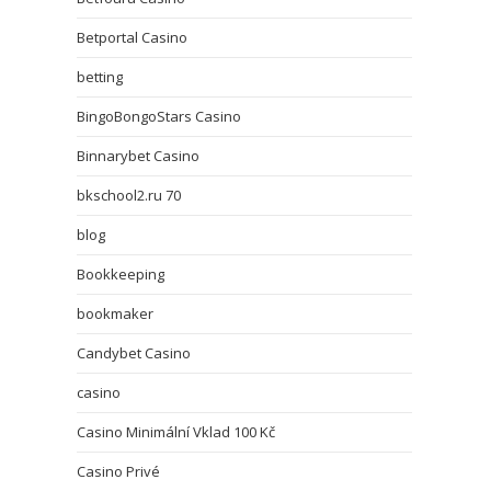
Betportal Casino
betting
BingoBongoStars Casino
Binnarybet Casino
bkschool2.ru 70
blog
Bookkeeping
bookmaker
Candybet Casino
casino
Casino Minimální Vklad 100 Kč
Casino Privé