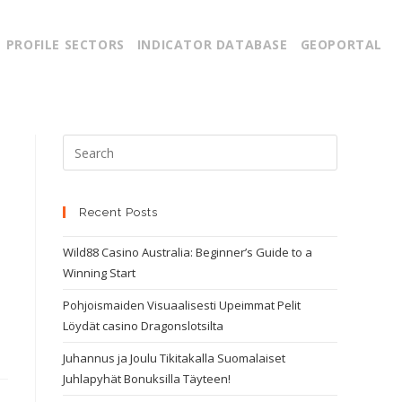
PROFILE SECTORS
INDICATOR DATABASE
GEOPORTAL
Recent Posts
Wild88 Casino Australia: Beginner’s Guide to a
Winning Start
Pohjoismaiden Visuaalisesti Upeimmat Pelit
Löydät casino Dragonslotsilta
Juhannus ja Joulu Tikitakalla Suomalaiset
Juhlapyhät Bonuksilla Täyteen!