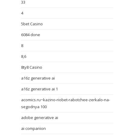
33
4
5bet Casino
6084 done
8
8,6
8ty8 Casino
a16z generative ai
a16z generative ai 1
acomics.ru~kazino-riobet-rabotchee-zerkalo-na-
segodnya 100
adobe generative ai
ai companion