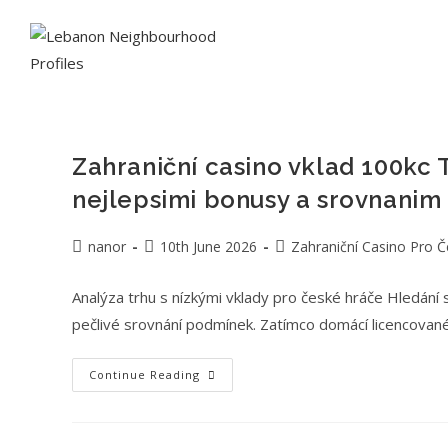
Zahraniční casino vklad 100kc 
nejlepsimi bonusy a srovnani
nanor
10th June 2026
Zahraniční Casino Pro 
Analýza trhu s nízkými vklady pro české hráče Hledání 
pečlivé srovnání podmínek. Zatímco domácí licencované 
Continue Reading