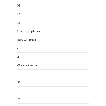
16
17
18
1xbetapp-ph.com5
1xbetph.ph66
2
25
29black Casino
3
30
31
32