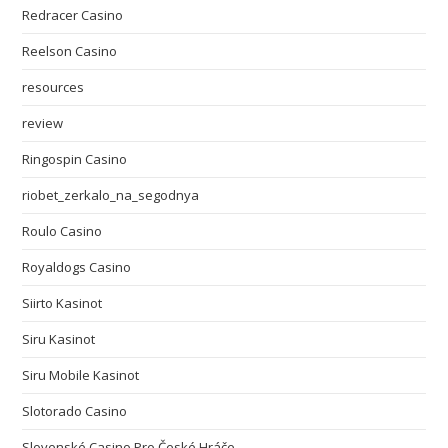
Redracer Casino
Reelson Casino
resources
review
Ringospin Casino
riobet_zerkalo_na_segodnya
Roulo Casino
Royaldogs Casino
Siirto Kasinot
Siru Kasinot
Siru Mobile Kasinot
Slotorado Casino
Slovenské Casino Pro České Hráče