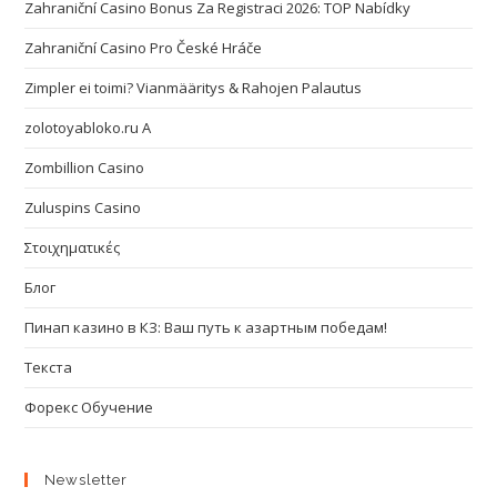
Zahraniční Casino Bonus Za Registraci 2026: TOP Nabídky
Zahraniční Casino Pro České Hráče
Zimpler ei toimi? Vianmääritys & Rahojen Palautus
zolotoyabloko.ru A
Zombillion Casino
Zuluspins Casino
Στοιχηματικές
Блог
Пинап казино в КЗ: Ваш путь к азартным победам!
Текста
Форекс Обучение
Newsletter