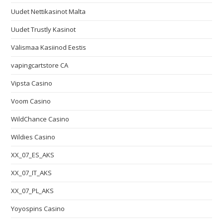
Uudet Nettikasinot Malta
Uudet Trustly Kasinot
Välismaa Kasiinod Eestis
vapingcartstore CA
Vipsta Casino
Voom Casino
WildChance Casino
Wildies Casino
XX_07_ES_AKS
XX_07_IT_AKS
XX_07_PL_AKS
Yoyospins Casino