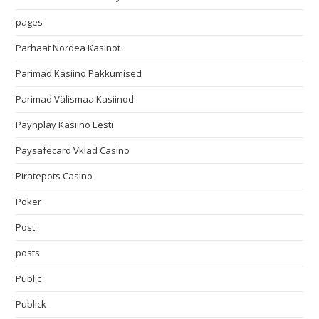
pages
Parhaat Nordea Kasinot
Parimad Kasiino Pakkumised
Parimad Välismaa Kasiinod
Paynplay Kasiino Eesti
Paysafecard Vklad Casino
Piratepots Casino
Poker
Post
posts
Public
Publick