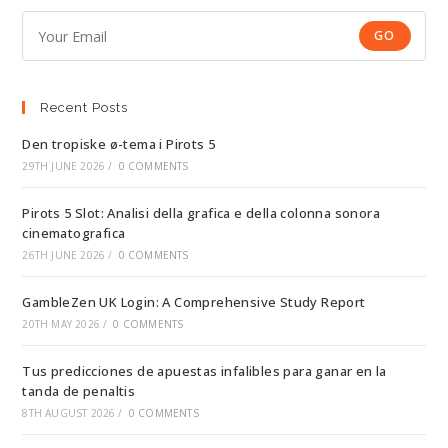
GO
Recent Posts
Den tropiske ø-tema i Pirots 5
29TH JUNE 2026
/
0 COMMENTS
Pirots 5 Slot: Analisi della grafica e della colonna sonora
cinematografica
26TH JUNE 2026
/
0 COMMENTS
GambleZen UK Login: A Comprehensive Study Report
20TH MAY 2026
/
0 COMMENTS
Tus predicciones de apuestas infalibles para ganar en la
tanda de penaltis
8TH AUGUST 2026
/
0 COMMENTS