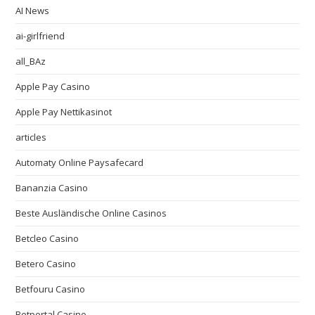
AI News
ai-girlfriend
all_BAz
Apple Pay Casino
Apple Pay Nettikasinot
articles
Automaty Online Paysafecard
Bananzia Casino
Beste Ausländische Online Casinos
Betcleo Casino
Betero Casino
Betfouru Casino
Betportal Casino