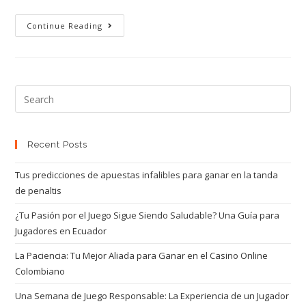
Continue Reading
Recent Posts
Tus predicciones de apuestas infalibles para ganar en la tanda
de penaltis
¿Tu Pasión por el Juego Sigue Siendo Saludable? Una Guía para
Jugadores en Ecuador
La Paciencia: Tu Mejor Aliada para Ganar en el Casino Online
Colombiano
Una Semana de Juego Responsable: La Experiencia de un Jugador