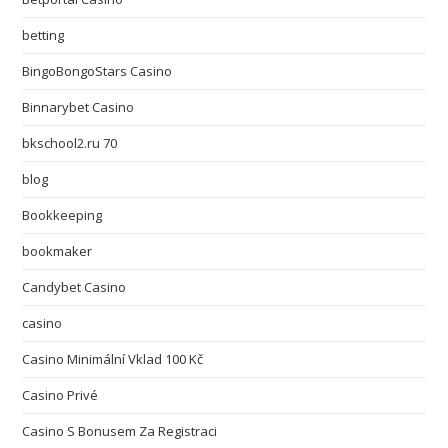
betting
BingoBongoStars Casino
Binnarybet Casino
bkschool2.ru 70
blog
Bookkeeping
bookmaker
Candybet Casino
casino
Casino Minimální Vklad 100 Kč
Casino Privé
Casino S Bonusem Za Registraci