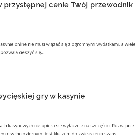
przystępnej cenie Twój przewodnik
synie online nie musi wiązać się z ogromnymi wydatkami, a wiel
o pozwala cieszyć się…
ycięskiej gry w kasynie
ch kasynowych nie opiera się wyłącznie na szczęściu. Rozwijanie
iem psychologicznym, jest kluczem do zwiększenia szans…