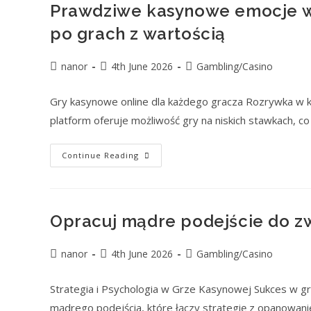
Prawdziwe kasynowe emocje w 
po grach z wartością
nanor
4th June 2026
Gambling/Casino
Gry kasynowe online dla każdego gracza Rozrywka w ka
platform oferuje możliwość gry na niskich stawkach, c
Continue Reading
Opracuj mądre podejście do zw
nanor
4th June 2026
Gambling/Casino
Strategia i Psychologia w Grze Kasynowej Sukces w gra
mądrego podejścia, które łączy strategię z opanowan