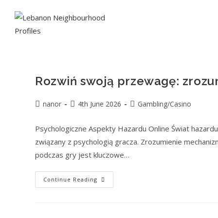
Rozwiń swoją przewagę: zrozu
nanor
4th June 2026
Gambling/Casino
Psychologiczne Aspekty Hazardu Online Świat hazardu on
związany z psychologią gracza. Zrozumienie mechani
podczas gry jest kluczowe…
Continue Reading