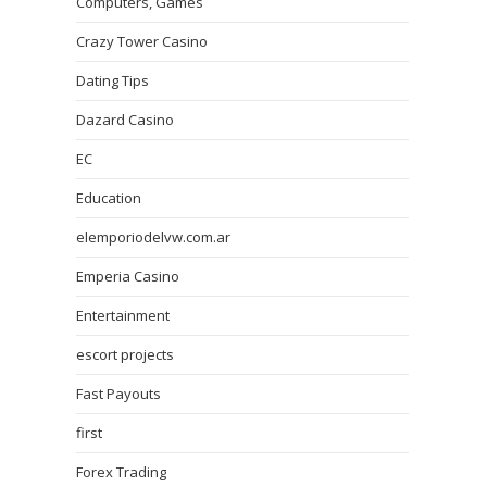
Computers, Games
Crazy Tower Сasino
Dating Tips
Dazard Casino
EC
Education
elemporiodelvw.com.ar
Emperia Casino
Entertainment
escort projects
Fast Payouts
first
Forex Trading