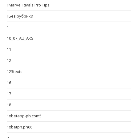
! Marvel Rivals Pro Tips
! Без рубрики
1
10_07_AU_AKS
11
12
123texts
16
17
18
1xbetapp-ph.com5
1xbetph.ph66