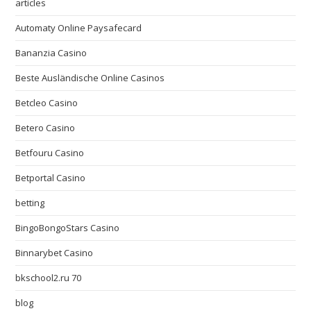
articles
Automaty Online Paysafecard
Bananzia Casino
Beste Ausländische Online Casinos
Betcleo Casino
Betero Casino
Betfouru Casino
Betportal Casino
betting
BingoBongoStars Casino
Binnarybet Casino
bkschool2.ru 70
blog