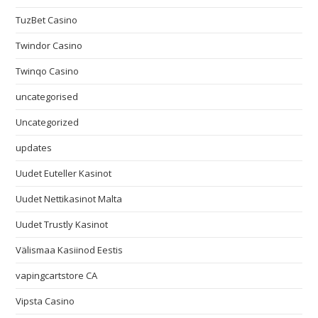
TuzBet Casino
Twindor Casino
Twinqo Casino
uncategorised
Uncategorized
updates
Uudet Euteller Kasinot
Uudet Nettikasinot Malta
Uudet Trustly Kasinot
Välismaa Kasiinod Eestis
vapingcartstore CA
Vipsta Casino