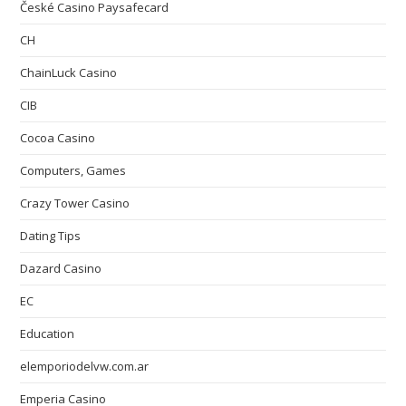
České Casino Paysafecard
CH
ChainLuck Casino
CIB
Cocoa Casino
Computers, Games
Crazy Tower Сasino
Dating Tips
Dazard Casino
EC
Education
elemporiodelvw.com.ar
Emperia Casino