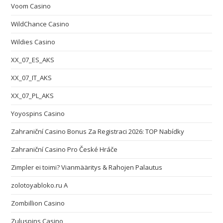
Voom Casino
WildChance Casino
Wildies Casino
XX_07_ES_AKS
XX_07_IT_AKS
XX_07_PL_AKS
Yoyospins Casino
Zahraniční Casino Bonus Za Registraci 2026: TOP Nabídky
Zahraniční Casino Pro České Hráče
Zimpler ei toimi? Vianmääritys & Rahojen Palautus
zolotoyabloko.ru A
Zombillion Casino
Zuluspins Casino