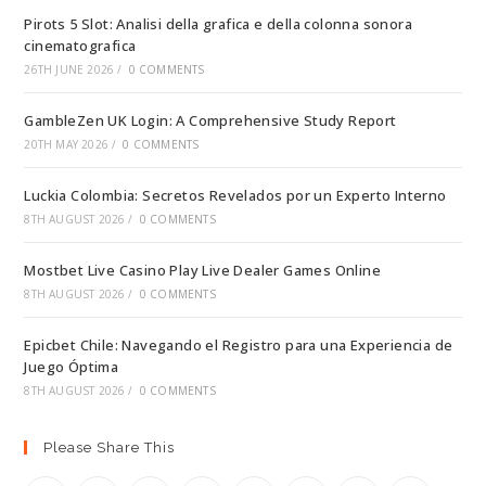
Pirots 5 Slot: Analisi della grafica e della colonna sonora
cinematografica
26TH JUNE 2026
/
0 COMMENTS
GambleZen UK Login: A Comprehensive Study Report
20TH MAY 2026
/
0 COMMENTS
Luckia Colombia: Secretos Revelados por un Experto Interno
8TH AUGUST 2026
/
0 COMMENTS
Mostbet Live Casino Play Live Dealer Games Online
8TH AUGUST 2026
/
0 COMMENTS
Epicbet Chile: Navegando el Registro para una Experiencia de
Juego Óptima
8TH AUGUST 2026
/
0 COMMENTS
Please Share This