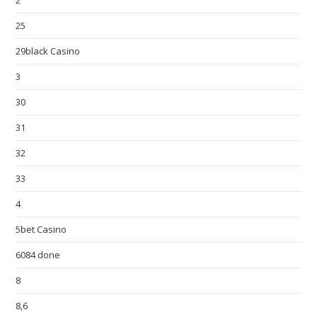
2
25
29black Casino
3
30
31
32
33
4
5bet Casino
6084 done
8
8,6