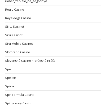
riobet_zerkalo_na_segodnya
Roulo Casino
Royaldogs Casino
Siirto Kasinot
Siru Kasinot
Siru Mobile Kasinot
Slotorado Casino
Slovenské Casino Pro České Hráče
Spei
Spellen
Spiele
Spin Formula Casino
Spingranny Casino