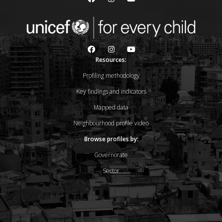
Resources:
Profiling methodology
Key findings and indicators
Mapped data
Neighbourhood profile video
Browse profiles by:
Governorate
Sector