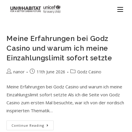
Meine Erfahrungen bei Godz
Casino und warum ich meine
Einzahlungslimit sofort setzte
nanor
11th June 2026
Godz Casino
Meine Erfahrungen bei Godz Casino und warum ich meine
Einzahlungslimit sofort setzte Als ich die Seite von Godz
Casino zum ersten Mal besuchte, war ich von der nordisch
inspirierten Thematik…
Continue Reading