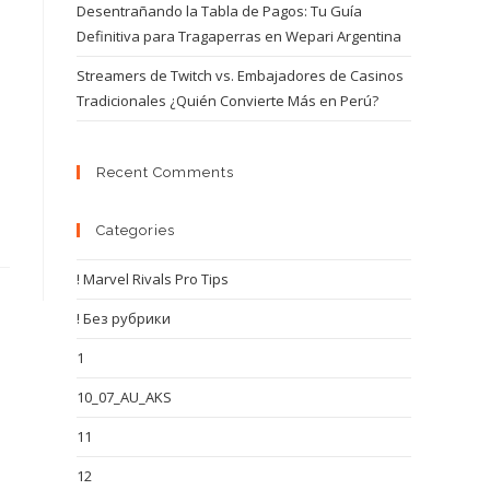
Desentrañando la Tabla de Pagos: Tu Guía
Definitiva para Tragaperras en Wepari Argentina
Streamers de Twitch vs. Embajadores de Casinos
Tradicionales ¿Quién Convierte Más en Perú?
Recent Comments
Categories
! Marvel Rivals Pro Tips
! Без рубрики
1
10_07_AU_AKS
11
12