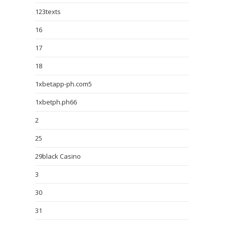
123texts
16
17
18
1xbetapp-ph.com5
1xbetph.ph66
2
25
29black Casino
3
30
31