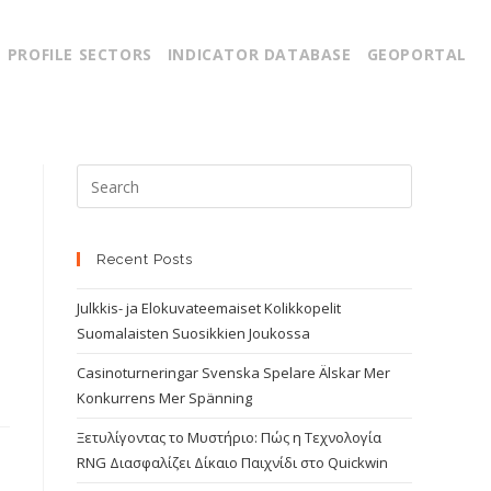
PROFILE SECTORS
INDICATOR DATABASE
GEOPORTAL
Recent Posts
Julkkis- ja Elokuvateemaiset Kolikkopelit
Suomalaisten Suosikkien Joukossa
Casinoturneringar Svenska Spelare Älskar Mer
Konkurrens Mer Spänning
Ξετυλίγοντας το Μυστήριο: Πώς η Τεχνολογία
RNG Διασφαλίζει Δίκαιο Παιχνίδι στο Quickwin