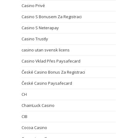
Casino Privé
Casino S Bonusem Za Registraci
Casino S Neterapay
Casino Trustly
casino utan svensk licens
Casino Vklad Přes Paysafecard
České Casino Bonus Za Registraci
České Casino Paysafecard
CH
ChainLuck Casino
CIB
Cocoa Casino