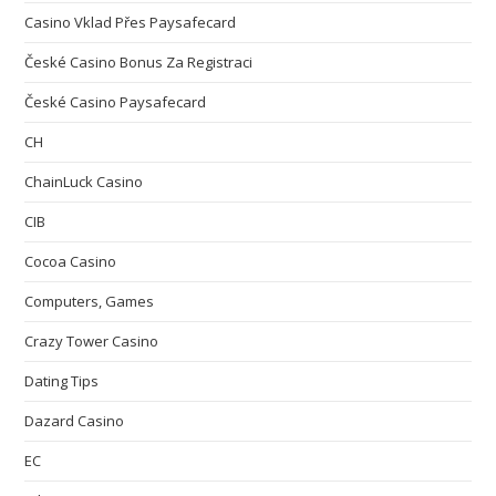
Casino Vklad Přes Paysafecard
České Casino Bonus Za Registraci
České Casino Paysafecard
CH
ChainLuck Casino
CIB
Cocoa Casino
Computers, Games
Crazy Tower Сasino
Dating Tips
Dazard Casino
EC