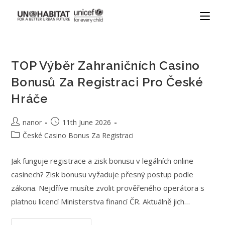
TOP Výběr Zahraničních Casino
Bonusů Za Registraci Pro České
Hráče
nanor
11th June 2026
České Casino Bonus Za Registraci
Jak funguje registrace a zisk bonusu v legálních online
casinech? Zisk bonusu vyžaduje přesný postup podle
zákona. Nejdříve musíte zvolit prověřeného operátora s
platnou licencí Ministerstva financí ČR. Aktuálně jich…