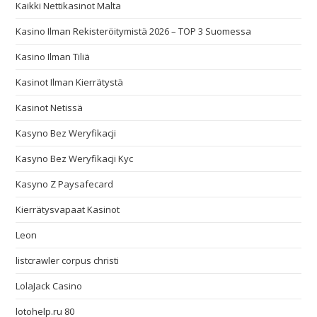
Kaikki Nettikasinot Malta
Kasino Ilman Rekisteröitymistä 2026 – TOP 3 Suomessa
Kasino Ilman Tiliä
Kasinot Ilman Kierrätystä
Kasinot Netissä
Kasyno Bez Weryfikacji
Kasyno Bez Weryfikacji Kyc
Kasyno Z Paysafecard
Kierrätysvapaat Kasinot
Leon
listcrawler corpus christi
LolaJack Casino
lotohelp.ru 80