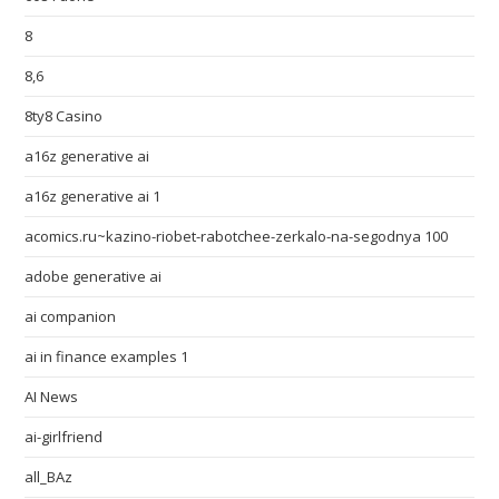
8
8,6
8ty8 Casino
a16z generative ai
a16z generative ai 1
acomics.ru~kazino-riobet-rabotchee-zerkalo-na-segodnya 100
adobe generative ai
ai companion
ai in finance examples 1
AI News
ai-girlfriend
all_BAz