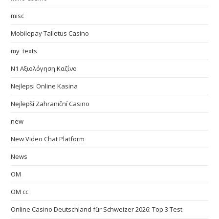
misc
Mobilepay Talletus Casino
my_texts
N1 Αξιολόγηση Καζίνο
Nejlepsi Online Kasina
Nejlepší Zahraniční Casino
new
New Video Chat Platform
News
OM
OM cc
Online Casino Deutschland für Schweizer 2026: Top 3 Test