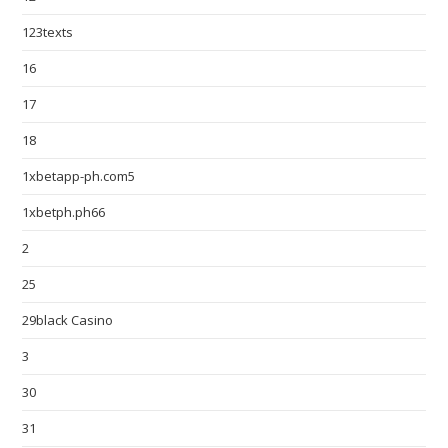
123texts
16
17
18
1xbetapp-ph.com5
1xbetph.ph66
2
25
29black Casino
3
30
31