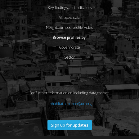
Key findings and indicators
Mapped data
Neighbourhood profile video
Browse profiles by:
Governorate
Sector
For further information on including data,contact:
unhabitat-lebanon@un.org
Sign up for updates