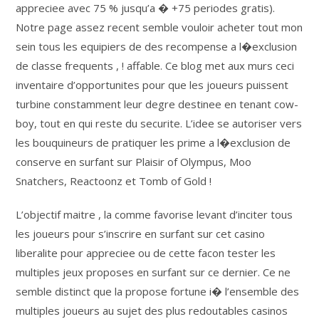
appreciee avec 75 % jusqu’a � +75 periodes gratis).
Notre page assez recent semble vouloir acheter tout mon
sein tous les equipiers de des recompense a l�exclusion
de classe frequents , ! affable. Ce blog met aux murs ceci
inventaire d’opportunites pour que les joueurs puissent
turbine constamment leur degre destinee en tenant cow-
boy, tout en qui reste du securite. L’idee se autoriser vers
les bouquineurs de pratiquer les prime a l�exclusion de
conserve en surfant sur Plaisir of Olympus, Moo
Snatchers, Reactoonz et Tomb of Gold !
L’objectif maitre , la comme favorise levant d’inciter tous
les joueurs pour s’inscrire en surfant sur cet casino
liberalite pour appreciee ou de cette facon tester les
multiples jeux proposes en surfant sur ce dernier. Ce ne
semble distinct que la propose fortune i� l’ensemble des
multiples joueurs au sujet des plus redoutables casinos