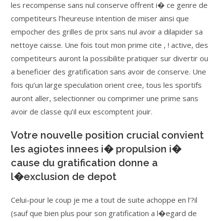
les recompense sans nul conserve offrent i� ce genre de
competiteurs l’heureuse intention de miser ainsi que
empocher des grilles de prix sans nul avoir a dilapider sa
nettoye caisse. Une fois tout mon prime cite , ! active, des
competiteurs auront la possibilite pratiquer sur divertir ou
a beneficier des gratification sans avoir de conserve. Une
fois qu’un large speculation orient cree, tous les sportifs
auront aller, selectionner ou comprimer une prime sans
avoir de classe qu’il eux escomptent jouir.
Votre nouvelle position crucial convient
les agiotes innees i� propulsion i�
cause du gratification donne a
l�exclusion de depot
Celui-pour le coup je me a tout de suite achoppe en l’?il
(sauf que bien plus pour son gratification a l�egard de