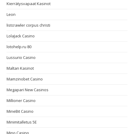
Kierrätysvapaat Kasinot
Leon
listcrawler corpus christi
LolaJack Casino
lotohelp.ru 80
Lussurio Casino
Maltan Kasinot
Mamzinobet Casino
Megapari New Casinos
Millioner Casino
MineBit Casino
Minimitalletus 5E
Mino Casino