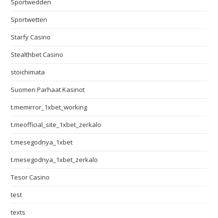
Sportwedden
Sportwetten
Starfy Casino
Stealthbet Casino
stoichimata
Suomen Parhaat Kasinot
t.memirror_1xbet_working
t.meofficial_site_1xbet_zerkalo
t.mesegodnya_1xbet
t.mesegodnya_1xbet_zerkalo
Tesor Casino
test
texts