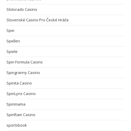
Slotorado Casino
Slovenské Casino Pro České Hráče
Spei
Spellen
Spiele
Spin Formula Casino
Spingranny Casino
Spinita Casino
SpinLynx Casino
Spinmama
SpinRain Casino
sportsbook