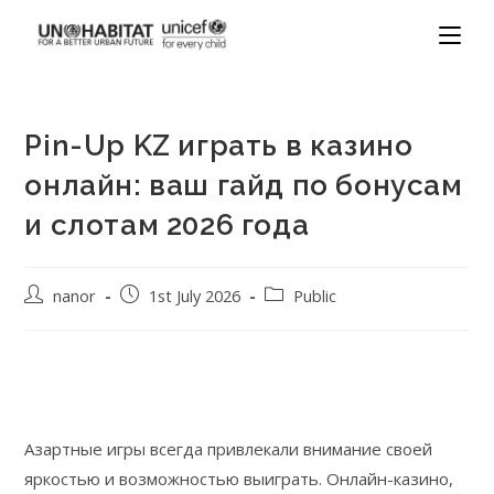
Pin-Up KZ играть в казино
онлайн: ваш гайд по бонусам
и слотам 2026 года
nanor
1st July 2026
Public
Азартные игры всегда привлекали внимание своей
яркостью и возможностью выиграть. Онлайн-казино,