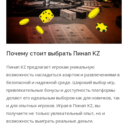
Почему стоит выбрать Пинап KZ
Пинап KZ предлагает игрокам уникальную
возможность насладиться азартом и развлечениями в
безопасной и надежной среде. Широкий выбор игр,
привлекательные бонусы и доступность платформы
делают его идеальным выбором как для новичков, так
и для опытных игроков. Играя в Пинап KZ, вы
получаете не только увлекательный опыт, но и
возможность выиграть реальные деньги.