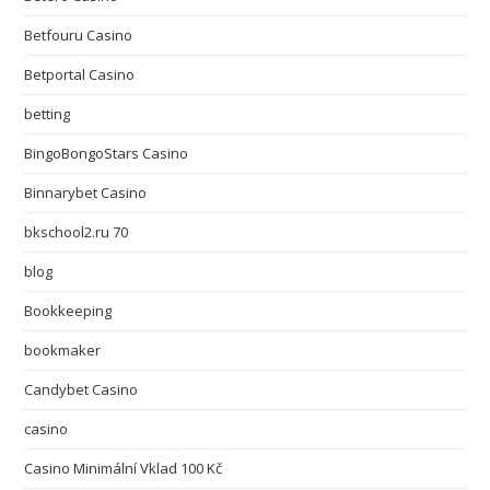
Betfouru Casino
Betportal Casino
betting
BingoBongoStars Casino
Binnarybet Casino
bkschool2.ru 70
blog
Bookkeeping
bookmaker
Candybet Casino
casino
Casino Minimální Vklad 100 Kč