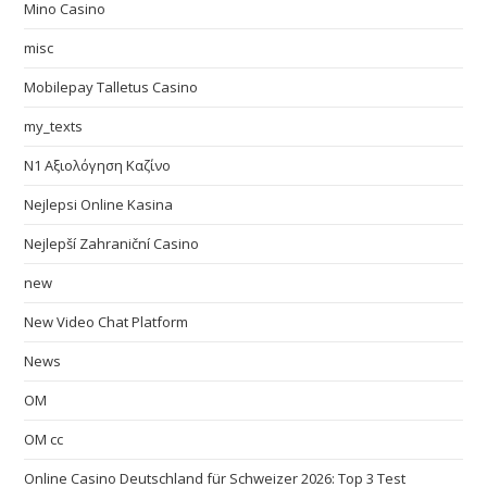
Mino Casino
misc
Mobilepay Talletus Casino
my_texts
N1 Αξιολόγηση Καζίνο
Nejlepsi Online Kasina
Nejlepší Zahraniční Casino
new
New Video Chat Platform
News
OM
OM cc
Online Casino Deutschland für Schweizer 2026: Top 3 Test