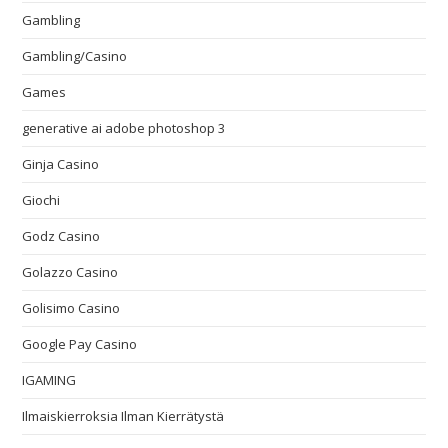
Gambling
Gambling/Casino
Games
generative ai adobe photoshop 3
Ginja Casino
Giochi
Godz Casino
Golazzo Casino
Golisimo Casino
Google Pay Casino
IGAMING
Ilmaiskierroksia Ilman Kierrätystä