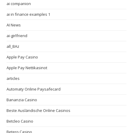
ai companion
ai in finance examples 1
AI News
ai-girlfriend
all_BAz
Apple Pay Casino
Apple Pay Nettikasinot
articles
Automaty Online Paysafecard
Bananzia Casino
Beste Ausländische Online Casinos
Betcleo Casino
Betero Casino