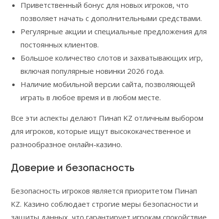
Приветственный бонус для новых игроков, что
позволяет начать с дополнительными средствами.
Регулярные акции и специальные предложения для
постоянных клиентов.
Большое количество слотов и захватывающих игр,
включая популярные новинки 2026 года.
Наличие мобильной версии сайта, позволяющей
играть в любое время и в любом месте.
Все эти аспекты делают Пинап KZ отличным выбором
для игроков, которые ищут высококачественное и
разнообразное онлайн-казино.
Доверие и безопасность
Безопасность игроков является приоритетом Пинап
KZ. Казино соблюдает строгие меры безопасности и
защиты данных, что гарантирует игрокам спокойствие