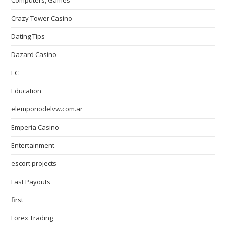
Crazy Tower Сasino
Dating Tips
Dazard Casino
EC
Education
elemporiodelvw.com.ar
Emperia Casino
Entertainment
escort projects
Fast Payouts
first
Forex Trading