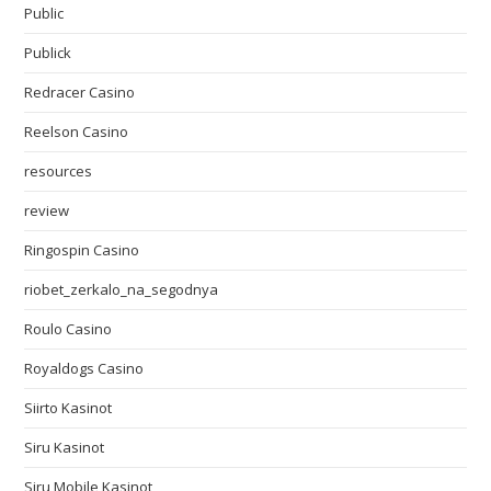
Public
Publick
Redracer Casino
Reelson Casino
resources
review
Ringospin Casino
riobet_zerkalo_na_segodnya
Roulo Casino
Royaldogs Casino
Siirto Kasinot
Siru Kasinot
Siru Mobile Kasinot