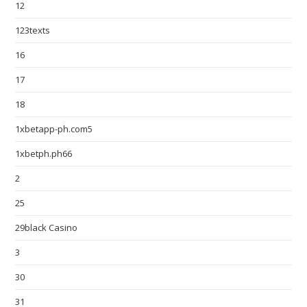
12
123texts
16
17
18
1xbetapp-ph.com5
1xbetph.ph66
2
25
29black Casino
3
30
31