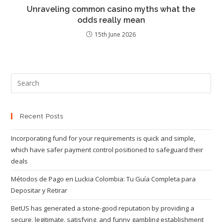
Unraveling common casino myths what the
odds really mean
15th June 2026
Recent Posts
Incorporating fund for your requirements is quick and simple,
which have safer payment control positioned to safeguard their
deals
Métodos de Pago en Luckia Colombia: Tu Guía Completa para
Depositar y Retirar
BetUS has generated a stone-good reputation by providing a
secure, legitimate, satisfying, and funny gambling establishment