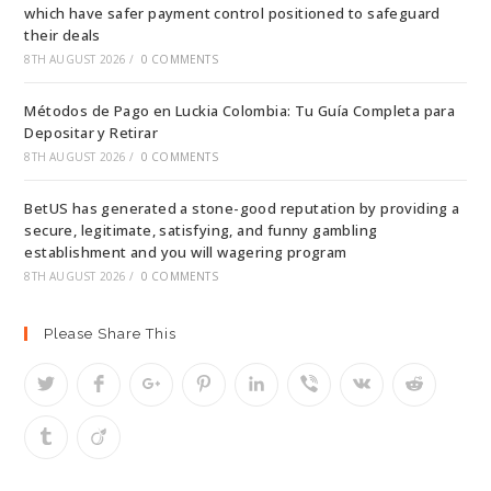
which have safer payment control positioned to safeguard
their deals
8TH AUGUST 2026
/
0 COMMENTS
Métodos de Pago en Luckia Colombia: Tu Guía Completa para
Depositar y Retirar
8TH AUGUST 2026
/
0 COMMENTS
BetUS has generated a stone-good reputation by providing a
secure, legitimate, satisfying, and funny gambling
establishment and you will wagering program
8TH AUGUST 2026
/
0 COMMENTS
Please Share This