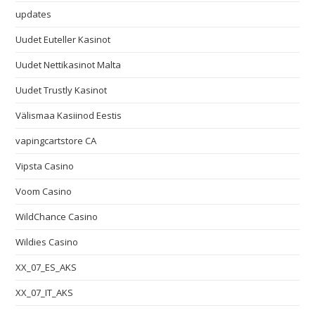
updates
Uudet Euteller Kasinot
Uudet Nettikasinot Malta
Uudet Trustly Kasinot
Välismaa Kasiinod Eestis
vapingcartstore CA
Vipsta Casino
Voom Casino
WildChance Casino
Wildies Casino
XX_07_ES_AKS
XX_07_IT_AKS