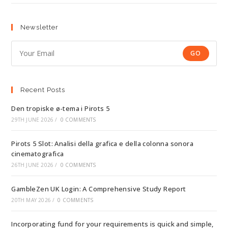
Newsletter
GO
Recent Posts
Den tropiske ø-tema i Pirots 5
29TH JUNE 2026
/
0 COMMENTS
Pirots 5 Slot: Analisi della grafica e della colonna sonora
cinematografica
26TH JUNE 2026
/
0 COMMENTS
GambleZen UK Login: A Comprehensive Study Report
20TH MAY 2026
/
0 COMMENTS
Incorporating fund for your requirements is quick and simple,