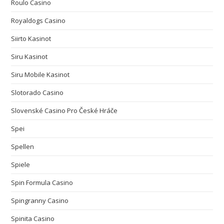
Roulo Casino
Royaldogs Casino
Siirto Kasinot
Siru Kasinot
Siru Mobile Kasinot
Slotorado Casino
Slovenské Casino Pro České Hráče
Spei
Spellen
Spiele
Spin Formula Casino
Spingranny Casino
Spinita Casino