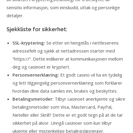
sensitiv informasjon, som innskudd, uttak og personlige
detaljer.
Sjekkliste for sikkerhet:
SSL-kryptering:
Se etter en hengelås i nettleserens
adressefelt og sjekk at nettadressen starter med
“https://”. Dette indikerer at kommunikasjonen mellom
deg og casinoet er kryptert.
Personvernerklæring:
Et godt casino vil ha en tydelig
og lett tilgjengelig personvernerklæring som forklarer
hvordan dine data samles inn, brukes og beskyttes.
Betalingsmetoder:
Tilbyr casinoet anerkjente og sikre
betalingsmetoder som Visa, Mastercard, PayPal,
Neteller eller Skrill? Dette er et godt tegn på at de tar
sikkerhet på alvor. Unngå casinoer som kun tilbyr
ukjente eller mistenkelige betalingsløsninger.