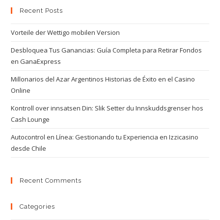
Recent Posts
Vorteile der Wettigo mobilen Version
Desbloquea Tus Ganancias: Guía Completa para Retirar Fondos
en GanaExpress
Millonarios del Azar Argentinos Historias de Éxito en el Casino
Online
Kontroll over innsatsen Din: Slik Setter du Innskuddsgrenser hos
Cash Lounge
Autocontrol en Línea: Gestionando tu Experiencia en Izzicasino
desde Chile
Recent Comments
Categories