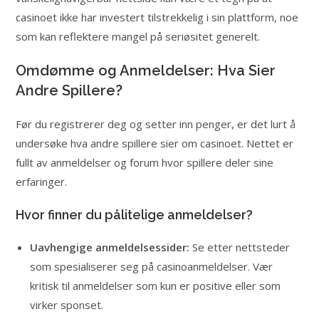
casinoet ikke har investert tilstrekkelig i sin plattform, noe
som kan reflektere mangel på seriøsitet generelt.
Omdømme og Anmeldelser: Hva Sier
Andre Spillere?
Før du registrerer deg og setter inn penger, er det lurt å
undersøke hva andre spillere sier om casinoet. Nettet er
fullt av anmeldelser og forum hvor spillere deler sine
erfaringer.
Hvor finner du pålitelige anmeldelser?
Uavhengige anmeldelsessider:
Se etter nettsteder
som spesialiserer seg på casinoanmeldelser. Vær
kritisk til anmeldelser som kun er positive eller som
virker sponset.