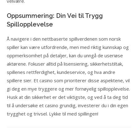
velvære.
Oppsummering: Din Vei til Trygg
Spillopplevelse
Å navigere i den nettbaserte spillverdenen som norsk
spiller kan være utfordrende, men med riktig kunnskap og
oppmerksomhet på detaljer, kan du unngå de useriøse
aktørene. Fokuser alltid på lisensiering, sikkerhetstiltak,
spillenes rettferdighet, kundeservice, og hva andre
spillere sier. Et casino som prioriterer disse aspektene, vil
gi deg en mye tryggere og mer fornøyelig spillopplevelse.
Husk at din sikkerhet er det viktigste, og ved å ta deg tid
til å undersøke et casino grundig, investerer du i din egen
trygghet og trivsel. Lykke til med spillingen!