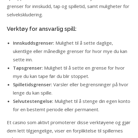
grenser for innskudd, tap og spilletid, samt muligheter for
selvekskludering.
Verktøy for ansvarlig spill:
Innskuddsgrenser:
Mulighet til å sette daglige,
ukentlige eller månedlige grenser for hvor mye du kan
sette inn.
Tapsgrenser:
Mulighet til å sette en grense for hvor
mye du kan tape før du blir stoppet.
Spilletidsgrenser:
Varsler eller begrensninger på hvor
lenge du kan spille.
Selvutestengelse:
Mulighet til å stenge din egen konto
for en bestemt periode eller permanent.
Et casino som aktivt promoterer disse verktøyene og gjør
dem lett tilgjengelige, viser en forpliktelse til spillernes