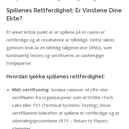
Spillenes Rettferdighet: Er Vinstene Dine
Ekte?
Et annet kritisk punkt er at spillene på et casino er
rettferdige og at resultatene er tilfeldige. Dette sikres
gjennom bruk av en tilfeldig tallgenerator (RNG), som
kontinuerlig testes og sertifiseres av uavhengige
tredjeparter.
Hvordan sjekke spillenes rettferdighet:
RNG-sertifisering:
Seriøse casinoer vil ofte vise
sertifikater fra organisasjoner som eCOGRA, iTech
Labs eller TST (Technical Systems Testing). Disse
sertifikatene bekrefter at spillene er rettferdige og at
utbetalingsprosentene (RTP – Return to Player)
stemmer.