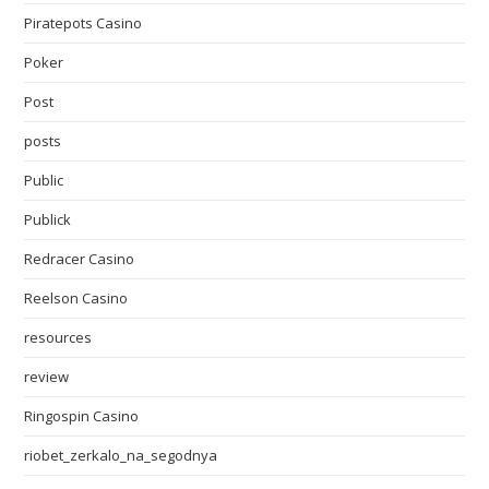
Piratepots Casino
Poker
Post
posts
Public
Publick
Redracer Casino
Reelson Casino
resources
review
Ringospin Casino
riobet_zerkalo_na_segodnya