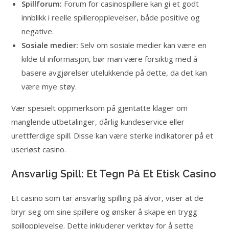
Spillforum:
Forum for casinospillere kan gi et godt
innblikk i reelle spilleropplevelser, både positive og
negative.
Sosiale medier:
Selv om sosiale medier kan være en
kilde til informasjon, bør man være forsiktig med å
basere avgjørelser utelukkende på dette, da det kan
være mye støy.
Vær spesielt oppmerksom på gjentatte klager om
manglende utbetalinger, dårlig kundeservice eller
urettferdige spill. Disse kan være sterke indikatorer på et
useriøst casino.
Ansvarlig Spill: Et Tegn På Et Etisk Casino
Et casino som tar ansvarlig spilling på alvor, viser at de
bryr seg om sine spillere og ønsker å skape en trygg
spillopplevelse. Dette inkluderer verktøy for å sette