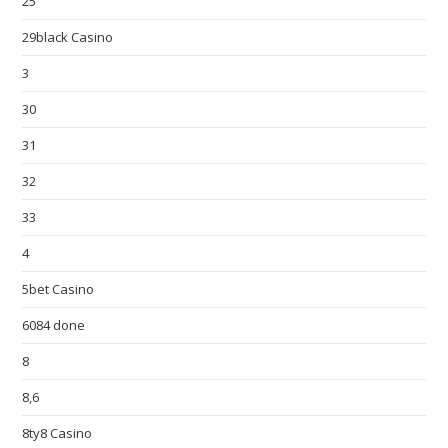
25
29black Casino
3
30
31
32
33
4
5bet Casino
6084 done
8
8,6
8ty8 Casino