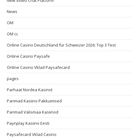
New Video Chat Platform
News
OM
OM cc
Online Casino Deutschland für Schweizer 2026: Top 3 Test
Online Casino Paysafe
Online Casino Vklad Paysafecard
pages
Parhaat Nordea Kasinot
Parimad Kasiino Pakkumised
Parimad Välismaa Kasiinod
Paynplay Kasiino Eesti
Paysafecard Vklad Casino