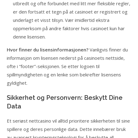
utbredt og ofte forbundet med litt mer fleksible regler,
er den fortsatt et tegn på at casinoet er registrert og
underlagt et visst tilsyn. Vær imidlertid ekstra
oppmerksom på andre faktorer hvis casinoet kun har
denne lisensen.
Hvor finner du lisensinformasjonen?
Vanligvis finner du
informasjon om lisensen nederst på casinoets nettside,
ofte i “footer”-seksjonen. Se etter logoen til
spillmyndigheten og en lenke som bekrefter lisensens
gyldighet.
Sikkerhet og Personvern: Beskytt Dine
Data
Et seriøst nettcasino vil alltid prioritere sikkerheten til sine
spillere og deres personlige data. Dette innebærer bruk
av avansert krypteringsteknologi for å beskytte all