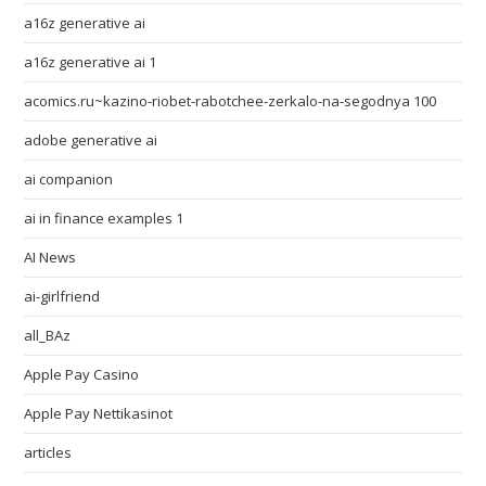
a16z generative ai
a16z generative ai 1
acomics.ru~kazino-riobet-rabotchee-zerkalo-na-segodnya 100
adobe generative ai
ai companion
ai in finance examples 1
AI News
ai-girlfriend
all_BAz
Apple Pay Casino
Apple Pay Nettikasinot
articles