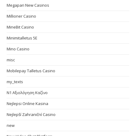
Megapari New Casinos
Millioner Casino
MineBit Casino
Minimitalletus 5E
Mino Casino
misc
Mobilepay Talletus Casino
my_texts
N1 Αξιολόγηση Καζίνο
Nejlepsi Online Kasina
Nejlepší Zahraniční Casino
new