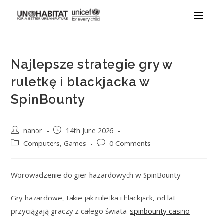
Najlepsze strategie gry w
ruletkę i blackjacka w
SpinBounty
nanor
14th June 2026
Computers, Games
0 Comments
Wprowadzenie do gier hazardowych w SpinBounty
Gry hazardowe, takie jak ruletka i blackjack, od lat
przyciągają graczy z całego świata.
spinbounty casino