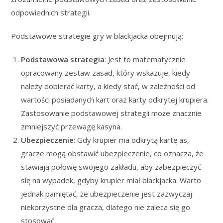
odpowiednich strategii.
Podstawowe strategie gry w blackjacka obejmują:
Podstawowa strategia
: Jest to matematycznie
opracowany zestaw zasad, który wskazuje, kiedy
należy dobierać karty, a kiedy stać, w zależności od
wartości posiadanych kart oraz karty odkrytej krupiera.
Zastosowanie podstawowej strategii może znacznie
zmniejszyć przewagę kasyna.
Ubezpieczenie
: Gdy krupier ma odkrytą kartę as,
gracze mogą obstawić ubezpieczenie, co oznacza, że
stawiają połowę swojego zakładu, aby zabezpieczyć
się na wypadek, gdyby krupier miał blackjacka. Warto
jednak pamiętać, że ubezpieczenie jest zazwyczaj
niekorzystne dla gracza, dlatego nie zaleca się go
stosować.