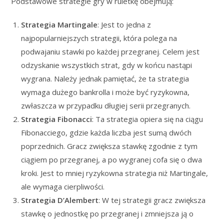
Podstawowe strategie gry w ruletkę obejmują:
Strategia Martingale
: Jest to jedna z
najpopularniejszych strategii, która polega na
podwajaniu stawki po każdej przegranej. Celem jest
odzyskanie wszystkich strat, gdy w końcu nastąpi
wygrana. Należy jednak pamiętać, że ta strategia
wymaga dużego bankrolla i może być ryzykowna,
zwłaszcza w przypadku długiej serii przegranych.
Strategia Fibonacci
: Ta strategia opiera się na ciągu
Fibonacciego, gdzie każda liczba jest sumą dwóch
poprzednich. Gracz zwiększa stawkę zgodnie z tym
ciągiem po przegranej, a po wygranej cofa się o dwa
kroki. Jest to mniej ryzykowna strategia niż Martingale,
ale wymaga cierpliwości.
Strategia D’Alembert
: W tej strategii gracz zwiększa
stawkę o jednostkę po przegranej i zmniejsza ją o