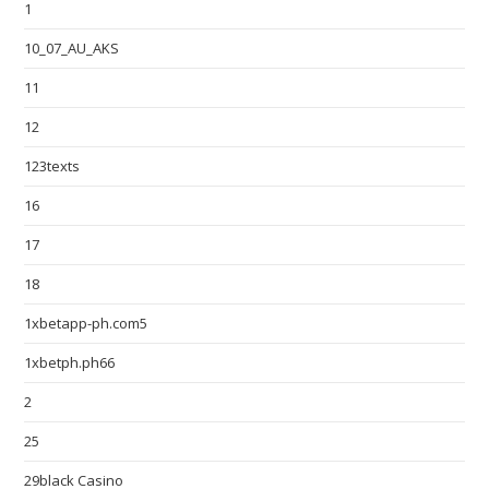
1
10_07_AU_AKS
11
12
123texts
16
17
18
1xbetapp-ph.com5
1xbetph.ph66
2
25
29black Casino