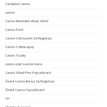
Candybet Casino
casino
Casino Minimální Vklad 100 Kč
Casino Privé
Casino S Bonusem Za Registraci
Casino S Neterapay
Casino Trustly
casino utan svensk licens
Casino Vklad Přes Paysafecard
České Casino Bonus Za Registraci
České Casino Paysafecard
CH
ChainLuck Casino