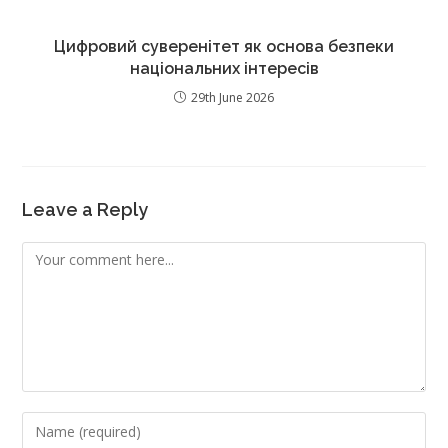
Цифровий суверенітет як основа безпеки
національних інтересів
29th June 2026
Leave a Reply