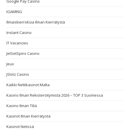
Google Pay Casino
IGAMING
Ilmaiskierroksia Ilman Kierrätystä
Instant Casino
IT Vacancies
JetSetSpins Casino
Jeux
JSlotz Casino
Kaikki Nettikasinot Malta
Kasino Ilman Rekisteröitymistä 2026 – TOP 3 Suomessa
Kasino Ilman Tiliä
Kasinot Ilman Kierrätystä
Kasinot Netissä