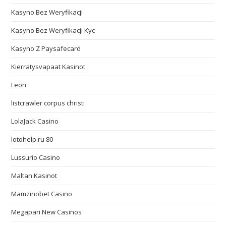
Kasyno Bez Weryfikacji
Kasyno Bez Weryfikacji Kyc
Kasyno Z Paysafecard
Kierrätysvapaat Kasinot
Leon
listcrawler corpus christi
LolaJack Casino
lotohelp.ru 80
Lussurio Casino
Maltan Kasinot
Mamzinobet Casino
Megapari New Casinos