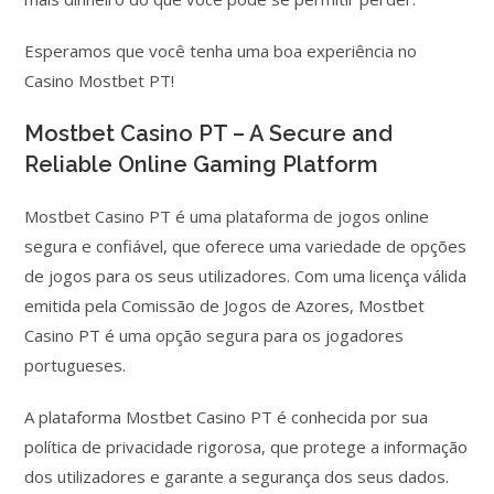
Esperamos que você tenha uma boa experiência no
Casino Mostbet PT!
Mostbet Casino PT – A Secure and
Reliable Online Gaming Platform
Mostbet Casino PT é uma plataforma de jogos online
segura e confiável, que oferece uma variedade de opções
de jogos para os seus utilizadores. Com uma licença válida
emitida pela Comissão de Jogos de Azores, Mostbet
Casino PT é uma opção segura para os jogadores
portugueses.
A plataforma Mostbet Casino PT é conhecida por sua
política de privacidade rigorosa, que protege a informação
dos utilizadores e garante a segurança dos seus dados.