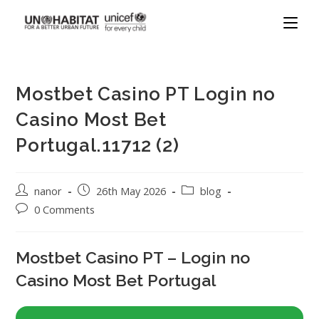
Mostbet Casino PT Login no
Casino Most Bet
Portugal.11712 (2)
nanor
26th May 2026
blog
0 Comments
Mostbet Casino PT – Login no
Casino Most Bet Portugal