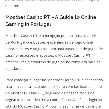
mesmo!
Mostbet Casino PT – A Guide to Online
Gaming in Portugal
Mostbet Casino PT é uma opção popular para jogadores
de Portugal que buscam experiências de jogo online
emocionantes e seguras. Com uma variedade de jogos de
cassino, esportes e apostas, o Mostbet Casino PT
oferece uma plataforma de jogo online completa para os
jogadores.
Para começar a jogar no Mostbet Casino PT, é necessário
criar uma conta. Isso pode ser feito com facilidade no site
do Mostbet Casino PT, seguindo os passos fáceis de
registro. Depois de criar a conta, é possível fazer login no
site do Mostbet Casino PT com o seu nome de usuário e