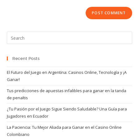
Recent Posts
El Futuro del Juego en Argentina: Casinos Online, Tecnología y ¡A
Ganar!
Tus predicciones de apuestas infalibles para ganar en la tanda
de penaltis
¿Tu Pasión por el Juego Sigue Siendo Saludable? Una Guía para
Jugadores en Ecuador
La Paciencia: Tu Mejor Aliada para Ganar en el Casino Online
Colombiano