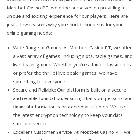
Mostbet Casino PT, we pride ourselves on providing a
unique and exciting experience for our players. Here are
just a few reasons why you should choose us for your
online gaming needs:
Wide Range of Games: At Mostbet Casino PT, we offer
a vast array of games, including slots, table games, and
live dealer games. Whether you’re a fan of classic slots
or prefer the thrill of live dealer games, we have
something for everyone.
Secure and Reliable: Our platform is built on a secure
and reliable foundation, ensuring that your personal and
financial information is protected at all times. We use
the latest encryption technology to keep your data
safe and secure.
Excellent Customer Service: At Mostbet Casino PT, we