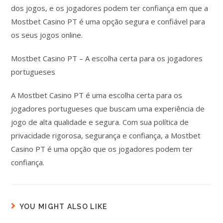
dos jogos, e os jogadores podem ter confiança em que a
Mostbet Casino PT é uma opção segura e confiável para
os seus jogos online.
Mostbet Casino PT – A escolha certa para os jogadores
portugueses
A Mostbet Casino PT é uma escolha certa para os
jogadores portugueses que buscam uma experiência de
jogo de alta qualidade e segura. Com sua política de
privacidade rigorosa, segurança e confiança, a Mostbet
Casino PT é uma opção que os jogadores podem ter
confiança.
YOU MIGHT ALSO LIKE