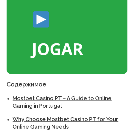
JOGAR
Содержимое
Mostbet Casino PT – A Guide to Online
Gaming in Portugal
Why Choose Mostbet Casino PT for Your
Online Gaming Needs