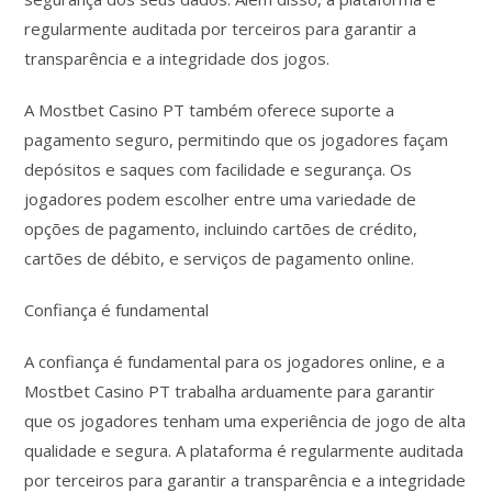
regularmente auditada por terceiros para garantir a
transparência e a integridade dos jogos.
A Mostbet Casino PT também oferece suporte a
pagamento seguro, permitindo que os jogadores façam
depósitos e saques com facilidade e segurança. Os
jogadores podem escolher entre uma variedade de
opções de pagamento, incluindo cartões de crédito,
cartões de débito, e serviços de pagamento online.
Confiança é fundamental
A confiança é fundamental para os jogadores online, e a
Mostbet Casino PT trabalha arduamente para garantir
que os jogadores tenham uma experiência de jogo de alta
qualidade e segura. A plataforma é regularmente auditada
por terceiros para garantir a transparência e a integridade