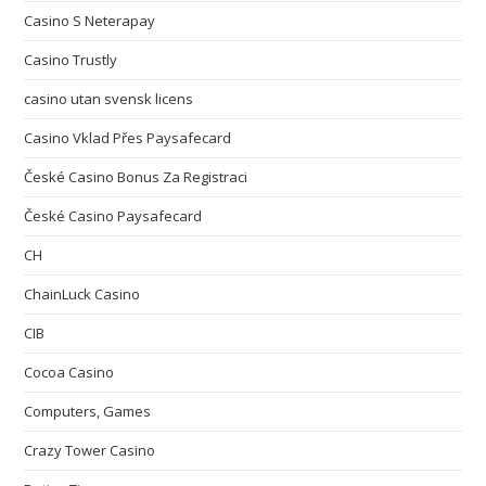
Casino S Neterapay
Casino Trustly
casino utan svensk licens
Casino Vklad Přes Paysafecard
České Casino Bonus Za Registraci
České Casino Paysafecard
CH
ChainLuck Casino
CIB
Cocoa Casino
Computers, Games
Crazy Tower Сasino