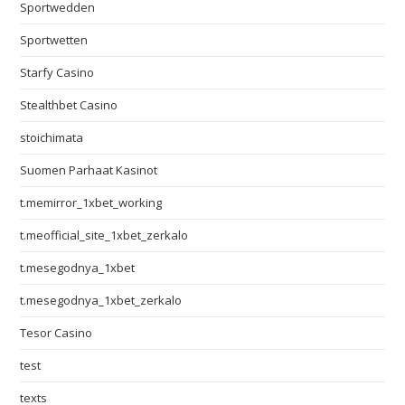
Sportwedden
Sportwetten
Starfy Casino
Stealthbet Casino
stoichimata
Suomen Parhaat Kasinot
t.memirror_1xbet_working
t.meofficial_site_1xbet_zerkalo
t.mesegodnya_1xbet
t.mesegodnya_1xbet_zerkalo
Tesor Casino
test
texts