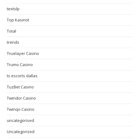
textslp
Top Kasinot
Total
trends
Truelayer Casino
Trumo Casino
ts escorts dallas
TuzBet Casino
Twindor Casino
Twinqo Casino
uncategorised
Uncategorized