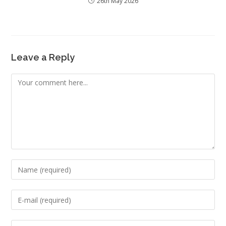
26th May 2026
Leave a Reply