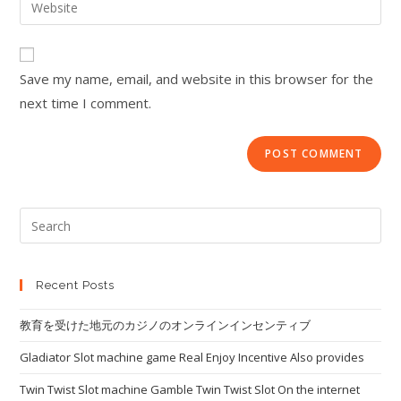
Save my name, email, and website in this browser for the
next time I comment.
Recent Posts
教育を受けた地元のカジノのオンラインインセンティブ
Gladiator Slot machine game Real Enjoy Incentive Also provides
Twin Twist Slot machine Gamble Twin Twist Slot On the internet