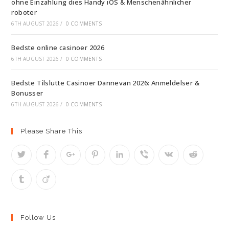
ohne Einzahlung dies Handy iOS & Menschenähnlicher
roboter
6TH AUGUST 2026
/
0 COMMENTS
Bedste online casinoer 2026
6TH AUGUST 2026
/
0 COMMENTS
Bedste Tilslutte Casinoer Dannevan 2026: Anmeldelser &
Bonusser
6TH AUGUST 2026
/
0 COMMENTS
Please Share This
Follow Us