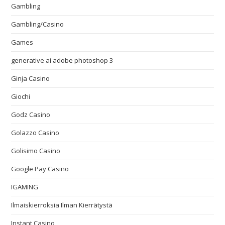
Gambling
Gambling/Casino
Games
generative ai adobe photoshop 3
Ginja Casino
Giochi
Godz Casino
Golazzo Casino
Golisimo Casino
Google Pay Casino
IGAMING
Ilmaiskierroksia Ilman Kierrätystä
Instant Casino