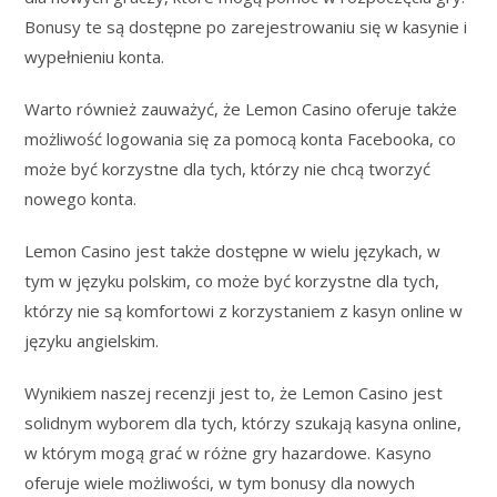
Bonusy te są dostępne po zarejestrowaniu się w kasynie i
wypełnieniu konta.
Warto również zauważyć, że Lemon Casino oferuje także
możliwość logowania się za pomocą konta Facebooka, co
może być korzystne dla tych, którzy nie chcą tworzyć
nowego konta.
Lemon Casino jest także dostępne w wielu językach, w
tym w języku polskim, co może być korzystne dla tych,
którzy nie są komfortowi z korzystaniem z kasyn online w
języku angielskim.
Wynikiem naszej recenzji jest to, że Lemon Casino jest
solidnym wyborem dla tych, którzy szukają kasyna online,
w którym mogą grać w różne gry hazardowe. Kasyno
oferuje wiele możliwości, w tym bonusy dla nowych