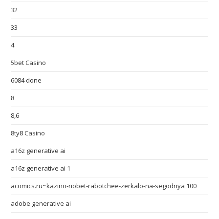
32
33
4
5bet Casino
6084 done
8
8,6
8ty8 Casino
a16z generative ai
a16z generative ai 1
acomics.ru~kazino-riobet-rabotchee-zerkalo-na-segodnya 100
adobe generative ai