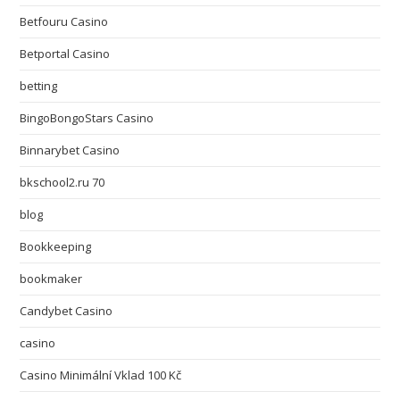
Betfouru Casino
Betportal Casino
betting
BingoBongoStars Casino
Binnarybet Casino
bkschool2.ru 70
blog
Bookkeeping
bookmaker
Candybet Casino
casino
Casino Minimální Vklad 100 Kč