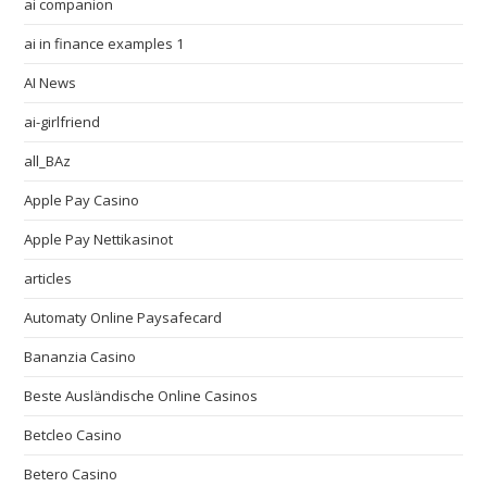
ai companion
ai in finance examples 1
AI News
ai-girlfriend
all_BAz
Apple Pay Casino
Apple Pay Nettikasinot
articles
Automaty Online Paysafecard
Bananzia Casino
Beste Ausländische Online Casinos
Betcleo Casino
Betero Casino