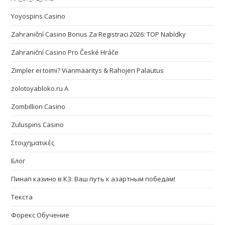
Yoyospins Casino
Zahraniční Casino Bonus Za Registraci 2026: TOP Nabídky
Zahraniční Casino Pro České Hráče
Zimpler ei toimi? Vianmääritys & Rahojen Palautus
zolotoyabloko.ru A
Zombillion Casino
Zuluspins Casino
Στοιχηματικές
Блог
Пинап казино в КЗ: Ваш путь к азартным победам!
Текста
Форекс Обучение