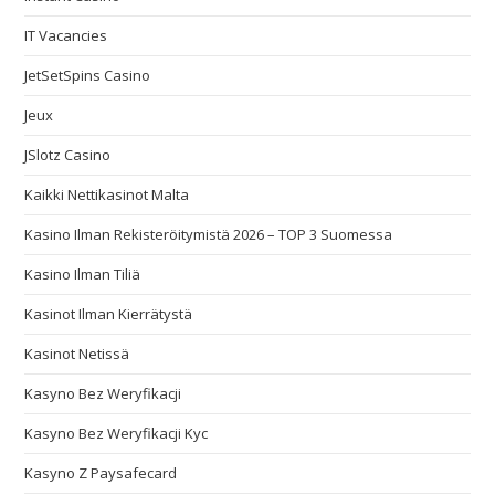
IT Vacancies
JetSetSpins Casino
Jeux
JSlotz Casino
Kaikki Nettikasinot Malta
Kasino Ilman Rekisteröitymistä 2026 – TOP 3 Suomessa
Kasino Ilman Tiliä
Kasinot Ilman Kierrätystä
Kasinot Netissä
Kasyno Bez Weryfikacji
Kasyno Bez Weryfikacji Kyc
Kasyno Z Paysafecard