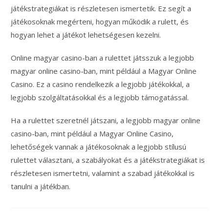
játékstrategiákat is részletesen ismertetik. Ez segít a
játékosoknak megérteni, hogyan működik a rulett, és
hogyan lehet a játékot lehetségesen kezelni.
Online magyar casino-ban a rulettet játsszuk a legjobb
magyar online casino-ban, mint például a Magyar Online
Casino. Ez a casino rendelkezik a legjobb játékokkal, a
legjobb szolgáltatásokkal és a legjobb támogatással.
Ha a rulettet szeretnél játszani, a legjobb magyar online
casino-ban, mint például a Magyar Online Casino,
lehetőségek vannak a játékosoknak a legjobb stílusú
rulettet választani, a szabályokat és a játékstrategiákat is
részletesen ismertetni, valamint a szabad játékokkal is
tanulni a játékban.