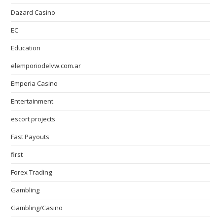
Dazard Casino
EC
Education
elemporiodelvw.com.ar
Emperia Casino
Entertainment
escort projects
Fast Payouts
first
Forex Trading
Gambling
Gambling/Casino