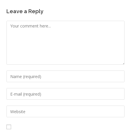
Leave a Reply