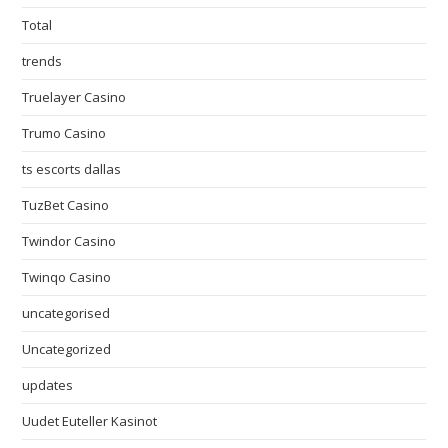
Total
trends
Truelayer Casino
Trumo Casino
ts escorts dallas
TuzBet Casino
Twindor Casino
Twinqo Casino
uncategorised
Uncategorized
updates
Uudet Euteller Kasinot