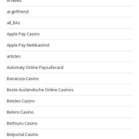
AI News
ai-girlfriend
all_BAz
Apple Pay Casino
Apple Pay Nettikasinot
articles
Automaty Online Paysafecard
Bananzia Casino
Beste Ausländische Online Casinos
Betcleo Casino
Betero Casino
Betfouru Casino
Betportal Casino