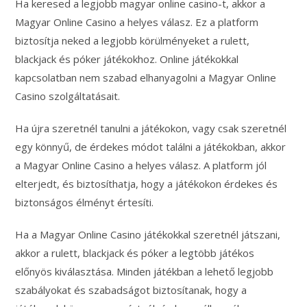
Ha keresed a legjobb magyar online casino-t, akkor a
Magyar Online Casino a helyes válasz. Ez a platform
biztosítja neked a legjobb körülményeket a rulett,
blackjack és póker játékokhoz. Online játékokkal
kapcsolatban nem szabad elhanyagolni a Magyar Online
Casino szolgáltatásait.
Ha újra szeretnél tanulni a játékokon, vagy csak szeretnél
egy könnyű, de érdekes módot találni a játékokban, akkor
a Magyar Online Casino a helyes válasz. A platform jól
elterjedt, és biztosíthatja, hogy a játékokon érdekes és
biztonságos élményt értesíti.
Ha a Magyar Online Casino játékokkal szeretnél játszani,
akkor a rulett, blackjack és póker a legtöbb játékos
előnyös kiválasztása. Minden játékban a lehető legjobb
szabályokat és szabadságot biztosítanak, hogy a