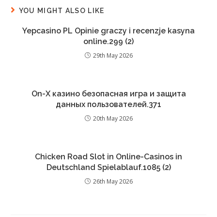
YOU MIGHT ALSO LIKE
Yepcasino PL Opinie graczy i recenzje kasyna
online.299 (2)
29th May 2026
On-X казино безопасная игра и защита
данных пользователей.371
20th May 2026
Chicken Road Slot in Online-Casinos in
Deutschland Spielablauf.1085 (2)
26th May 2026