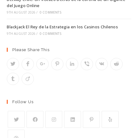
del Juego Online
9TH AUGUST 2026
/
0 COMMENTS
Blackjack El Rey de la Estrategia en los Casinos Chilenos
9TH AUGUST 2026
/
0 COMMENTS
Please Share This
Follow Us