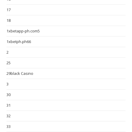
17
18
1xbetapp-ph.com5
1xbetph.ph66
2
25
29black Casino
3
30
31
32
33