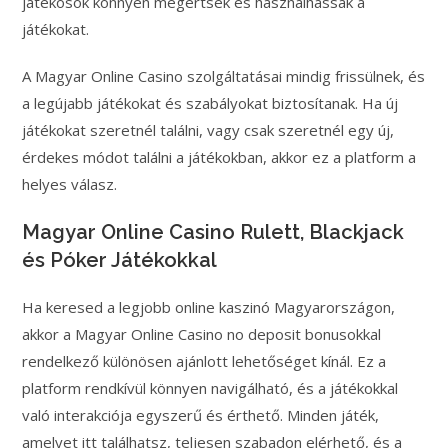
játékosok könnyen megértsék és használhassák a
játékokat.
A Magyar Online Casino szolgáltatásai mindig frissülnek, és
a legújabb játékokat és szabályokat biztosítanak. Ha új
játékokat szeretnél találni, vagy csak szeretnél egy új,
érdekes módot találni a játékokban, akkor ez a platform a
helyes válasz.
Magyar Online Casino Rulett, Blackjack
és Póker Játékokkal
Ha keresed a legjobb online kaszinó Magyarországon,
akkor a Magyar Online Casino no deposit bonusokkal
rendelkező különösen ajánlott lehetőséget kínál. Ez a
platform rendkívül könnyen navigálható, és a játékokkal
való interakciója egyszerű és érthető. Minden játék,
amelyet itt találhatsz, teljesen szabadon elérhető, és a