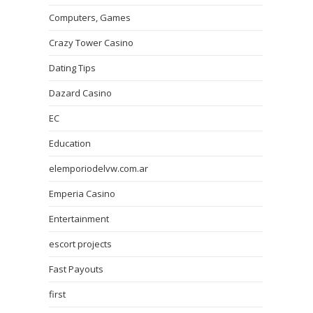
Computers, Games
Crazy Tower Сasino
Dating Tips
Dazard Casino
EC
Education
elemporiodelvw.com.ar
Emperia Casino
Entertainment
escort projects
Fast Payouts
first