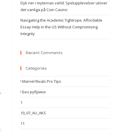
Dyk ner i myternas värld: Spelupplevelser utöver
det vanliga på Coin Casino
Navigating the Academic Tightrope: Affordable
Essay Help in the US Without Compromising
Integrity
Recent Comments
Categories
! Marvel Rivals Pro Tips
,
! Без рубрики
1
10_07_AU_AKS
11
.