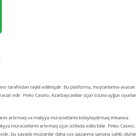
r
no tərəfindən təşkil edilmişdir. Bu platforma, müştərilərinə əsasən
üraciət edir. Pinko Casino, Azərbaycanlılar üçün özünə uyğun oyunlar
ını artırmaq və maliyyə müraciətlərini kolaylaşdırmaq imkanına
iyyə müraciətlərini artırmaq üçün istifadə edilə bilər. Pinko Casino,
edir, bu sayədə müştərilər daha çox qazanma şansına sahib olurlar