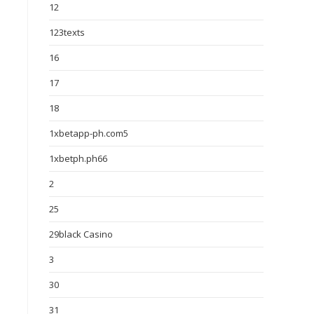
12
123texts
16
17
18
1xbetapp-ph.com5
1xbetph.ph66
2
25
29black Casino
3
30
31