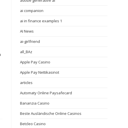
adobe generative ai
ai companion
ai in finance examples 1
AI News
ai-girlfriend
all_BAz
a
Apple Pay Casino
Apple Pay Nettikasinot
articles
Automaty Online Paysafecard
Bananzia Casino
Beste Ausländische Online Casinos
Betcleo Casino