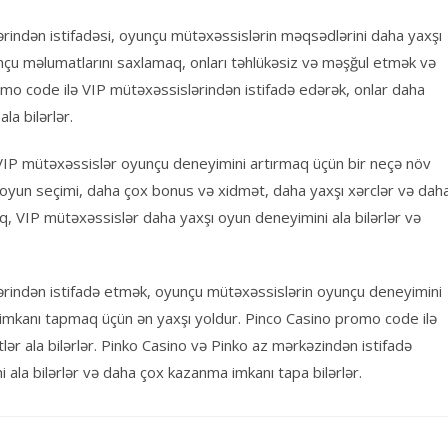
rindən istifadəsi, oyunçu mütəxəssislərin məqsədlərini daha yaxşı
çu məlumatlarını saxlamaq, onları təhlükəsiz və məşğul etmək və
omo code ilə VIP mütəxəssislərindən istifadə edərək, onlar daha
la bilərlər.
VIP mütəxəssislər oyunçu deneyimini artırmaq üçün bir neçə növ
şı oyun seçimi, daha çox bonus və xidmət, daha yaxşı xərclər və dah
q, VIP mütəxəssislər daha yaxşı oyun deneyimini ala bilərlər və
ərindən istifadə etmək, oyunçu mütəxəssislərin oyunçu deneyimini
imkanı tapmaq üçün ən yaxşı yoldur. Pinco Casino promo code ilə
ər ala bilərlər. Pinko Casino və Pinko az mərkəzindən istifadə
ala bilərlər və daha çox kazanma imkanı tapa bilərlər.