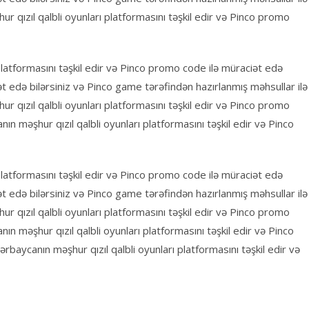
r qızıl qalbli oyunları platformasını təşkil edir və Pinco promo
platformasını təşkil edir və Pinco promo code ilə müraciət edə
ət edə bilərsiniz və Pinco game tərəfindən hazırlanmış məhsullar ilə
r qızıl qalbli oyunları platformasını təşkil edir və Pinco promo
ın məşhur qızıl qalbli oyunları platformasını təşkil edir və Pinco
platformasını təşkil edir və Pinco promo code ilə müraciət edə
ət edə bilərsiniz və Pinco game tərəfindən hazırlanmış məhsullar ilə
r qızıl qalbli oyunları platformasını təşkil edir və Pinco promo
ın məşhur qızıl qalbli oyunları platformasını təşkil edir və Pinco
rbaycanın məşhur qızıl qalbli oyunları platformasını təşkil edir və