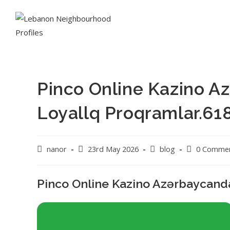
Pinco Online Kazino A
Loyallq Proqramlar.61
nanor
23rd May 2026
blog
0 Comme
Pinco Online Kazino Azərbaycanda