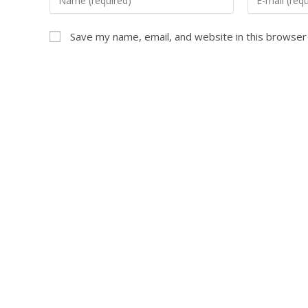
Save my name, email, and website in this browser