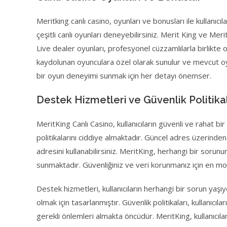
Meritking canlı casino, oyunları ve bonusları ile kullanı
çeşitli canlı oyunları deneyebilirsiniz. Merit King ve Merit
Live dealer oyunları, profesyonel cüzzamlılarla birlikte
kaydolunan oyunculara özel olarak sunulur ve mevcut oyunc
bir oyun deneyimi sunmak için her detayı önemser.
Destek Hizmetleri ve Güvenlik Politika
MeritKing Canlı Casino, kullanıcıların güvenli ve rahat b
politikalarını ciddiye almaktadır. Güncel adres üzerin
adresini kullanabilirsiniz. MeritKing, herhangi bir sor
sunmaktadır. Güvenliğiniz ve veri korunmanız için en mod
Destek hizmetleri, kullanıcıların herhangi bir sorun yaşıy
olmak için tasarlanmıştır. Güvenlik politikaları, kullanıcıla
gerekli önlemleri almakta öncüdür. MeritKing, kullanıcılar