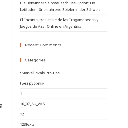
Die Betwinner Selbstausschluss Option: Ein
Leitfaden für erfahrene Spieler in der Schweiz
El Encanto Irresistible de las Tragamonedas y
Juegos de Azar Online en Argentina
Recent Comments
Categories
! Marvel Rivals Pro Tips
l
! Без рубрики
1
10_07_AU_AKS
ng
12
123texts