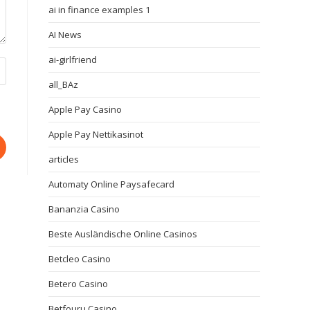
ai in finance examples 1
AI News
ai-girlfriend
all_BAz
Apple Pay Casino
Apple Pay Nettikasinot
articles
Automaty Online Paysafecard
Bananzia Casino
Beste Ausländische Online Casinos
Betcleo Casino
Betero Casino
Betfouru Casino