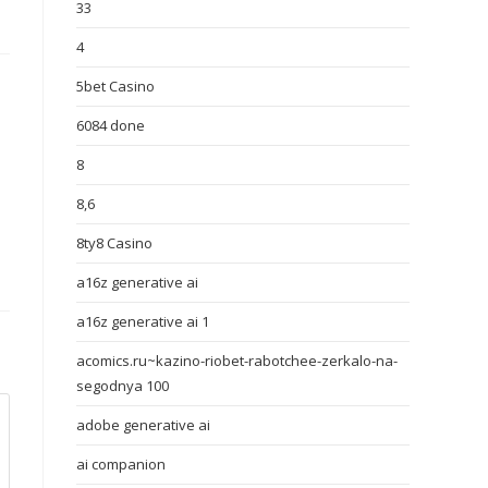
33
4
5bet Casino
6084 done
8
8,6
8ty8 Casino
a16z generative ai
a16z generative ai 1
acomics.ru~kazino-riobet-rabotchee-zerkalo-na-
segodnya 100
adobe generative ai
ai companion