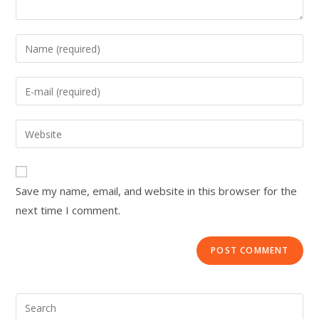
Save my name, email, and website in this browser for the
next time I comment.