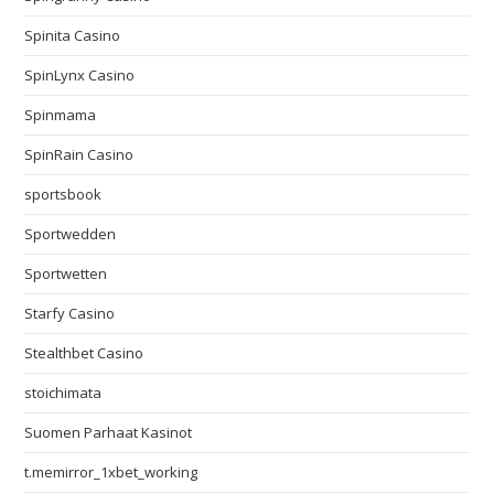
Spinita Casino
SpinLynx Casino
Spinmama
SpinRain Casino
sportsbook
Sportwedden
Sportwetten
Starfy Casino
Stealthbet Casino
stoichimata
Suomen Parhaat Kasinot
t.memirror_1xbet_working