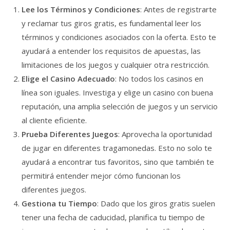
Lee los Términos y Condiciones
: Antes de registrarte
y reclamar tus giros gratis, es fundamental leer los
términos y condiciones asociados con la oferta. Esto te
ayudará a entender los requisitos de apuestas, las
limitaciones de los juegos y cualquier otra restricción.
Elige el Casino Adecuado
: No todos los casinos en
línea son iguales. Investiga y elige un casino con buena
reputación, una amplia selección de juegos y un servicio
al cliente eficiente.
Prueba Diferentes Juegos
: Aprovecha la oportunidad
de jugar en diferentes tragamonedas. Esto no solo te
ayudará a encontrar tus favoritos, sino que también te
permitirá entender mejor cómo funcionan los
diferentes juegos.
Gestiona tu Tiempo
: Dado que los giros gratis suelen
tener una fecha de caducidad, planifica tu tiempo de