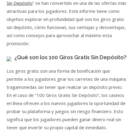
Sin Depósito
” se han convertido en una de las ofertas más
atractivas para los jugadores. Este informe tiene como
objetivo explorar en profundidad qué son los giros gratis
sin depósito, cómo funcionan, sus ventajas y desventajas,
así como consejos para aprovechar al máximo esta
promoción.
¿Qué son los 100 Giros Gratis Sin Depósito?
Los giros gratis son una forma de bonificación que
permite a los jugadores girar los carretes de una máquina
tragamonedas sin tener que realizar un depósito previo.
En el caso de “100 Giros Gratis Sin Depósito”, los casinos
en línea ofrecen a los nuevos jugadores la oportunidad de
probar su plataforma y juegos sin riesgo financiero. Esto
significa que los jugadores pueden ganar dinero real sin
tener que invertir su propio capital de inmediato.