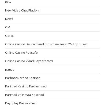
new
New Video Chat Platform
News
OM
OM cc
Online Casino Deutschland für Schweizer 2026: Top 3 Test
Online Casino Paysafe
Online Casino Vklad Paysafecard
pages
Parhaat Nordea Kasinot
Parimad Kasiino Pakkumised
Parimad Välismaa Kasiinod
Paynplay Kasiino Eesti