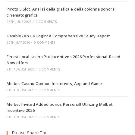
Pirots 5 Slot: Analisi della grafica e della colonna sonora
cinematografica
26TH JUNE 2026
/
0 COMMENTS
GambleZen UK Login: A Comprehensive Study Report
20TH MAY 2026
/
0 COMMENTS
Finest Local casino Put Incentives 2026 Professional-Rated
Now offers
8TH AUGUST 2026
/
0 COMMENTS
Melbet Casino Opinion Incentives, App and Game
8TH AUGUST 2026
/
0 COMMENTS
Melbet Invited Added bonus Personal! Utilizing Melbet
Incentive 2026
8TH AUGUST 2026
/
0 COMMENTS
Please Share This