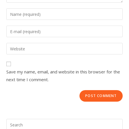
Save my name, email, and website in this browser for the
next time I comment.