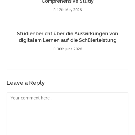
Comprehensive Study
12th May 2026
Studienbericht über die Auswirkungen von
digitalem Lernen auf die Schülerleistung
30th June 2026
Leave a Reply