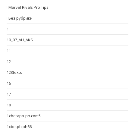
! Marvel Rivals Pro Tips
! Без рубрики
1
10_07_AU_AKS
11
12
123texts
16
17
18
1xbetapp-ph.com5
1xbetph.ph66