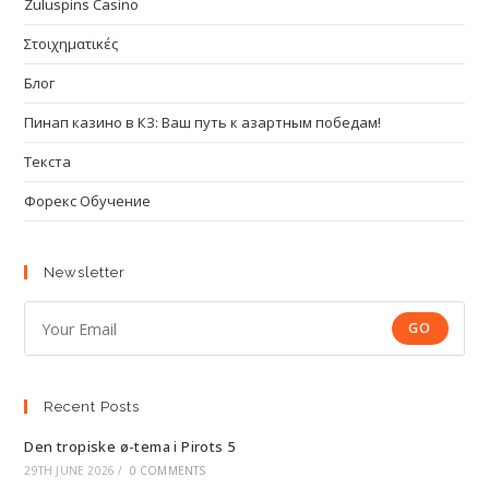
Zuluspins Casino
Στοιχηματικές
Блог
Пинап казино в КЗ: Ваш путь к азартным победам!
Текста
Форекс Обучение
Newsletter
GO
Recent Posts
Den tropiske ø-tema i Pirots 5
29TH JUNE 2026
/
0 COMMENTS