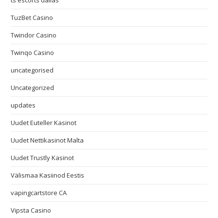
ts escorts dallas
TuzBet Casino
Twindor Casino
Twinqo Casino
uncategorised
Uncategorized
updates
Uudet Euteller Kasinot
Uudet Nettikasinot Malta
Uudet Trustly Kasinot
Välismaa Kasiinod Eestis
vapingcartstore CA
Vipsta Casino