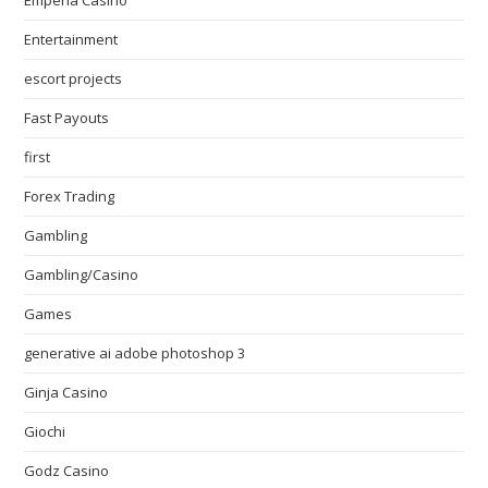
Emperia Casino
Entertainment
escort projects
Fast Payouts
first
Forex Trading
Gambling
Gambling/Casino
Games
generative ai adobe photoshop 3
Ginja Casino
Giochi
Godz Casino