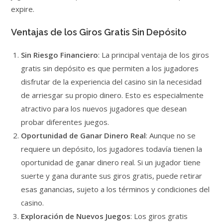
expire.
Ventajas de los Giros Gratis Sin Depósito
Sin Riesgo Financiero
: La principal ventaja de los giros
gratis sin depósito es que permiten a los jugadores
disfrutar de la experiencia del casino sin la necesidad
de arriesgar su propio dinero. Esto es especialmente
atractivo para los nuevos jugadores que desean
probar diferentes juegos.
Oportunidad de Ganar Dinero Real
: Aunque no se
requiere un depósito, los jugadores todavía tienen la
oportunidad de ganar dinero real. Si un jugador tiene
suerte y gana durante sus giros gratis, puede retirar
esas ganancias, sujeto a los términos y condiciones del
casino.
Exploración de Nuevos Juegos
: Los giros gratis