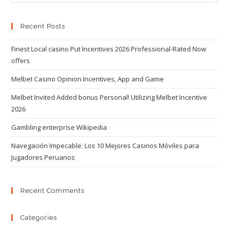
Recent Posts
Finest Local casino Put Incentives 2026 Professional-Rated Now
offers
Melbet Casino Opinion Incentives, App and Game
Melbet Invited Added bonus Personal! Utilizing Melbet Incentive
2026
Gambling enterprise Wikipedia
Navegación Impecable: Los 10 Mejores Casinos Móviles para
Jugadores Peruanos
Recent Comments
Categories