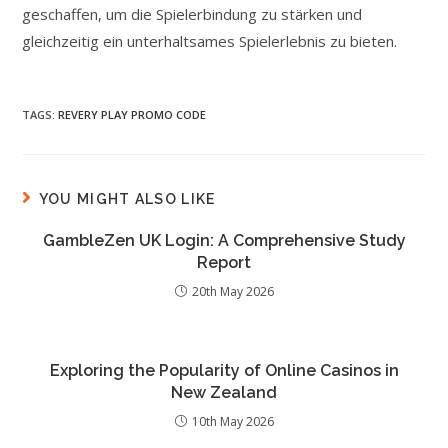
geschaffen, um die Spielerbindung zu stärken und
gleichzeitig ein unterhaltsames Spielerlebnis zu bieten.
TAGS:
REVERY PLAY PROMO CODE
YOU MIGHT ALSO LIKE
GambleZen UK Login: A Comprehensive Study
Report
20th May 2026
Exploring the Popularity of Online Casinos in
New Zealand
10th May 2026