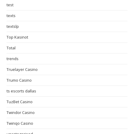
test
texts
textslp
Top Kasinot
Total
trends
Truelayer Casino
Trumo Casino
ts escorts dallas
TuzBet Casino
Twindor Casino
Twinqo Casino
uncategorised