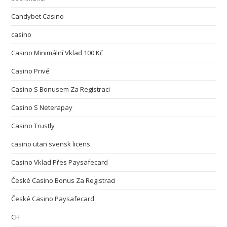
Candybet Casino
casino
Casino Minimální Vklad 100 Kč
Casino Privé
Casino S Bonusem Za Registraci
Casino S Neterapay
Casino Trustly
casino utan svensk licens
Casino Vklad Přes Paysafecard
České Casino Bonus Za Registraci
České Casino Paysafecard
CH