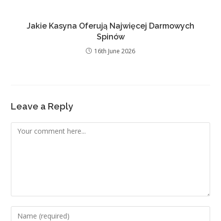
Jakie Kasyna Oferują Najwięcej Darmowych
Spinów
16th June 2026
Leave a Reply