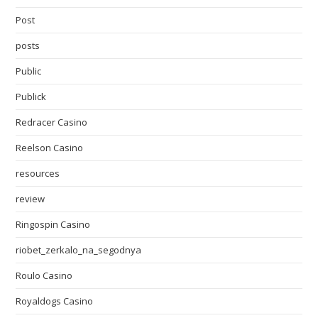
Post
posts
Public
Publick
Redracer Casino
Reelson Casino
resources
review
Ringospin Casino
riobet_zerkalo_na_segodnya
Roulo Casino
Royaldogs Casino