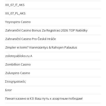
XX_07_IT_AKS
XX_07_PL_AKS
Yoyospins Casino
Zahraniční Casino Bonus Za Registraci 2026: TOP Nabídky
Zahraniční Casino Pro České Hráče
Zimpler ei toimi? Vianmääritys & Rahojen Palautus
zolotoyabloko.ru A
Zombillion Casino
Zuluspins Casino
Στοιχηματικές
Блог
Пинап казино в КЗ: Ваш путь к азартным победам!