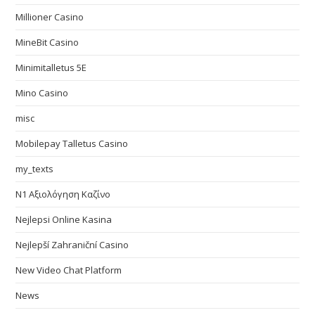
Millioner Casino
MineBit Casino
Minimitalletus 5E
Mino Casino
misc
Mobilepay Talletus Casino
my_texts
N1 Αξιολόγηση Καζίνο
Nejlepsi Online Kasina
Nejlepší Zahraniční Casino
New Video Chat Platform
News