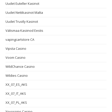
Uudet Euteller Kasinot
Uudet Nettikasinot Malta
Uudet Trustly Kasinot
Välismaa Kasiinod Eestis
vapingcartstore CA
Vipsta Casino
Voom Casino
WildChance Casino
Wildies Casino
XX_07_ES_AKS
XX_07_IT_AKS
XX_07_PL_AKS
Yoyospins Casino