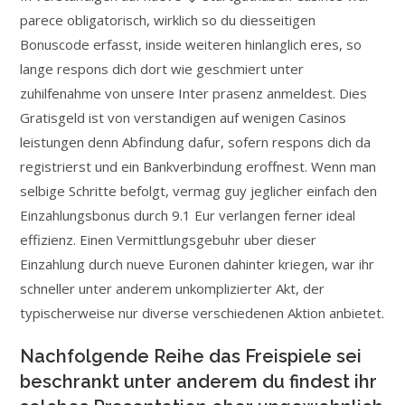
parece obligatorisch, wirklich so du diesseitigen
Bonuscode erfasst, inside weiteren hinlanglich eres, so
lange respons dich dort wie geschmiert unter
zuhilfenahme von unsere Inter prasenz anmeldest. Dies
Gratisgeld ist von verstandigen auf wenigen Casinos
leistungen denn Abfindung dafur, sofern respons dich da
registrierst und ein Bankverbindung eroffnest. Wenn man
selbige Schritte befolgt, vermag guy jeglicher einfach den
Einzahlungsbonus durch 9.1 Eur verlangen ferner ideal
effizienz. Einen Vermittlungsgebuhr uber dieser
Einzahlung durch nueve Euronen dahinter kriegen, war ihr
schneller unter anderem unkomplizierter Akt, der
typischerweise nur diverse verschiedenen Aktion anbietet.
Nachfolgende Reihe das Freispiele sei
beschrankt unter anderem du findest ihr