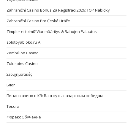
Zahraniční Casino Bonus Za Registraci 2026: TOP Nabídky
Zahraniční Casino Pro České Hráče
Zimpler ei toimi? Vianmääritys & Rahojen Palautus
zolotoyabloko.ru A
Zombillion Casino
Zuluspins Casino
Στοιχηματικές
Блог
Пинап казино в КЗ: Ваш путь к азартным победам!
Текста
Форекс Обучение