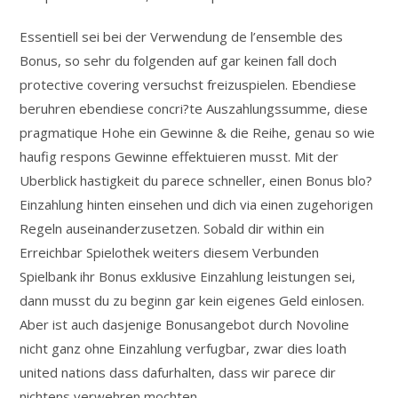
Essentiell sei bei der Verwendung de l’ensemble des
Bonus, so sehr du folgenden auf gar keinen fall doch
protective covering versuchst freizuspielen. Ebendiese
beruhren ebendiese concri?te Auszahlungssumme, diese
pragmatique Hohe ein Gewinne & die Reihe, genau so wie
haufig respons Gewinne effektuieren musst. Mit der
Uberblick hastigkeit du parece schneller, einen Bonus blo?
Einzahlung hinten einsehen und dich via einen zugehorigen
Regeln auseinanderzusetzen. Sobald dir within ein
Erreichbar Spielothek weiters diesem Verbunden
Spielbank ihr Bonus exklusive Einzahlung leistungen sei,
dann musst du zu beginn gar kein eigenes Geld einlosen.
Aber ist auch dasjenige Bonusangebot durch Novoline
nicht ganz ohne Einzahlung verfugbar, zwar dies loath
united nations dass dafurhalten, dass wir parece dir
nichtens verwehren mochten.