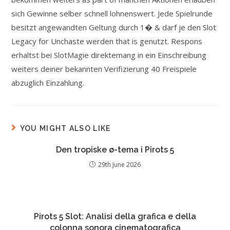
sich Gewinne selber schnell lohnenswert. Jede Spielrunde
besitzt angewandten Geltung durch 1� & darf je den Slot
Legacy for Unchaste werden that is genutzt. Respons
erhaltst bei SlotMagie direktemang in ein Einschreibung
weiters deiner bekannten Verifizierung 40 Freispiele
abzuglich Einzahlung.
YOU MIGHT ALSO LIKE
Den tropiske ø-tema i Pirots 5
29th June 2026
Pirots 5 Slot: Analisi della grafica e della
colonna sonora cinematografica