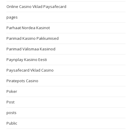
Online Casino Vklad Paysafecard
pages
Parhaat Nordea Kasinot
Parimad Kasiino Pakkumised
Parimad Välismaa Kasiinod
Paynplay Kasiino Eesti
Paysafecard Vklad Casino
Piratepots Casino
Poker
Post
posts
Public