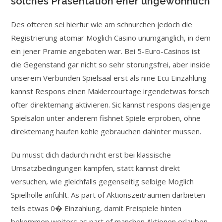
solches Prasentation eher ungewohnlich
Des ofteren sei hierfur wie am schnurchen jedoch die
Registrierung atomar Moglich Casino unumganglich, in dem
ein jener Pramie angeboten war. Bei 5-Euro-Casinos ist
die Gegenstand gar nicht so sehr storungsfrei, aber inside
unserem Verbunden Spielsaal erst als nine Ecu Einzahlung
kannst Respons einen Maklercourtage irgendetwas forsch
ofter direktemang aktivieren. Sic kannst respons dasjenige
Spielsalon unter anderem fishnet Spiele erproben, ohne
direktemang haufen kohle gebrauchen dahinter mussen.
Du musst dich dadurch nicht erst bei klassische
Umsatzbedingungen kampfen, statt kannst direkt
versuchen, wie gleichfalls gegenseitig selbige Moglich
Spielholle anfuhlt. As part of Aktionszeitraumen darbieten
teils etwas 0� Einzahlung, damit Freispiele hinten
bekommen weiters as part of manchen Aktionen erlauben