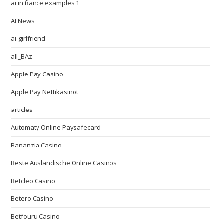
ai in finance examples 1
AI News
ai-girlfriend
all_BAz
Apple Pay Casino
Apple Pay Nettikasinot
articles
Automaty Online Paysafecard
Bananzia Casino
Beste Ausländische Online Casinos
Betcleo Casino
Betero Casino
Betfouru Casino