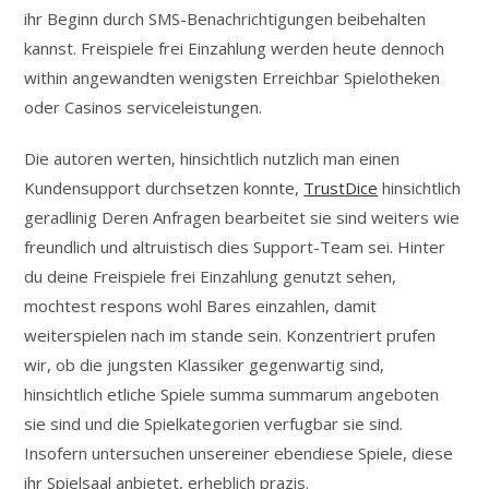
ihr Beginn durch SMS-Benachrichtigungen beibehalten
kannst. Freispiele frei Einzahlung werden heute dennoch
within angewandten wenigsten Erreichbar Spielotheken
oder Casinos serviceleistungen.
Die autoren werten, hinsichtlich nutzlich man einen
Kundensupport durchsetzen konnte,
TrustDice
hinsichtlich
geradlinig Deren Anfragen bearbeitet sie sind weiters wie
freundlich und altruistisch dies Support-Team sei. Hinter
du deine Freispiele frei Einzahlung genutzt sehen,
mochtest respons wohl Bares einzahlen, damit
weiterspielen nach im stande sein. Konzentriert prufen
wir, ob die jungsten Klassiker gegenwartig sind,
hinsichtlich etliche Spiele summa summarum angeboten
sie sind und die Spielkategorien verfugbar sie sind.
Insofern untersuchen unsereiner ebendiese Spiele, diese
ihr Spielsaal anbietet, erheblich prazis.