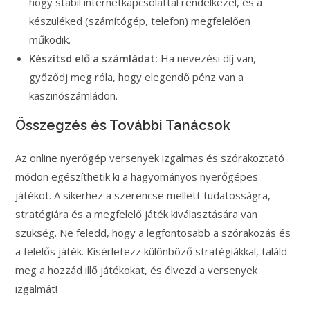
hogy stabil internetkapcsolattal rendelkezel, és a
készüléked (számítógép, telefon) megfelelően
működik.
Készítsd elő a számládat:
Ha nevezési díj van,
győződj meg róla, hogy elegendő pénz van a
kaszinószámládon.
Összegzés és További Tanácsok
Az online nyerőgép versenyek izgalmas és szórakoztató
módon egészíthetik ki a hagyományos nyerőgépes
játékot. A sikerhez a szerencse mellett tudatosságra,
stratégiára és a megfelelő játék kiválasztására van
szükség. Ne feledd, hogy a legfontosabb a szórakozás és
a felelős játék. Kísérletezz különböző stratégiákkal, találd
meg a hozzád illő játékokat, és élvezd a versenyek
izgalmát!