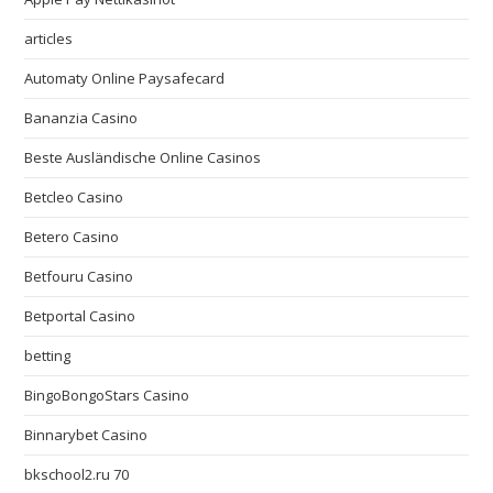
articles
Automaty Online Paysafecard
Bananzia Casino
Beste Ausländische Online Casinos
Betcleo Casino
Betero Casino
Betfouru Casino
Betportal Casino
betting
BingoBongoStars Casino
Binnarybet Casino
bkschool2.ru 70