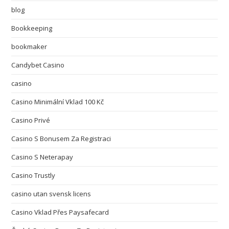
blog
Bookkeeping
bookmaker
Candybet Casino
casino
Casino Minimální Vklad 100 Kč
Casino Privé
Casino S Bonusem Za Registraci
Casino S Neterapay
Casino Trustly
casino utan svensk licens
Casino Vklad Přes Paysafecard