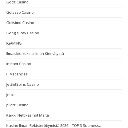
Godz Casino
Golazzo Casino
Golisimo Casino
Google Pay Casino
IGAMING
Ilmaiskierroksia Ilman Kierrätystä
Instant Casino
IT Vacancies
JetSetSpins Casino
Jeux
JSlotz Casino
Kaikki Nettikasinot Malta
Kasino Ilman Rekisteröitymistä 2026 – TOP 3 Suomessa