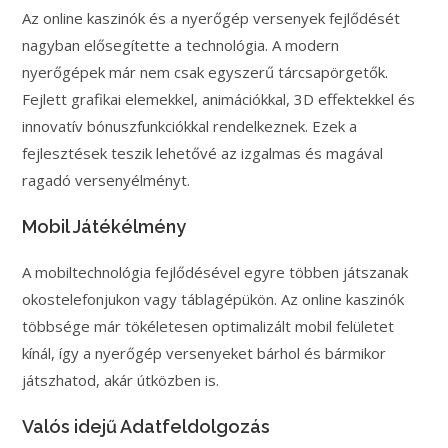
Az online kaszinók és a nyerőgép versenyek fejlődését
nagyban elősegítette a technológia. A modern
nyerőgépek már nem csak egyszerű tárcsapörgetők.
Fejlett grafikai elemekkel, animációkkal, 3D effektekkel és
innovatív bónuszfunkciókkal rendelkeznek. Ezek a
fejlesztések teszik lehetővé az izgalmas és magával
ragadó versenyélményt.
Mobil Játékélmény
A mobiltechnológia fejlődésével egyre többen játszanak
okostelefonjukon vagy táblagépükön. Az online kaszinók
többsége már tökéletesen optimalizált mobil felületet
kínál, így a nyerőgép versenyeket bárhol és bármikor
játszhatod, akár útközben is.
Valós idejű Adatfeldolgozás