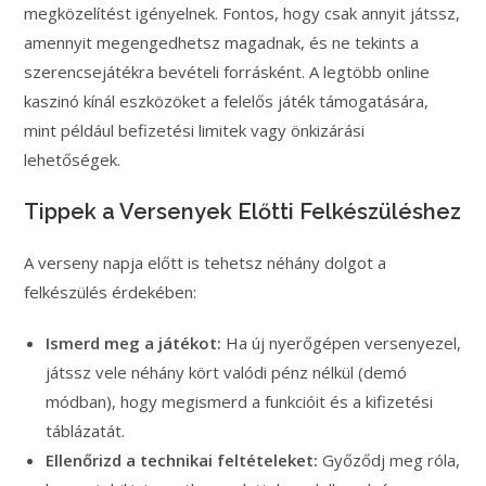
megközelítést igényelnek. Fontos, hogy csak annyit játssz,
amennyit megengedhetsz magadnak, és ne tekints a
szerencsejátékra bevételi forrásként. A legtöbb online
kaszinó kínál eszközöket a felelős játék támogatására,
mint például befizetési limitek vagy önkizárási
lehetőségek.
Tippek a Versenyek Előtti Felkészüléshez
A verseny napja előtt is tehetsz néhány dolgot a
felkészülés érdekében:
Ismerd meg a játékot:
Ha új nyerőgépen versenyezel,
játssz vele néhány kört valódi pénz nélkül (demó
módban), hogy megismerd a funkcióit és a kifizetési
táblázatát.
Ellenőrizd a technikai feltételeket:
Győződj meg róla,