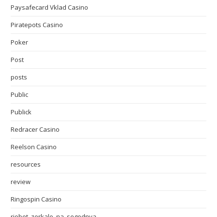
Paysafecard Vklad Casino
Piratepots Casino
Poker
Post
posts
Public
Publick
Redracer Casino
Reelson Casino
resources
review
Ringospin Casino
riobet_zerkalo_na_segodnya