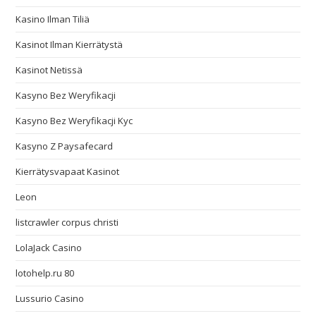
Kasino Ilman Tiliä
Kasinot Ilman Kierrätystä
Kasinot Netissä
Kasyno Bez Weryfikacji
Kasyno Bez Weryfikacji Kyc
Kasyno Z Paysafecard
Kierrätysvapaat Kasinot
Leon
listcrawler corpus christi
LolaJack Casino
lotohelp.ru 80
Lussurio Casino