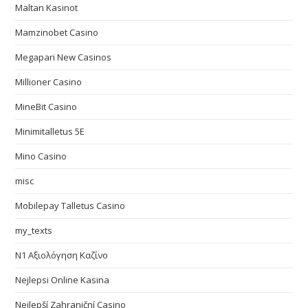
Maltan Kasinot
Mamzinobet Casino
Megapari New Casinos
Millioner Casino
MineBit Casino
Minimitalletus 5E
Mino Casino
misc
Mobilepay Talletus Casino
my_texts
N1 Αξιολόγηση Καζίνο
Nejlepsi Online Kasina
Nejlepší Zahraniční Casino