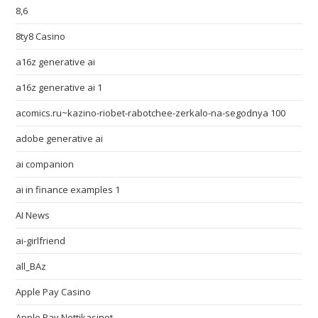
8,6
8ty8 Casino
a16z generative ai
a16z generative ai 1
acomics.ru~kazino-riobet-rabotchee-zerkalo-na-segodnya 100
adobe generative ai
ai companion
ai in finance examples 1
AI News
ai-girlfriend
all_BAz
Apple Pay Casino
Apple Pay Nettikasinot