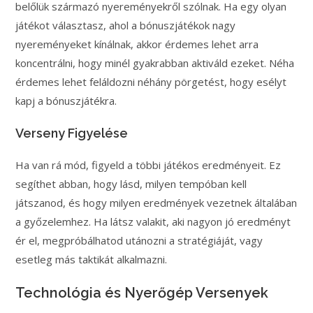
belőlük származó nyereményekről szólnak. Ha egy olyan
játékot választasz, ahol a bónuszjátékok nagy
nyereményeket kínálnak, akkor érdemes lehet arra
koncentrálni, hogy minél gyakrabban aktiváld ezeket. Néha
érdemes lehet feláldozni néhány pörgetést, hogy esélyt
kapj a bónuszjátékra.
Verseny Figyelése
Ha van rá mód, figyeld a többi játékos eredményeit. Ez
segíthet abban, hogy lásd, milyen tempóban kell
játszanod, és hogy milyen eredmények vezetnek általában
a győzelemhez. Ha látsz valakit, aki nagyon jó eredményt
ér el, megpróbálhatod utánozni a stratégiáját, vagy
esetleg más taktikát alkalmazni.
Technológia és Nyerőgép Versenyek