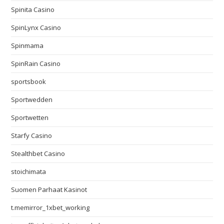
Spinita Casino
SpinLynx Casino
Spinmama
SpinRain Casino
sportsbook
Sportwedden
Sportwetten
Starfy Casino
Stealthbet Casino
stoichimata
Suomen Parhaat Kasinot
t.memirror_1xbet_working