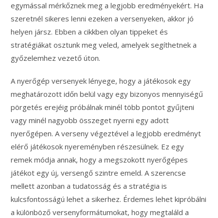
egymással mérkőznek meg a legjobb eredményekért. Ha
szeretnél sikeres lenni ezeken a versenyeken, akkor jó
helyen jársz. Ebben a cikkben olyan tippeket és
stratégiákat osztunk meg veled, amelyek segíthetnek a
győzelemhez vezető úton.
A nyerőgép versenyek lényege, hogy a játékosok egy
meghatározott időn belül vagy egy bizonyos mennyiségű
pörgetés erejéig próbálnak minél több pontot gyűjteni
vagy minél nagyobb összeget nyerni egy adott
nyerőgépen. A verseny végeztével a legjobb eredményt
elérő játékosok nyereményben részesülnek. Ez egy
remek módja annak, hogy a megszokott nyerőgépes
játékot egy új, versengő szintre emeld. A szerencse
mellett azonban a tudatosság és a stratégia is
kulcsfontosságú lehet a sikerhez. Érdemes lehet kipróbálni
a különböző versenyformátumokat, hogy megtaláld a