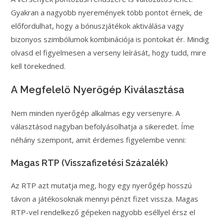
Gyakran a nagyobb nyeremények több pontot érnek, de
előfordulhat, hogy a bónuszjátékok aktiválása vagy
bizonyos szimbólumok kombinációja is pontokat ér. Mindig
olvasd el figyelmesen a verseny leírását, hogy tudd, mire
kell törekedned.
A Megfelelő Nyerőgép Kiválasztása
Nem minden nyerőgép alkalmas egy versenyre. A
választásod nagyban befolyásolhatja a sikeredet. Íme
néhány szempont, amit érdemes figyelembe venni:
Magas RTP (Visszafizetési Százalék)
Az RTP azt mutatja meg, hogy egy nyerőgép hosszú
távon a játékosoknak mennyi pénzt fizet vissza. Magas
RTP-vel rendelkező gépeken nagyobb eséllyel érsz el