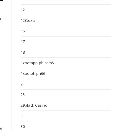
12
m
123texts
16
17
18
1xbetapp-ph.com5
n
1xbetph.ph66
2
25
29black Casino
3
30
er