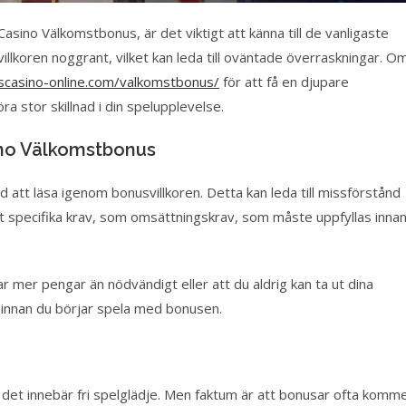
sino Välkomstbonus, är det viktigt att känna till de vanligaste
llkoren noggrant, vilket kan leda till oväntade överraskningar. O
tscasino-online.com/valkomstbonus/
för att få en djupare
a stor skillnad i din spelupplevelse.
sino Välkomstbonus
tid att läsa igenom bonusvillkoren. Detta kan leda till missförstånd
det specifika krav, som omsättningskrav, som måste uppfyllas inna
ar mer pengar än nödvändigt eller att du aldrig kan ta ut dina
ller innan du börjar spela med bonusen.
det innebär fri spelglädje. Men faktum är att bonusar ofta komm