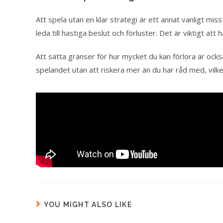
Att spela utan en klar strategi är ett annat vanligt miss
leda till hastiga beslut och förluster. Det är viktigt at
Att sätta gränser för hur mycket du kan förlora är ocks
spelandet utan att riskera mer än du har råd med, vilke
YOU MIGHT ALSO LIKE