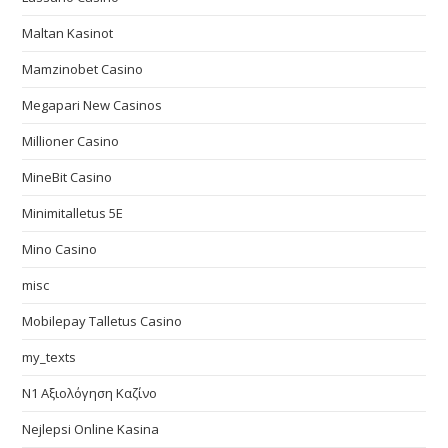
Maltan Kasinot
Mamzinobet Casino
Megapari New Casinos
Millioner Casino
MineBit Casino
Minimitalletus 5E
Mino Casino
misc
Mobilepay Talletus Casino
my_texts
N1 Αξιολόγηση Καζίνο
Nejlepsi Online Kasina