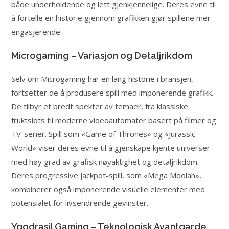
både underholdende og lett gjenkjennelige. Deres evne til
å fortelle en historie gjennom grafikken gjør spillene mer
engasjerende.
Microgaming – Variasjon og Detaljrikdom
Selv om Microgaming har en lang historie i bransjen,
fortsetter de å produsere spill med imponerende grafikk.
De tilbyr et bredt spekter av temaer, fra klassiske
fruktslots til moderne videoautomater basert på filmer og
TV-serier. Spill som «Game of Thrones» og «Jurassic
World» viser deres evne til å gjenskape kjente universer
med høy grad av grafisk nøyaktighet og detaljrikdom.
Deres progressive jackpot-spill, som «Mega Moolah»,
kombinerer også imponerende visuelle elementer med
potensialet for livsendrende gevinster.
Yggdrasil Gaming – Teknologisk Avantgarde