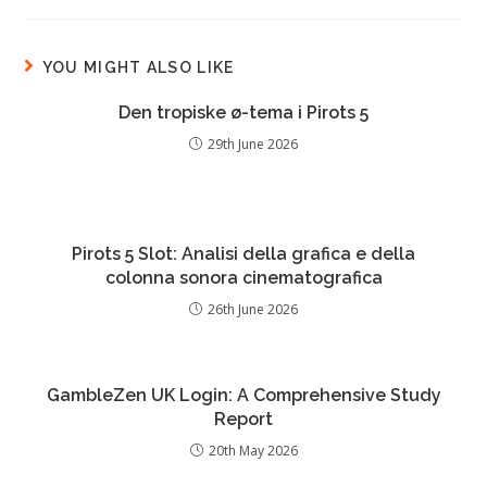
YOU MIGHT ALSO LIKE
Den tropiske ø-tema i Pirots 5
29th June 2026
Pirots 5 Slot: Analisi della grafica e della
colonna sonora cinematografica
26th June 2026
GambleZen UK Login: A Comprehensive Study
Report
20th May 2026