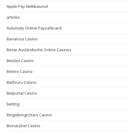
Apple Pay Nettikasinot
articles
Automaty Online Paysafecard
Bananzia Casino
Beste Ausländische Online Casinos
Betcleo Casino
Betero Casino
Betfouru Casino
Betportal Casino
betting
BingoBongoStars Casino
Binnarybet Casino