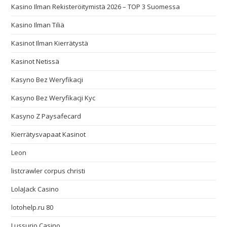
Kasino Ilman Rekisteröitymistä 2026 – TOP 3 Suomessa
Kasino Ilman Tiliä
Kasinot Ilman Kierrätystä
Kasinot Netissä
Kasyno Bez Weryfikacji
Kasyno Bez Weryfikacji Kyc
Kasyno Z Paysafecard
Kierrätysvapaat Kasinot
Leon
listcrawler corpus christi
LolaJack Casino
lotohelp.ru 80
Lussurio Casino