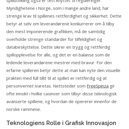
spillutvikling også er tett knyttet til reguleringer.
Myndighetene i Norge, som i mange andre land, har
strenge krav til spillenes rettferdighet og sikkerhet. Dette
betyr at selv om leverandørene konkurrerer om å tilby
den mest imponerende grafikken, må de samtidig
overholde strenge standarder for tilfeldighet og
databeskyttelse. Dette sikrer en trygg og rettferdig
spillopplevelse for alle, og det er en balanse som de
ledende leverandørene mestrer med bravur. For den
erfarne spilleren betyr dette at man kan nyte den visuelle
prakten med full tillit til at spillet er rettferdig og at
personvernet ivaretas. Nettsteder som
FreeSpinza
gir
ofte innsikt i hvilke casinoer som tilbyr disse teknologisk
avanserte spillene, og hvordan de opererer innenfor de
norske rammene.
Teknologiens Rolle i Grafisk Innovasjon