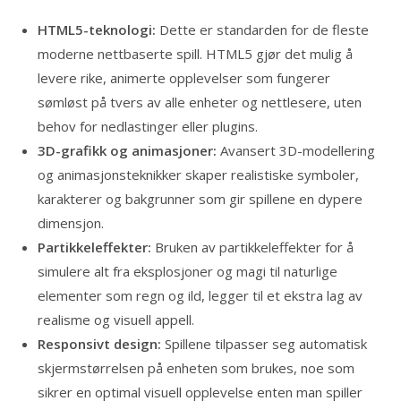
HTML5-teknologi:
Dette er standarden for de fleste
moderne nettbaserte spill. HTML5 gjør det mulig å
levere rike, animerte opplevelser som fungerer
sømløst på tvers av alle enheter og nettlesere, uten
behov for nedlastinger eller plugins.
3D-grafikk og animasjoner:
Avansert 3D-modellering
og animasjonsteknikker skaper realistiske symboler,
karakterer og bakgrunner som gir spillene en dypere
dimensjon.
Partikkeleffekter:
Bruken av partikkeleffekter for å
simulere alt fra eksplosjoner og magi til naturlige
elementer som regn og ild, legger til et ekstra lag av
realisme og visuell appell.
Responsivt design:
Spillene tilpasser seg automatisk
skjermstørrelsen på enheten som brukes, noe som
sikrer en optimal visuell opplevelse enten man spiller