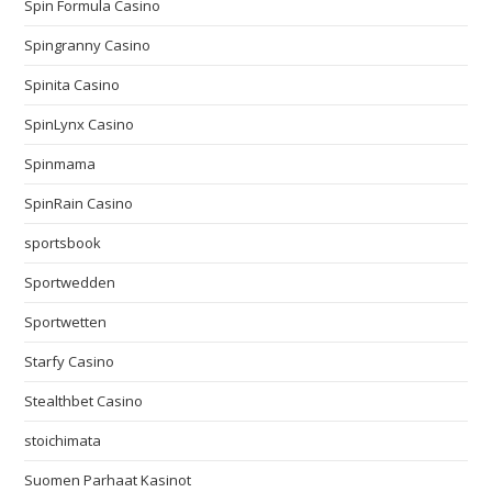
Spin Formula Casino
Spingranny Casino
Spinita Casino
SpinLynx Casino
Spinmama
SpinRain Casino
sportsbook
Sportwedden
Sportwetten
Starfy Casino
Stealthbet Casino
stoichimata
Suomen Parhaat Kasinot