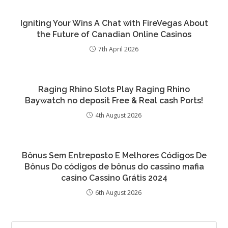
Igniting Your Wins A Chat with FireVegas About
the Future of Canadian Online Casinos
7th April 2026
Raging Rhino Slots Play Raging Rhino
Baywatch no deposit Free & Real cash Ports!
4th August 2026
Bônus Sem Entreposto E Melhores Códigos De
Bônus Do códigos de bônus do cassino mafia
casino Cassino Grátis 2024
6th August 2026