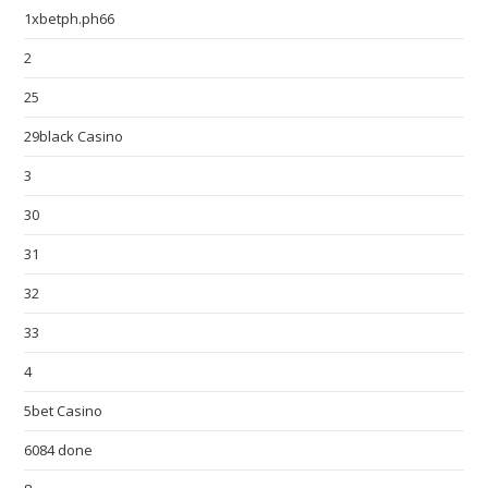
1xbetph.ph66
2
25
29black Casino
3
30
31
32
33
4
5bet Casino
6084 done