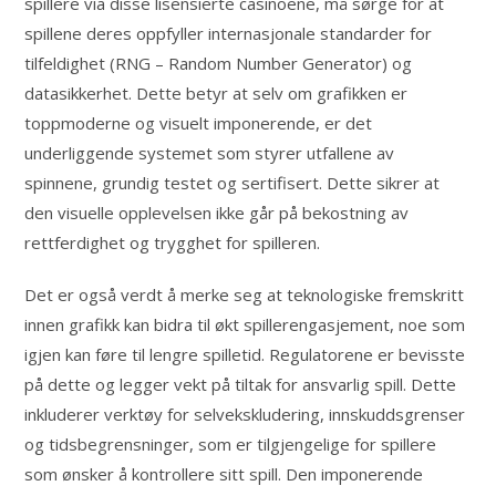
spillere via disse lisensierte casinoene, må sørge for at
spillene deres oppfyller internasjonale standarder for
tilfeldighet (RNG – Random Number Generator) og
datasikkerhet. Dette betyr at selv om grafikken er
toppmoderne og visuelt imponerende, er det
underliggende systemet som styrer utfallene av
spinnene, grundig testet og sertifisert. Dette sikrer at
den visuelle opplevelsen ikke går på bekostning av
rettferdighet og trygghet for spilleren.
Det er også verdt å merke seg at teknologiske fremskritt
innen grafikk kan bidra til økt spillerengasjement, noe som
igjen kan føre til lengre spilletid. Regulatorene er bevisste
på dette og legger vekt på tiltak for ansvarlig spill. Dette
inkluderer verktøy for selvekskludering, innskuddsgrenser
og tidsbegrensninger, som er tilgjengelige for spillere
som ønsker å kontrollere sitt spill. Den imponerende