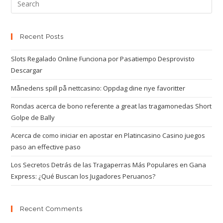
Recent Posts
Slots Regalado Online Funciona por Pasatiempo Desprovisto
Descargar
Månedens spill på nettcasino: Oppdag dine nye favoritter
Rondas acerca de bono referente a great las tragamonedas Short
Golpe de Bally
Acerca de como iniciar en apostar en Platincasino Casino juegos
paso an effective paso
Los Secretos Detrás de las Tragaperras Más Populares en Gana
Express: ¿Qué Buscan los Jugadores Peruanos?
Recent Comments