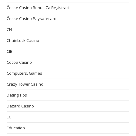
České Casino Bonus Za Registraci
České Casino Paysafecard
CH
ChainLuck Casino
CIB
Cocoa Casino
Computers, Games
Crazy Tower Сasino
Dating Tips
Dazard Casino
EC
Education