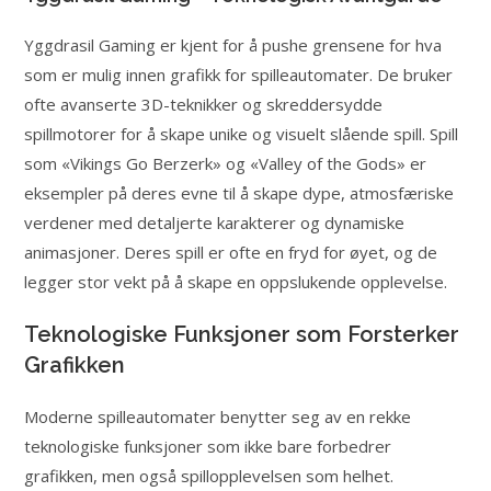
Yggdrasil Gaming er kjent for å pushe grensene for hva
som er mulig innen grafikk for spilleautomater. De bruker
ofte avanserte 3D-teknikker og skreddersydde
spillmotorer for å skape unike og visuelt slående spill. Spill
som «Vikings Go Berzerk» og «Valley of the Gods» er
eksempler på deres evne til å skape dype, atmosfæriske
verdener med detaljerte karakterer og dynamiske
animasjoner. Deres spill er ofte en fryd for øyet, og de
legger stor vekt på å skape en oppslukende opplevelse.
Teknologiske Funksjoner som Forsterker
Grafikken
Moderne spilleautomater benytter seg av en rekke
teknologiske funksjoner som ikke bare forbedrer
grafikken, men også spillopplevelsen som helhet.