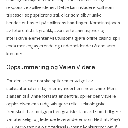
responsive spillverdener. Dette kan inkludere spill som
tilpasser seg spillerens stil, eller som tilbyr unike
hendelser basert på spillerens handlinger. Kombinasjonen
av fotorealistisk grafikk, avanserte animasjoner og
interaktive elementer vil utvilsomt gjøre online casino-spill
enda mer engasjerende og underholdende i årene som
kommer.
Oppsummering og Veien Videre
For den kresne norske spilleren er valget av
spilleautomater i dag mer nyansert enn noensinne. Mens
sjansen til å vinne fortsatt er sentral, spiller den visuelle
opplevelsen en stadig viktigere rolle. Teknologiske
fremskritt har muliggjort en grafisk standard som tidligere
var utenkelig, og ledende leverandører som NetEnt, Play’n
GO, Microgaming og Yggdrasil Gaming konkurrerer om å