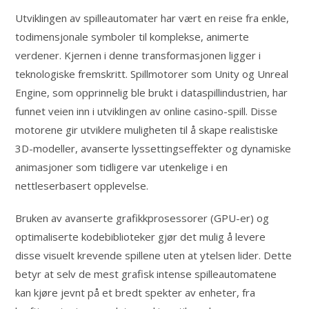
Utviklingen av spilleautomater har vært en reise fra enkle,
todimensjonale symboler til komplekse, animerte
verdener. Kjernen i denne transformasjonen ligger i
teknologiske fremskritt. Spillmotorer som Unity og Unreal
Engine, som opprinnelig ble brukt i dataspillindustrien, har
funnet veien inn i utviklingen av online casino-spill. Disse
motorene gir utviklere muligheten til å skape realistiske
3D-modeller, avanserte lyssettingseffekter og dynamiske
animasjoner som tidligere var utenkelige i en
nettleserbasert opplevelse.
Bruken av avanserte grafikkprosessorer (GPU-er) og
optimaliserte kodebiblioteker gjør det mulig å levere
disse visuelt krevende spillene uten at ytelsen lider. Dette
betyr at selv de mest grafisk intense spilleautomatene
kan kjøre jevnt på et bredt spekter av enheter, fra