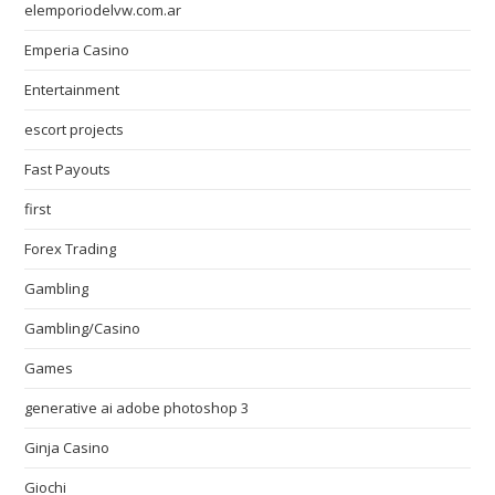
elemporiodelvw.com.ar
Emperia Casino
Entertainment
escort projects
Fast Payouts
first
Forex Trading
Gambling
Gambling/Casino
Games
generative ai adobe photoshop 3
Ginja Casino
Giochi