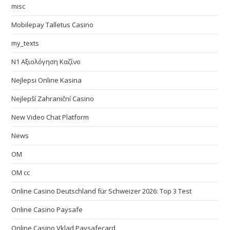
misc
Mobilepay Talletus Casino
my_texts
N1 Αξιολόγηση Καζίνο
Nejlepsi Online Kasina
Nejlepší Zahraniční Casino
New Video Chat Platform
News
OM
OM cc
Online Casino Deutschland für Schweizer 2026: Top 3 Test
Online Casino Paysafe
Online Casino Vklad Paysafecard