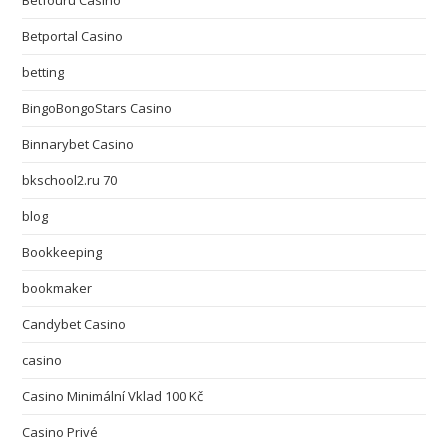
Betfouru Casino
Betportal Casino
betting
BingoBongoStars Casino
Binnarybet Casino
bkschool2.ru 70
blog
Bookkeeping
bookmaker
Candybet Casino
casino
Casino Minimální Vklad 100 Kč
Casino Privé