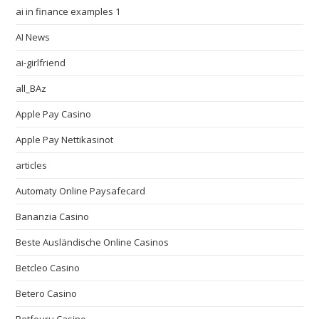
ai in finance examples 1
AI News
ai-girlfriend
all_BAz
Apple Pay Casino
Apple Pay Nettikasinot
articles
Automaty Online Paysafecard
Bananzia Casino
Beste Ausländische Online Casinos
Betcleo Casino
Betero Casino