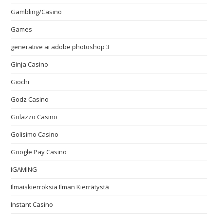
Gambling/Casino
Games
generative ai adobe photoshop 3
Ginja Casino
Giochi
Godz Casino
Golazzo Casino
Golisimo Casino
Google Pay Casino
IGAMING
Ilmaiskierroksia Ilman Kierrätystä
Instant Casino