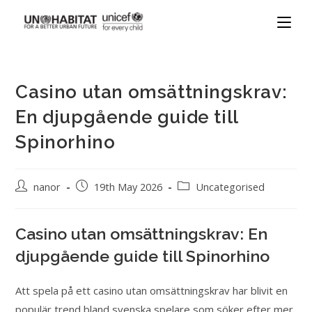
Casino utan omsättningskrav:
En djupgående guide till
Spinorhino
nanor
19th May 2026
Uncategorised
Casino utan omsättningskrav: En
djupgående guide till Spinorhino
Att spela på ett casino utan omsättningskrav har blivit en
populär trend bland svenska spelare som söker efter mer