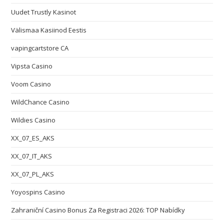
Uudet Trustly Kasinot
Välismaa Kasiinod Eestis
vapingcartstore CA
Vipsta Casino
Voom Casino
WildChance Casino
Wildies Casino
XX_07_ES_AKS
XX_07_IT_AKS
XX_07_PL_AKS
Yoyospins Casino
Zahraniční Casino Bonus Za Registraci 2026: TOP Nabídky