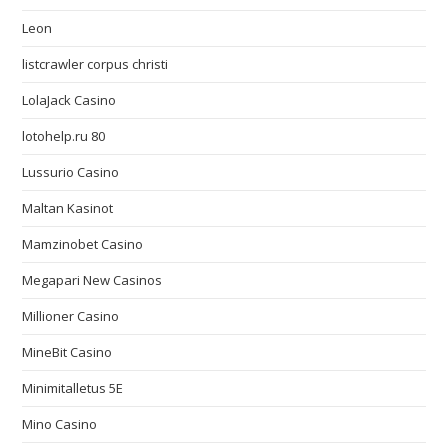
Leon
listcrawler corpus christi
LolaJack Casino
lotohelp.ru 80
Lussurio Casino
Maltan Kasinot
Mamzinobet Casino
Megapari New Casinos
Millioner Casino
MineBit Casino
Minimitalletus 5E
Mino Casino