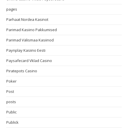
pages
Parhaat Nordea Kasinot
Parimad Kasiino Pakkumised
Parimad Välismaa Kasiinod
Paynplay Kasiino Eesti
Paysafecard Vklad Casino
Piratepots Casino
Poker
Post
posts
Public
Publick