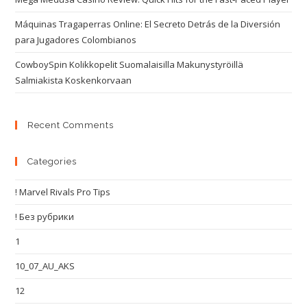
Máquinas Tragaperras Online: El Secreto Detrás de la Diversión
para Jugadores Colombianos
CowboySpin Kolikkopelit Suomalaisilla Makunystyröillä
Salmiakista Koskenkorvaan
Recent Comments
Categories
! Marvel Rivals Pro Tips
! Без рубрики
1
10_07_AU_AKS
12