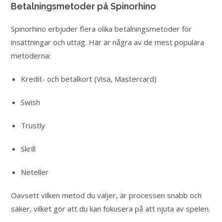
Betalningsmetoder på Spinorhino
Spinorhino erbjuder flera olika betalningsmetoder för
insättningar och uttag. Här är några av de mest populära
metoderna:
Kredit- och betalkort (Visa, Mastercard)
Swish
Trustly
Skrill
Neteller
Oavsett vilken metod du väljer, är processen snabb och
säker, vilket gör att du kan fokusera på att njuta av spelen.