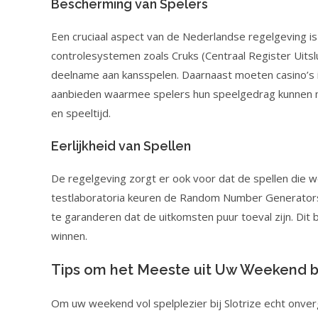
Bescherming van Spelers
Een cruciaal aspect van de Nederlandse regelgeving is 
controlesystemen zoals Cruks (Centraal Register Uitslui
deelname aan kansspelen. Daarnaast moeten casino’s i
aanbieden waarmee spelers hun speelgedrag kunnen mo
en speeltijd.
Eerlijkheid van Spellen
De regelgeving zorgt er ook voor dat de spellen die wo
testlaboratoria keuren de Random Number Generators 
te garanderen dat de uitkomsten puur toeval zijn. Dit
winnen.
Tips om het Meeste uit Uw Weekend bij
Om uw weekend vol spelplezier bij Slotrize echt onverge