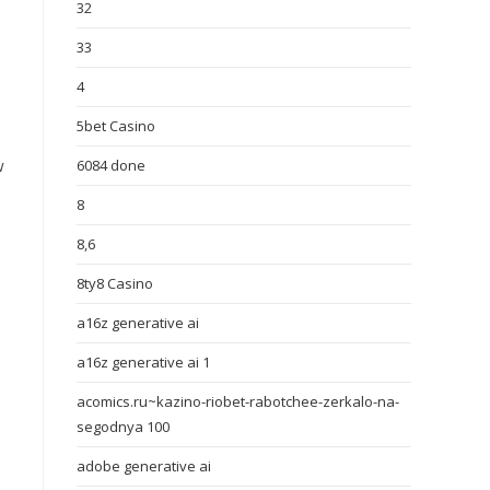
32
33
4
5bet Casino
w
6084 done
8
8,6
8ty8 Casino
a16z generative ai
a16z generative ai 1
acomics.ru~kazino-riobet-rabotchee-zerkalo-na-
segodnya 100
adobe generative ai