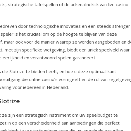
s, strategische tafelspellen of de adrenalinekick van live casino
gedreven door technologische innovaties en een steeds strenger
eler is het cruciaal om op de hoogte te blijven van deze
 zelf, maar ook voor de manier waarop ze worden aangeboden en d
, met zijn specifieke wetgeving, biedt een uniek speelveld waar
 eerlijkheid en verantwoord spelen garandeert.
 die Slotrize te bieden heeft, en hoe u deze optimaal kunt
ooruitgang die online casino’s vormgeeft en de rol van regelgevin
varing voor iedereen in Nederland.
lotrize
 ze zijn een strategisch instrument om uw speelbudget te
zet in op een verscheidenheid aan aanbiedingen die perfect
enk hierbij aan stortingsbonussen die uw speelgeld aanvullen,