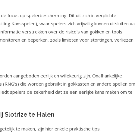
de focus op spelerbescherming. Dit uit zich in verplichte
ting Kansspelen), waar spelers zich vrijwillig kunnen uitsluiten v
nformatie verstrekken over de risico’s van gokken en tools
nitoren en beperken, zoals limieten voor stortingen, verliezen
rden aangeboden eerlijk en willekeurig zijn. Onafhankelijke
(RNG’s) die worden gebruikt in gokkasten en andere spellen o
 biedt spelers de zekerheid dat ze een eerlijke kans maken om te
 Slotrize te Halen
telijk te maken, zijn hier enkele praktische tips: