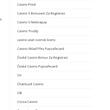
Casino Privé
Casino S Bonusem Za Registraci
an
Casino S Neterapay
Casino Trustly
casino utan svensk licens
Casino Vklad Přes Paysafecard
České Casino Bonus Za Registraci
České Casino Paysafecard
m
CH
ChainLuck Casino
CIB
Cocoa Casino