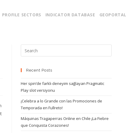
PROFILE SECTORS
INDICATOR DATABASE
GEOPORTAL
Recent Posts
Her spin’de farklı deneyim sağlayan Pragmatic
Play slot versiyonu
¡Celebra a lo Grande con las Promociones de
n
Temporada en Fullreto!
t
Máquinas Tragaperras Online en Chile ¡La Fiebre
que Conquista Corazones!