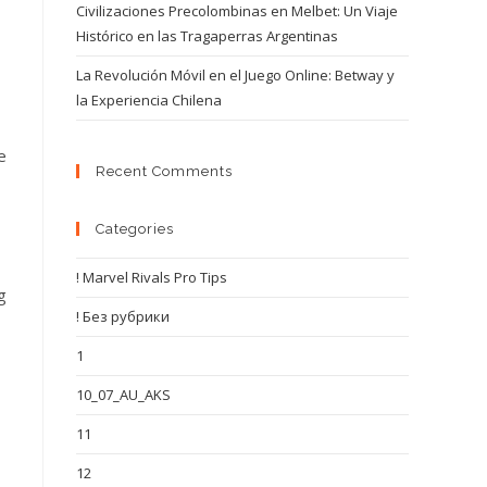
Civilizaciones Precolombinas en Melbet: Un Viaje
Histórico en las Tragaperras Argentinas
La Revolución Móvil en el Juego Online: Betway y
la Experiencia Chilena
e
Recent Comments
Categories
! Marvel Rivals Pro Tips
g
! Без рубрики
1
10_07_AU_AKS
11
12