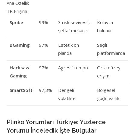
Ana Özellik
TR Erişimi
Spribe
99%
3 risk seviyesi ,
Kolayca
şeffaf mekanik
bulunur
BGaming
97%
Estetik ön
Seçili
planda
platformlarda
Hacksaw
97%
Agresif tempo
Orta düzey
Gaming
erişim
SmartSoft
97,3%
Dengeli
Bölgesel
volatilite
güçlü varlık
Plinko Yorumları Türkiye: Yüzlerce
Yorumu İnceledik İşte Bulgular