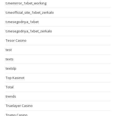
t.memirror_1xbet_working
t.meofficial_site_1xbet_zerkalo
t.mesegodnya_1xbet
t.mesegodnya_1xbet_zerkalo
Tesor Casino
test
texts
textslp
Top Kasinot
Total
trends
Truelayer Casino
Trumo Casino