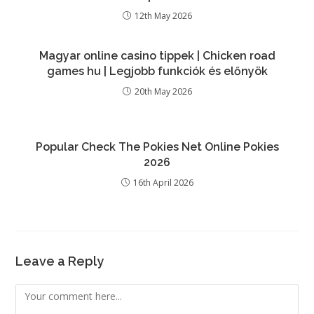
12th May 2026
Magyar online casino tippek | Chicken road
games hu | Legjobb funkciók és előnyök
20th May 2026
Popular Check The Pokies Net Online Pokies
2026
16th April 2026
Leave a Reply