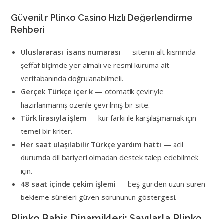
Güvenilir Plinko Casino Hızlı Değerlendirme
Rehberi
Uluslararası lisans numarası
— sitenin alt kısmında
şeffaf biçimde yer almalı ve resmi kuruma ait
veritabanında doğrulanabilmeli.
Gerçek Türkçe içerik
— otomatik çeviriyle
hazırlanmamış özenle çevrilmiş bir site.
Türk lirasıyla işlem
— kur farkı ile karşılaşmamak için
temel bir kriter.
Her saat ulaşılabilir Türkçe yardım hattı
— acil
durumda dil bariyeri olmadan destek talep edebilmek
için.
48 saat içinde çekim işlemi
— beş günden uzun süren
bekleme süreleri güven sorununun göstergesi.
Plinko Bahis Dinamikleri: Sayılarla Plinko