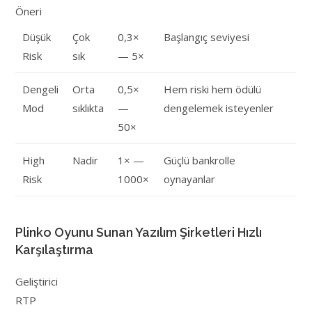
Öneri
Düşük
Çok
0,3×
Başlangıç seviyesi
Risk
sık
— 5×
Dengeli
Orta
0,5×
Hem riski hem ödülü
Mod
sıklıkta
—
dengelemek isteyenler
50×
High
Nadir
1× —
Güçlü bankrolle
Risk
1000×
oynayanlar
Plinko Oyunu Sunan Yazılım Şirketleri Hızlı
Karşılaştırma
Geliştirici
RTP