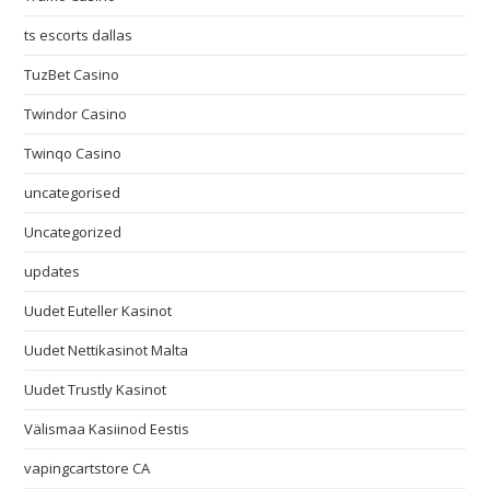
ts escorts dallas
TuzBet Casino
Twindor Casino
Twinqo Casino
uncategorised
Uncategorized
updates
Uudet Euteller Kasinot
Uudet Nettikasinot Malta
Uudet Trustly Kasinot
Välismaa Kasiinod Eestis
vapingcartstore CA