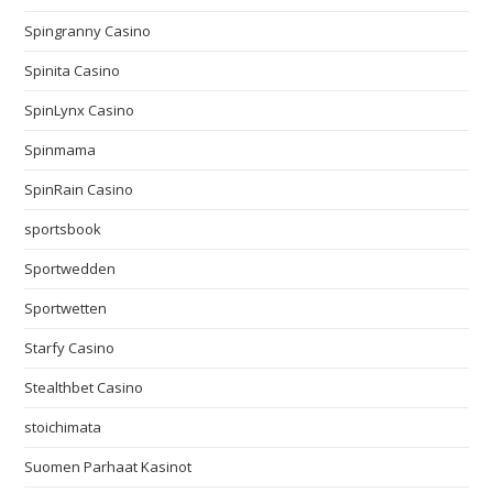
Spingranny Casino
Spinita Casino
SpinLynx Casino
Spinmama
SpinRain Casino
sportsbook
Sportwedden
Sportwetten
Starfy Casino
Stealthbet Casino
stoichimata
Suomen Parhaat Kasinot