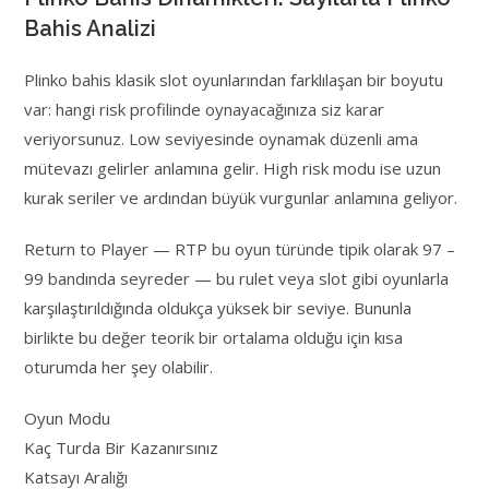
Bahis Analizi
Plinko bahis klasik slot oyunlarından farklılaşan bir boyutu
var: hangi risk profilinde oynayacağınıza siz karar
veriyorsunuz. Low seviyesinde oynamak düzenli ama
mütevazı gelirler anlamına gelir. High risk modu ise uzun
kurak seriler ve ardından büyük vurgunlar anlamına geliyor.
Return to Player — RTP bu oyun türünde tipik olarak 97 –
99 bandında seyreder — bu rulet veya slot gibi oyunlarla
karşılaştırıldığında oldukça yüksek bir seviye. Bununla
birlikte bu değer teorik bir ortalama olduğu için kısa
oturumda her şey olabilir.
Oyun Modu
Kaç Turda Bir Kazanırsınız
Katsayı Aralığı