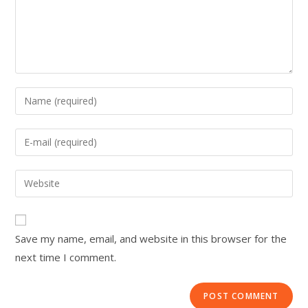
Save my name, email, and website in this browser for the
next time I comment.