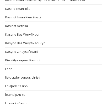
Kasino Ilman Tiliä
Kasinot Ilman Kierrätystä
Kasinot Netissä
Kasyno Bez Weryfikacji
Kasyno Bez Weryfikacji Kyc
Kasyno Z Paysafecard
Kierrätysvapaat Kasinot
Leon
listcrawler corpus christi
LolaJack Casino
lotohelp.ru 80
Lussurio Casino