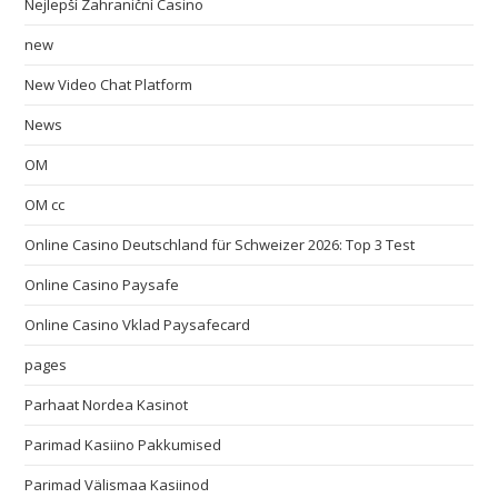
Nejlepší Zahraniční Casino
new
New Video Chat Platform
News
OM
OM cc
Online Casino Deutschland für Schweizer 2026: Top 3 Test
Online Casino Paysafe
Online Casino Vklad Paysafecard
pages
Parhaat Nordea Kasinot
Parimad Kasiino Pakkumised
Parimad Välismaa Kasiinod