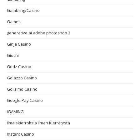
Gambling/Casino
Games
generative ai adobe photoshop 3
Ginja Casino
Giochi
Godz Casino
Golazzo Casino
Golisimo Casino
Google Pay Casino
IGAMING
Ilmaiskierroksia Ilman Kierrätystä
Instant Casino