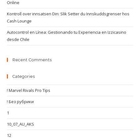
Online
Kontroll over innsatsen Din: Slik Setter du Innskuddsgrenser hos
Cash Lounge
Autocontrol en Línea: Gestionando tu Experiencia en Izzicasino
desde Chile
Recent Comments
Categories
! Marvel Rivals Pro Tips
! Без рубрики
1
10_07_AU_AKS
12