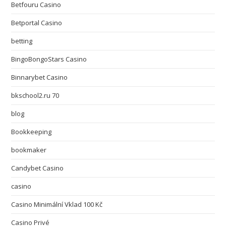
Betfouru Casino
Betportal Casino
betting
BingoBongoStars Casino
Binnarybet Casino
bkschool2.ru 70
blog
Bookkeeping
bookmaker
Candybet Casino
casino
Casino Minimální Vklad 100 Kč
Casino Privé