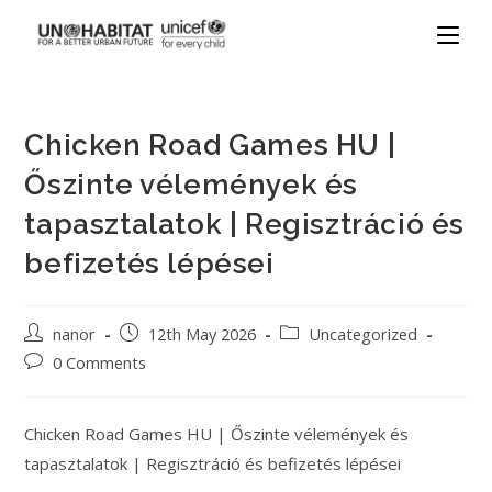
Chicken Road Games HU |
Őszinte vélemények és
tapasztalatok | Regisztráció és
befizetés lépései
nanor
12th May 2026
Uncategorized
0 Comments
Chicken Road Games HU | Őszinte vélemények és
tapasztalatok | Regisztráció és befizetés lépései