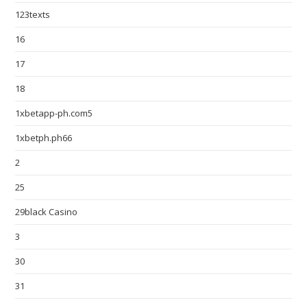
123texts
16
17
18
1xbetapp-ph.com5
1xbetph.ph66
2
25
29black Casino
3
30
31