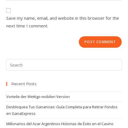
Save my name, email, and website in this browser for the
next time I comment.
Recent Posts
Vorteile der Wettigo mobilen Version
Desbloquea Tus Ganancias: Guía Completa para Retirar Fondos
en GanaExpress
Millonarios del Azar Argentinos Historias de Éxito en el Casino