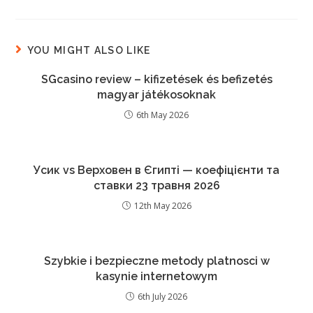
YOU MIGHT ALSO LIKE
SGcasino review – kifizetések és befizetés
magyar játékosoknak
6th May 2026
Усик vs Верховен в Єгипті — коефіцієнти та
ставки 23 травня 2026
12th May 2026
Szybkie i bezpieczne metody platnosci w
kasynie internetowym
6th July 2026