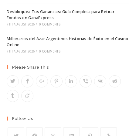
Desbloquea Tus Ganancias: Guía Completa para Retirar
Fondos en GanaExpress
7TH AUGUST 2026
/
0 COMMENTS
Millonarios del Azar Argentinos Historias de Éxito en el Casino
Online
7TH AUGUST 2026
/
0 COMMENTS
Please Share This
Follow Us