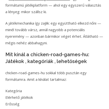
formátumú játékplatform — ahol egy egyszerű választás
a lényeg: mikor szállsz ki.
A játékmechanika így zajlik: egy együttható elkezd nőni —
minél tovább vársz, annál nagyobb a potenciális
nyeremény — azonban bármikor véget érhet. Átlátható —
mégis nehéz abbahagyni.
Mit kínál a chicken-road-games-hu:
Játékok , kategóriák , lehetőségek
chicken-road-games-hu sokkal több pusztán egy
formátumra. Amit a kínálat tartalmaz:
Kategória
Elérhető játékok
Erősség