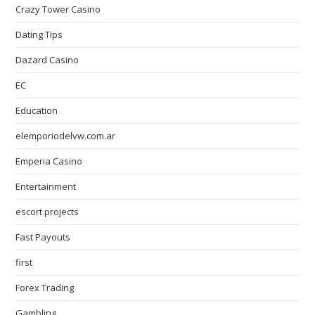
Crazy Tower Сasino
Dating Tips
Dazard Casino
EC
Education
elemporiodelvw.com.ar
Emperia Casino
Entertainment
escort projects
Fast Payouts
first
Forex Trading
Gambling