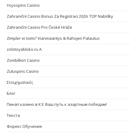
Yoyospins Casino
Zahraniční Casino Bonus Za Registraci 2026: TOP Nabídky
Zahraniční Casino Pro České Hráče
Zimpler ei toimi? Vianmääritys & Rahojen Palautus
zolotoyabloko.ru A
Zombillion Casino
Zuluspins Casino
Στοιχηματικές
Блог
Пинап казино в КЗ: Ваш путь к азартным победам!
Текста
Форекс Обучение