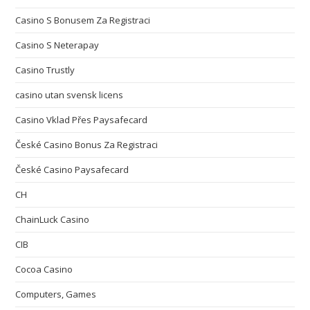
Casino S Bonusem Za Registraci
Casino S Neterapay
Casino Trustly
casino utan svensk licens
Casino Vklad Přes Paysafecard
České Casino Bonus Za Registraci
České Casino Paysafecard
CH
ChainLuck Casino
CIB
Cocoa Casino
Computers, Games