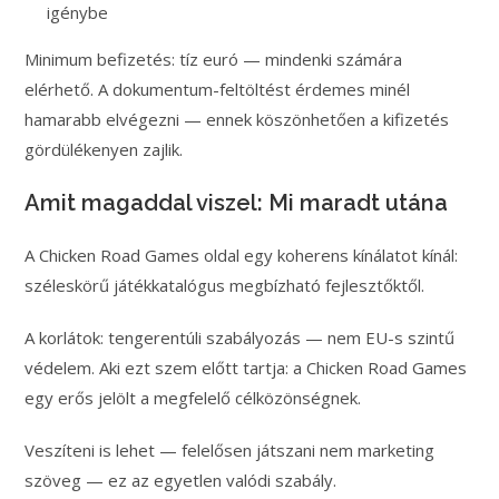
igénybe
Minimum befizetés: tíz euró — mindenki számára
elérhető. A dokumentum-feltöltést érdemes minél
hamarabb elvégezni — ennek köszönhetően a kifizetés
gördülékenyen zajlik.
Amit magaddal viszel: Mi maradt utána
A Chicken Road Games oldal egy koherens kínálatot kínál:
széleskörű játékkatalógus megbízható fejlesztőktől.
A korlátok: tengerentúli szabályozás — nem EU-s szintű
védelem. Aki ezt szem előtt tartja: a Chicken Road Games
egy erős jelölt a megfelelő célközönségnek.
Veszíteni is lehet — felelősen játszani nem marketing
szöveg — ez az egyetlen valódi szabály.