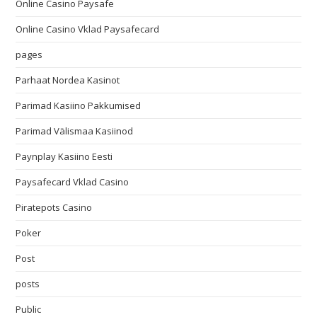
Online Casino Paysafe
Online Casino Vklad Paysafecard
pages
Parhaat Nordea Kasinot
Parimad Kasiino Pakkumised
Parimad Välismaa Kasiinod
Paynplay Kasiino Eesti
Paysafecard Vklad Casino
Piratepots Casino
Poker
Post
posts
Public