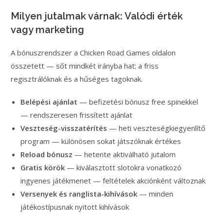
Milyen jutalmak várnak: Valódi érték
vagy marketing
A bónuszrendszer a Chicken Road Games oldalon
összetett — sőt mindkét irányba hat: a friss
regisztrálóknak és a hűséges tagoknak.
Belépési ajánlat
— befizetési bónusz free spinekkel
— rendszeresen frissített ajánlat
Veszteség-visszatérítés
— heti veszteségkiegyenlítő
program — különösen sokat játszóknak értékes
Reload bónusz
— hetente aktiválható jutalom
Gratis körök
— kiválasztott slotokra vonatkozó
ingyenes játékmenet — feltételek akciónként változnak
Versenyek és ranglista-kihívások
— minden
játékostípusnak nyitott kihívások