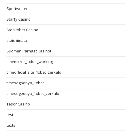
Sportwetten
Starfy Casino
Stealthbet Casino
stoichimata
Suomen Parhaat Kasinot
t.memirror_1xbet_working
t.meofficial_site_1xbet_zerkalo
t.mesegodnya_1xbet
t.mesegodnya_1xbet_zerkalo
Tesor Casino
test
texts