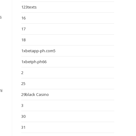
123texts
s
16
17
18
1xbetapp-ph.com5
1xbetph.ph66
2
25
ni
29black Casino
3
30
31