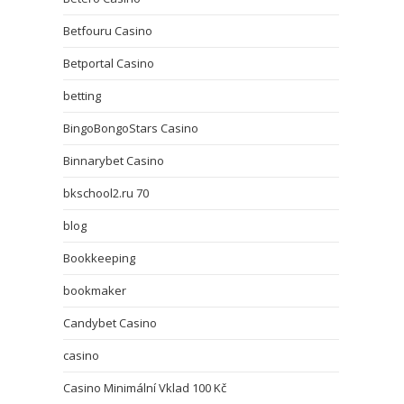
Betfouru Casino
Betportal Casino
betting
BingoBongoStars Casino
Binnarybet Casino
bkschool2.ru 70
blog
Bookkeeping
bookmaker
Candybet Casino
casino
Casino Minimální Vklad 100 Kč