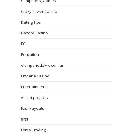
Computers, Games
Crazy Tower Сasino
Dating Tips
Dazard Casino
EC
Education
elemporiodelvw.com.ar
Emperia Casino
Entertainment
escort projects
Fast Payouts
first
Forex Trading