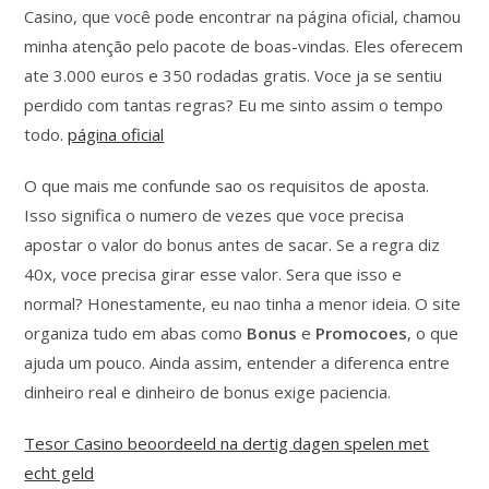
Casino, que você pode encontrar na página oficial, chamou
minha atenção pelo pacote de boas-vindas. Eles oferecem
ate 3.000 euros e 350 rodadas gratis. Voce ja se sentiu
perdido com tantas regras? Eu me sinto assim o tempo
todo.
página oficial
O que mais me confunde sao os requisitos de aposta.
Isso significa o numero de vezes que voce precisa
apostar o valor do bonus antes de sacar. Se a regra diz
40x, voce precisa girar esse valor. Sera que isso e
normal? Honestamente, eu nao tinha a menor ideia. O site
organiza tudo em abas como
Bonus
e
Promocoes
, o que
ajuda um pouco. Ainda assim, entender a diferenca entre
dinheiro real e dinheiro de bonus exige paciencia.
Tesor Casino beoordeeld na dertig dagen spelen met
echt geld