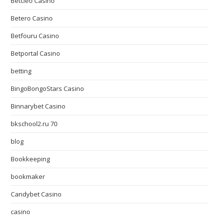
Betcleo Casino
Betero Casino
Betfouru Casino
Betportal Casino
betting
BingoBongoStars Casino
Binnarybet Casino
bkschool2.ru 70
blog
Bookkeeping
bookmaker
Candybet Casino
casino