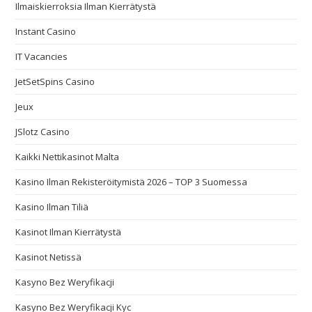
Ilmaiskierroksia Ilman Kierrätystä
Instant Casino
IT Vacancies
JetSetSpins Casino
Jeux
JSlotz Casino
Kaikki Nettikasinot Malta
Kasino Ilman Rekisteröitymistä 2026 – TOP 3 Suomessa
Kasino Ilman Tiliä
Kasinot Ilman Kierrätystä
Kasinot Netissä
Kasyno Bez Weryfikacji
Kasyno Bez Weryfikacji Kyc