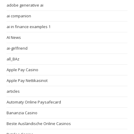
adobe generative ai
ai companion
ai in finance examples 1
AI News
ai-girlfriend
all_BAz
Apple Pay Casino
Apple Pay Nettikasinot
articles
Automaty Online Paysafecard
Bananzia Casino
Beste Ausländische Online Casinos