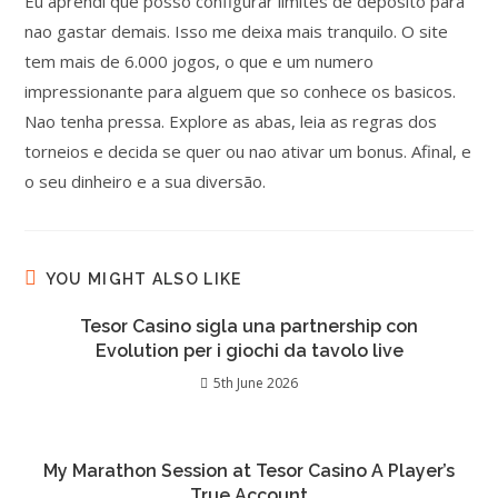
Eu aprendi que posso configurar limites de deposito para
nao gastar demais. Isso me deixa mais tranquilo. O site
tem mais de 6.000 jogos, o que e um numero
impressionante para alguem que so conhece os basicos.
Nao tenha pressa. Explore as abas, leia as regras dos
torneios e decida se quer ou nao ativar um bonus. Afinal, e
o seu dinheiro e a sua diversão.
YOU MIGHT ALSO LIKE
Tesor Casino sigla una partnership con
Evolution per i giochi da tavolo live
5th June 2026
My Marathon Session at Tesor Casino A Player’s
True Account