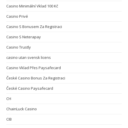
Casino Minimální Vklad 100 Kč
Casino Privé
Casino S Bonusem Za Registraci
Casino S Neterapay
Casino Trustly
casino utan svensk licens
Casino Vklad Přes Paysafecard
České Casino Bonus Za Registraci
České Casino Paysafecard
CH
ChainLuck Casino
CIB