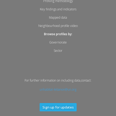
Profiling methodology
Key findings and indicators
Mapped data
Neighbourhood profile video
Browse profiles by:
Governorate
Sector
For further information on including data,contact:
unhabitat-lebanon@un.org
Sign up for updates