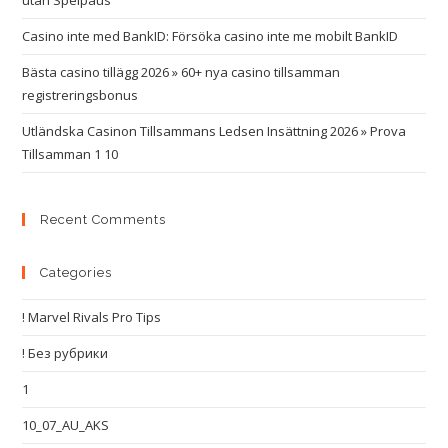
utan Spelpaus
Casino inte med BankID: Försöka casino inte me mobilt BankID
Bästa casino tillägg 2026 » 60+ nya casino tillsamman
registreringsbonus
Utländska Casinon Tillsammans Ledsen Insättning 2026 » Prova
Tillsamman 1 10
Recent Comments
Categories
! Marvel Rivals Pro Tips
! Без рубрики
1
10_07_AU_AKS