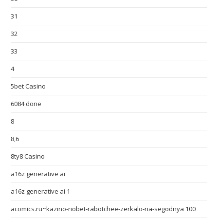
31
32
33
4
5bet Casino
6084 done
8
8,6
8ty8 Casino
a16z generative ai
a16z generative ai 1
acomics.ru~kazino-riobet-rabotchee-zerkalo-na-segodnya 100