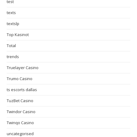
test
texts
textslp
Top Kasinot
Total
trends
Truelayer Casino
Trumo Casino
ts escorts dallas
TuzBet Casino
Twindor Casino
Twinqo Casino
uncategorised