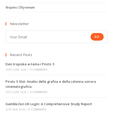
Форекс Обучение
Newsletter
GO
Recent Posts
Den tropiske ø-tema i Pirots 5
29TH JUNE 2026
/
0 COMMENTS
Pirots 5 Slot: Analisi della grafica e della colonna sonora
cinematografica
26TH JUNE 2026
/
0 COMMENTS
GambleZen UK Login: A Comprehensive Study Report
20TH MAY 2026
/
0 COMMENTS