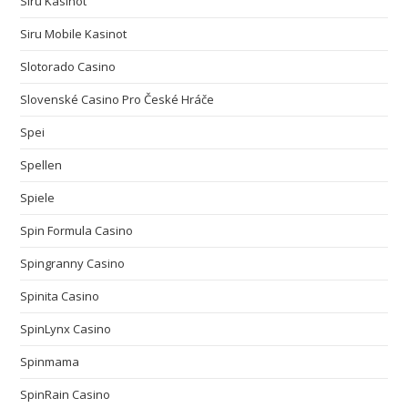
Siru Kasinot
Siru Mobile Kasinot
Slotorado Casino
Slovenské Casino Pro České Hráče
Spei
Spellen
Spiele
Spin Formula Casino
Spingranny Casino
Spinita Casino
SpinLynx Casino
Spinmama
SpinRain Casino