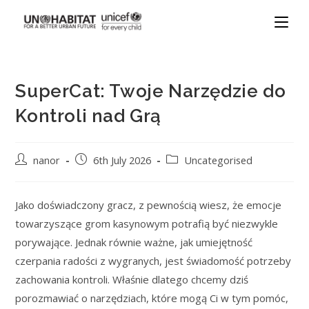
SuperCat: Twoje Narzędzie do
Kontroli nad Grą
nanor
6th July 2026
Uncategorised
Jako doświadczony gracz, z pewnością wiesz, że emocje
towarzyszące grom kasynowym potrafią być niezwykle
porywające. Jednak równie ważne, jak umiejętność
czerpania radości z wygranych, jest świadomość potrzeby
zachowania kontroli. Właśnie dlatego chcemy dziś
porozmawiać o narzędziach, które mogą Ci w tym pomóc,