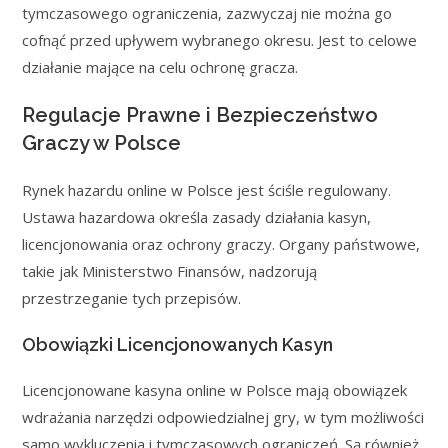
tymczasowego ograniczenia, zazwyczaj nie można go
cofnąć przed upływem wybranego okresu. Jest to celowe
działanie mające na celu ochronę gracza.
Regulacje Prawne i Bezpieczeństwo
Graczy w Polsce
Rynek hazardu online w Polsce jest ściśle regulowany.
Ustawa hazardowa określa zasady działania kasyn,
licencjonowania oraz ochrony graczy. Organy państwowe,
takie jak Ministerstwo Finansów, nadzorują
przestrzeganie tych przepisów.
Obowiązki Licencjonowanych Kasyn
Licencjonowane kasyna online w Polsce mają obowiązek
wdrażania narzędzi odpowiedzialnej gry, w tym możliwości
samo wykluczenia i tymczasowych ograniczeń. Są również