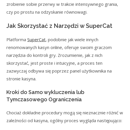
zrobienie sobie przerwy w trakcie intensywnego grania,
czy po prostu na odzyskanie równowagi.
Jak Skorzystać z Narzędzi w SuperCat
Platforma
SuperCat
, podobnie jak wiele innych
renomowanych kasyn online, oferuje swoim graczom
narzędzia do kontroli gry. Zrozumienie, jak z nich
skorzystać, jest proste i intuicyjne, a proces ten
zazwyczaj odbywa się poprzez panel użytkownika na
stronie kasyna.
Kroki do Samo wykluczenia lub
Tymczasowego Ograniczenia
Chociaż dokładne procedury mogą się nieznacznie różnić w
zależności od kasyna, ogólny proces wygląda następująco: