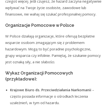
czegoś więcej. Jeśli czujesz, że hazard zaczyna negatywnie
wpływać na Twoje życie osobiste, zawodowe lub
finansowe, nie wahaj się szukać profesjonalnej pomocy.
Organizacje Pomocowe w Polsce
W Polsce działają organizacje, które oferują bezpłatne
wsparcie osobom zmagającym się z problemem
hazardowym. Mogą to być poradnie psychologiczne,
grupy wsparcia czy infolinie. Pamiętaj, że szukanie pomocy
jest oznaką siły, a nie słabości.
Wykaz Organizacji Pomocowych
(przykładowe):
Krajowe Biuro ds. Przeciwdziałania Narkomanii
–
często posiada informacje o ośrodkach leczenia
uzależnień, w tym od hazardu.