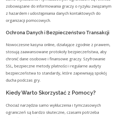
zobowiązane do informowania graczy o ryzyku związanym
z hazardem i udostępniania danych kontaktowych do
organizacji pomocowych.
Ochrona Danych i Bezpieczeństwo Transakcji
Nowoczesne kasyna online, działające zgodnie z prawem,
stosują zaawansowane protokoły bezpieczeństwa, aby
chronić dane osobowe i finansowe graczy. Szyfrowanie
SSL, bezpieczne metody płatności i regularne audyty
bezpieczeństwa to standardy, które zapewniają spokój
ducha podczas gry.
Kiedy Warto Skorzystać z Pomocy?
Chociaż narzędzia samo wykluczenia i tymczasowych
ograniczeń są bardzo skuteczne, czasami potrzeba