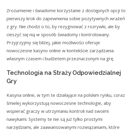
Zrozumienie i świadome korzystanie z dostępnych opcji to
pierwszy krok do zapewnienia sobie pozytywnych wrażeń
z gry. Nie chodzi o to, by rezygnować z rozrywki, ale by
cieszyć się nią w sposób świadomy i kontrolowany.
Przyjrzyjmy się bliżej, jakie możliwości oferuje
nowoczesne kasyno online w kontekście zarządzania
własnym czasem i budżetem przeznaczonym na grę.
Technologia na Straży Odpowiedzialnej
Gry
Kasyna online, w tym te działające na polskim rynku, coraz
śmielej wykorzystują nowoczesne technologie, aby
wspierać graczy w utrzymaniu kontroli nad swoimi
nawykami. Systemy te nie są już tylko prostymi
narzędziami, ale zaawansowanymi rozwiązaniami, które