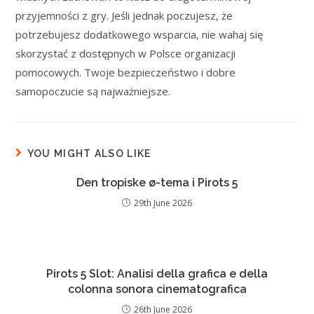
przyjemności z gry. Jeśli jednak poczujesz, że
potrzebujesz dodatkowego wsparcia, nie wahaj się
skorzystać z dostępnych w Polsce organizacji
pomocowych. Twoje bezpieczeństwo i dobre
samopoczucie są najważniejsze.
YOU MIGHT ALSO LIKE
Den tropiske ø-tema i Pirots 5
29th June 2026
Pirots 5 Slot: Analisi della grafica e della
colonna sonora cinematografica
26th June 2026