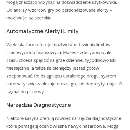
mogą znacząco wpłynąć na doświadczenie użytkownika.
Od analizy wzorców gry po personalizowane alerty –
możliwości są szerokie.
Automatyczne Alerty i Limity
Wiele platform oferuje możliwość ustawienia limitów
czasowych lub finansowych. Możesz zdecydować, ile
czasu chcesz spędzić na grze dziennie, tygodniowo lub
miesięcznie, a także ile pieniędzy jesteś gotów
zdeponować. Po osiągnięciu ustalonego progu, system
automatycznie zablokuje dalszą grę lub depozyty, dając Ci
sygnał do przerwy.
Narzędzia Diagnostyczne
Niektóre kasyna oferują również narzędzia diagnostyczne,
które pomagają ocenić własne nawyki hazardowe. Mogą