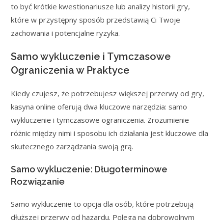
to być krótkie kwestionariusze lub analizy historii gry,
które w przystępny sposób przedstawią Ci Twoje
zachowania i potencjalne ryzyka.
Samo wykluczenie i Tymczasowe
Ograniczenia w Praktyce
Kiedy czujesz, że potrzebujesz większej przerwy od gry,
kasyna online oferują dwa kluczowe narzędzia: samo
wykluczenie i tymczasowe ograniczenia. Zrozumienie
różnic między nimi i sposobu ich działania jest kluczowe dla
skutecznego zarządzania swoją grą.
Samo wykluczenie: Długoterminowe
Rozwiązanie
Samo wykluczenie to opcja dla osób, które potrzebują
dłuższej przerwy od hazardu. Polega na dobrowolnym