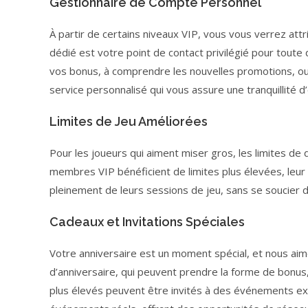
Gestionnaire de Compte Personnel
À partir de certains niveaux VIP, vous vous verrez at
dédié est votre point de contact privilégié pour toute
vos bonus, à comprendre les nouvelles promotions, o
service personnalisé qui vous assure une tranquillité d’
Limites de Jeu Améliorées
Pour les joueurs qui aiment miser gros, les limites de 
membres VIP bénéficient de limites plus élevées, leur
pleinement de leurs sessions de jeu, sans se soucier de
Cadeaux et Invitations Spéciales
Votre anniversaire est un moment spécial, et nous aim
d’anniversaire, qui peuvent prendre la forme de bonus, 
plus élevés peuvent être invités à des événements exclu