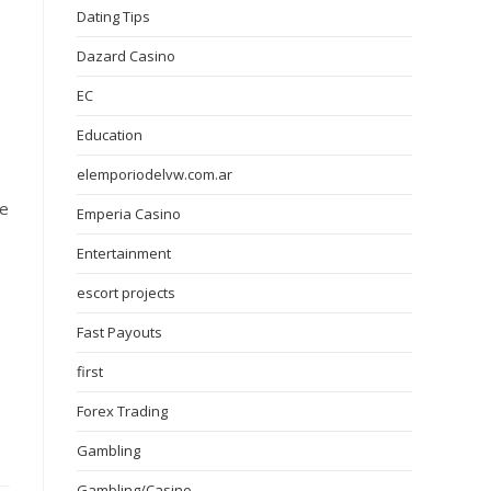
Dating Tips
Dazard Casino
EC
Education
elemporiodelvw.com.ar
de
Emperia Casino
Entertainment
escort projects
Fast Payouts
first
Forex Trading
Gambling
Gambling/Casino