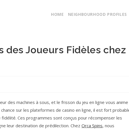
HOME
NEIGHBOURHOOD PROFILES
fs des Joueurs Fidèles chez
eur des machines à sous, et le frisson du jeu en ligne vous anime
hance sur les plateformes de casino en ligne, il est fort probabl
 fidélité. Ces programmes sont conçus pour récompenser les
igne leur destination de prédilection. Chez
Orca Spins
, nous