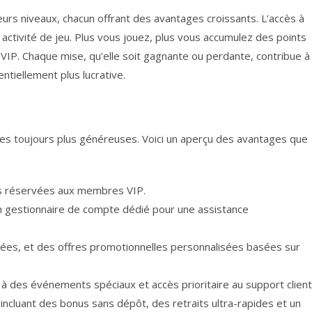
urs niveaux, chacun offrant des avantages croissants. L’accès à
 activité de jeu. Plus vous jouez, plus vous accumulez des points
 VIP. Chaque mise, qu’elle soit gagnante ou perdante, contribue à
tiellement plus lucrative.
s toujours plus généreuses. Voici un aperçu des avantages que
s réservées aux membres VIP.
 gestionnaire de compte dédié pour une assistance
vées, et des offres promotionnelles personnalisées basées sur
 à des événements spéciaux et accès prioritaire au support client
 incluant des bonus sans dépôt, des retraits ultra-rapides et un