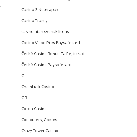
e
Casino S Neterapay
Casino Trustly
casino utan svensk licens
Casino Vklad Přes Paysafecard
České Casino Bonus Za Registraci
České Casino Paysafecard
CH
ChainLuck Casino
CIB
Cocoa Casino
Computers, Games
Crazy Tower Сasino