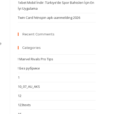
1xbet Mobil İndir: Türkiye’de Spor Bahisleri İçin En
İyi Uygulama
Twin Card hitnspin apk-aanmelding 2026
Recent Comments
e
Categories
! Marvel Rivals Pro Tips
! Без рубрики
1
10_07_AU_AKS
12
123texts