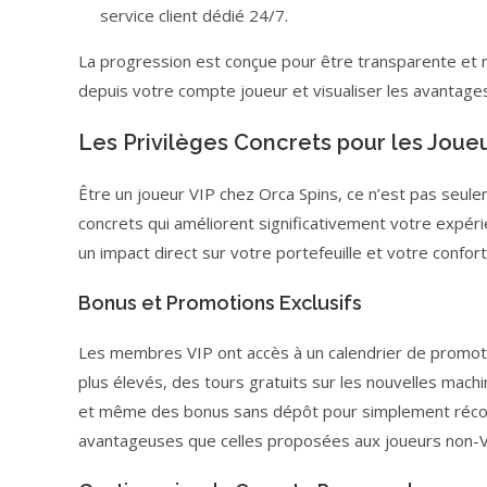
service client dédié 24/7.
La progression est conçue pour être transparente et
depuis votre compte joueur et visualiser les avantages
Les Privilèges Concrets pour les Joue
Être un joueur VIP chez Orca Spins, ce n’est pas seule
concrets qui améliorent significativement votre expér
un impact direct sur votre portefeuille et votre confort
Bonus et Promotions Exclusifs
Les membres VIP ont accès à un calendrier de promoti
plus élevés, des tours gratuits sur les nouvelles ma
et même des bonus sans dépôt pour simplement récomp
avantageuses que celles proposées aux joueurs non-VI