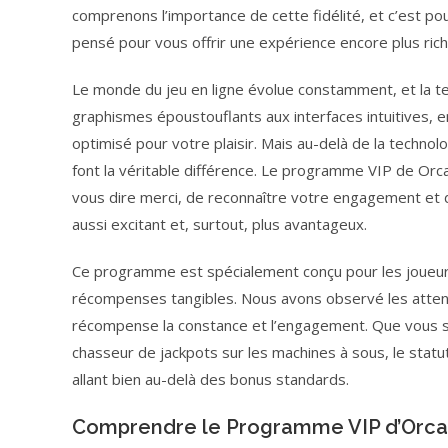
comprenons l’importance de cette fidélité, et c’est p
pensé pour vous offrir une expérience encore plus riche
Le monde du jeu en ligne évolue constamment, et la te
graphismes époustouflants aux interfaces intuitives, e
optimisé pour votre plaisir. Mais au-delà de la technol
font la véritable différence. Le programme VIP de Orca
vous dire merci, de reconnaître votre engagement et
aussi excitant et, surtout, plus avantageux.
Ce programme est spécialement conçu pour les joueurs c
récompenses tangibles. Nous avons observé les attente
récompense la constance et l’engagement. Que vous so
chasseur de jackpots sur les machines à sous, le statut
allant bien au-delà des bonus standards.
Comprendre le Programme VIP d’Orca