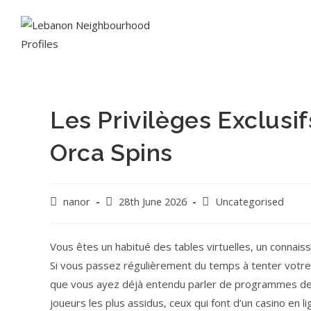
Les Privilèges Exclusi
Orca Spins
nanor
28th June 2026
Uncategorised
Vous êtes un habitué des tables virtuelles, un connaiss
Si vous passez régulièrement du temps à tenter votre c
que vous ayez déjà entendu parler de programmes de
joueurs les plus assidus, ceux qui font d’un casino en l