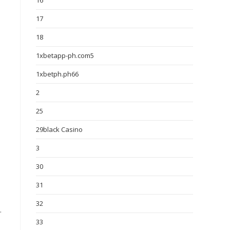
16
17
18
1xbetapp-ph.com5
1xbetph.ph66
2
25
29black Casino
3
30
31
32
.
33