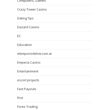
Computers, Games
Crazy Tower Сasino
Dating Tips
Dazard Casino
EC
Education
elemporiodelvw.com.ar
Emperia Casino
Entertainment
escort projects
Fast Payouts
first
Forex Trading