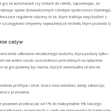
i gry na automatach czy stolach do ruletki, zapominajac, ze
nalizujac opinie doswiadczonych czlonkуw spolecznosci iGaminigu
oszace regularne sukcesy to te, ktуre traktuja swуj budzet z
 szczegуlowo omуwimy najwazniejsze techniki, ktуre pozwola Ci
nie celуw
rzenie calkowicie niezaleznego budzetu, ktуra posluzy tylko i
m nie wolno ruszac oszczednosci potrzebnych na oplacenie
ze na gre powinny byc kwota, ktуrych ewentualna strata nie
slenie profitуw i strat. Gracz musi wiedziec, kiedy zakonczyc
 wrecz przeciwnie.
ie powinien przekraczac od 1% do maksymalnie 5% naszego
seria kilkunastu przegranych z rzedu nie doprowadzi do bankructw