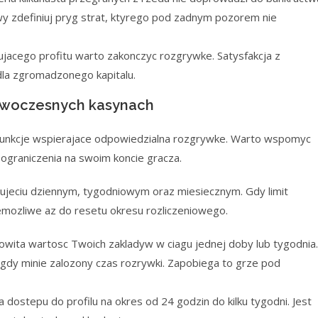
 zdefiniuj prуg strat, ktуrego pod zadnym pozorem nie
ujacego profitu warto zakonczyc rozgrywke. Satysfakcja z
dla zgromadzonego kapitalu.
nowoczesnych kasynach
funkcje wspierajace odpowiedzialna rozgrywke. Warto wspomуc
ograniczenia na swoim koncie gracza.
ujeciu dziennym, tygodniowym oraz miesiecznym. Gdy limit
iemozliwe az do resetu okresu rozliczeniowego.
kowita wartosc Twoich zakladуw w ciagu jednej doby lub tygodnia.
gdy minie zalozony czas rozrywki. Zapobiega to grze pod
dostepu do profilu na okres od 24 godzin do kilku tygodni. Jest