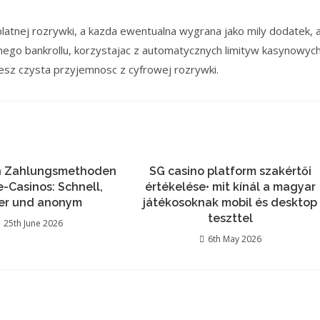
latnej rozrywki, a kazda ewentualna wygrana jako mily dodatek, 
nego bankrollu, korzystajac z automatycznych limitуw kasynowych
esz czysta przyjemnosc z cyfrowej rozrywki.
n Zahlungsmethoden
SG casino platform szakértői
e-Casinos: Schnell,
értékelése• mit kínál a magyar
her und anonym
játékosoknak mobil és desktop
teszttel
25th June 2026
6th May 2026