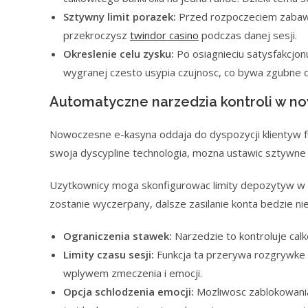
Sztywny limit porazek:
Przed rozpoczeciem zabawy
przekroczysz
twindor casino
podczas danej sesji.
Okreslenie celu zysku:
Po osiagnieciu satysfakcjon
wygranej czesto usypia czujnosc, co bywa zgubne 
Automatyczne narzedzia kontroli w 
Nowoczesne e-kasyna oddaja do dyspozycji klientуw 
swoja dyscypline technologia, mozna ustawic sztywne 
Uzytkownicy moga skonfigurowac limity depozytуw w 
zostanie wyczerpany, dalsze zasilanie konta bedzie n
Ograniczenia stawek:
Narzedzie to kontroluje cal
Limity czasu sesji:
Funkcja ta przerywa rozgrywke 
wplywem zmeczenia i emocji.
Opcja schlodzenia emocji:
Mozliwosc zablokowania 