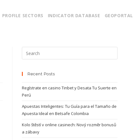
PROFILE SECTORS
INDICATOR DATABASE
GEOPORTAL
Recent Posts
Regístrate en casino Tinbet y Desata Tu Suerte en
Perú
Apuestas Inteligentes: Tu Guía para el Tamaño de
Apuesta Ideal en Betsafe Colombia
Kolo štěstí v online casinech: Nový rozměr bonusů
a zábavy