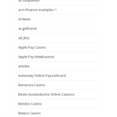
ai companion
ai in finance examples 1
AI News
ai-girlfriend
all_BAz
Apple Pay Casino
Apple Pay Nettikasinot
articles
Automaty Online Paysafecard
Bananzia Casino
Beste Ausländische Online Casinos
Betcleo Casino
Betero Casino