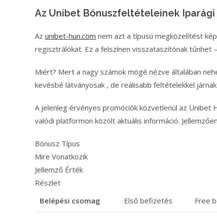
Az Unibet Bónuszfeltételeinek Iparági
Az
unibet-hun.com
nem azt a típusú megközelítést kép
regisztrálókat. Ez a felszínen visszataszítónak tűnhet
Miért? Mert a nagy számok mögé nézve általában nehez
kevésbé látványosak , de reálisabb feltételekkel járnak
A jelenleg érvényes promóciók közvetlenül az Unibet 
valódi platformon közölt aktuális információ. Jellemzőe
Bónusz Típus
Mire Vonatkozik
Jellemző Érték
Részlet
Belépési csomag
Első befizetés
Free 