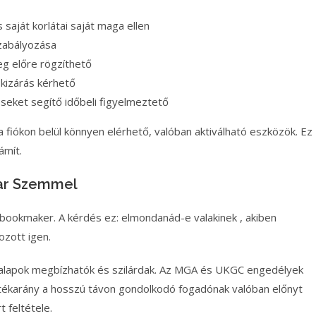
saját korlátai saját maga ellen
zabályozása
g előre rögzíthető
kizárás kérhető
eket segítő időbeli figyelmeztető
 fiókon belül könnyen elérhető, valóban aktiválható eszközök. Ez
ámít.
yar Szemmel
bookmaker. A kérdés ez: elmondanád-e valakinek , akiben
ozott igen.
 alapok megbízhatók és szilárdak. Az MGA és UKGC engedélyek
rtékarány a hosszú távon gondolkodó fogadónak valóban előnyt
t feltétele.