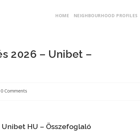
HOME
NEIGHBOURHOOD PROFILES
és 2026 – Unibet –
0 Comments
 Unibet HU – Összefoglaló