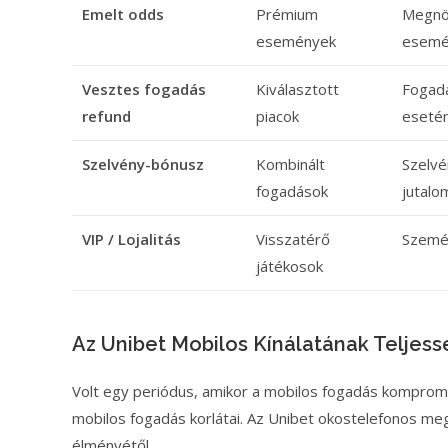
Emelt odds
Prémium
Megnöv
események
esemé
Vesztes fogadás
Kiválasztott
Fogadá
refund
piacok
eseté
Szelvény-bónusz
Kombinált
Szelvé
fogadások
jutalo
VIP / Lojalitás
Visszatérő
Személ
játékosok
Az Unibet Mobilos Kínálatának Teljes
Volt egy periódus, amikor a mobilos fogadás komprom
mobilos fogadás korlátai. Az Unibet okostelefonos me
élményétől.