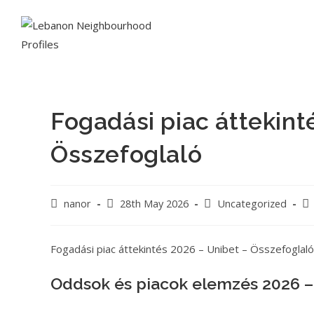
Fogadási piac áttekint
Összefoglaló
nanor
28th May 2026
Uncategorized
Fogadási piac áttekintés 2026 – Unibet – Összefoglaló
Oddsok és piacok elemzés 2026 –