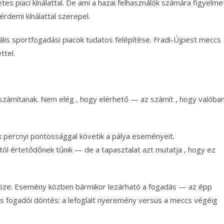
tes piaci kínálattal. De ami a hazai felhasználók számára figyelme
rdemi kínálattal szerepel.
kális sportfogadási piacok tudatos felépítése. Fradi-Újpest meccs
ttel.
n számítanak. Nem elég , hogy elérhető — az számít , hogy valóba
 percnyi pontossággal követik a pálya eseményeit.
ól értetődőnek tűnik — de a tapasztalat azt mutatja , hogy ez
köze. Esemény közben bármikor lezárható a fogadás — az épp
os fogadói döntés: a lefoglalt nyeremény versus a meccs végéig