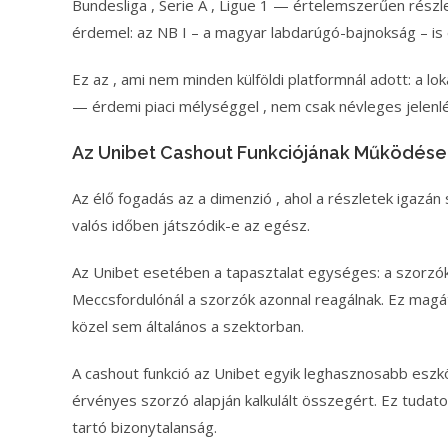
Bundesliga , Serie A , Ligue 1 — értelemszerűen részle
érdemel: az NB I – a magyar labdarúgó-bajnokság – is é
Ez az , ami nem minden külföldi platformnál adott: a lo
— érdemi piaci mélységgel , nem csak névleges jelenlé
Az Unibet Cashout Funkciójának Működése
Az élő fogadás az a dimenzió , ahol a részletek igazá
valós időben játszódik-e az egész.
Az Unibet esetében a tapasztalat egységes: a szorzók
Meccsfordulónál a szorzók azonnal reagálnak. Ez magát
közel sem általános a szektorban.
A cashout funkció az Unibet egyik leghasznosabb esz
érvényes szorzó alapján kalkulált összegért. Ez tudat
tartó bizonytalanság.