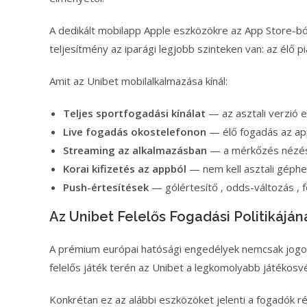
A dedikált mobilapp Apple eszközökre az App Store-ból
teljesítmény az iparági legjobb szinteken van: az élő 
Amit az Unibet mobilalkalmazása kínál:
Teljes sportfogadási kínálat
— az asztali verzió e
Live fogadás okostelefonon
— élő fogadás az ap
Streaming az alkalmazásban
— a mérkőzés nézés
Korai kifizetés az appból
— nem kell asztali géphe
Push-értesítések
— gólértesítő , odds-változás , 
Az Unibet Felelős Fogadási Politikájá
A prémium európai hatósági engedélyek nemcsak jogot
felelős játék terén az Unibet a legkomolyabb játékosv
Konkrétan ez az alábbi eszközöket jelenti a fogadók r