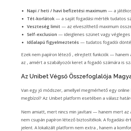
Napi / heti / havi befizetési maximum
— a játékos 
Tét-korlátok
— a saját fogadási mérték tudatos s
Veszteség limit
— az elveszíthető maximum össze
Self-exclusion
— ideiglenes szünet vagy végleges 
Időalapú figyelmeztetés
— tudatos fogadói döntés
Ezek nem papíron létező , elrejtett funkciók — hanem a
az , amiért a szabályozói keret a fogadó számára is sz
Az Unibet Végső Összefoglalója Mag
Van egy jó módszer, amellyel megmérhető egy online 
megbízol? Az Unibet platform esetében a válasz határ
Nem amiatt, mert nincs min javítani — hanem mert az
nem csupán papíron létező biztosítékok. A fogadási é
jelent. A lokalizált platform nem extra , hanem a komfor