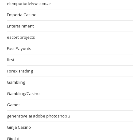
elemporiodelvw.com.ar
Emperia Casino
Entertainment
escort projects
Fast Payouts
first
Forex Trading
Gambling
Gambling/Casino
Games
generative ai adobe photoshop 3
Ginja Casino
Giochi