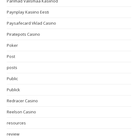
Parimad Välismaa Kasiinod
Paynplay Kasiino Eesti
Paysafecard Vklad Casino
Piratepots Casino
Poker
Post
posts
Public
Publick
Redracer Casino
Reelson Casino
resources
review