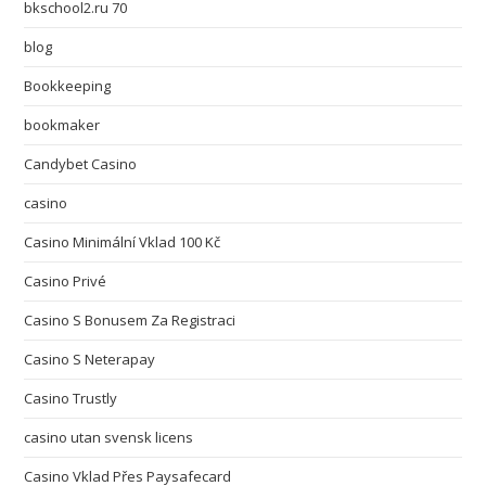
bkschool2.ru 70
blog
Bookkeeping
bookmaker
Candybet Casino
casino
Casino Minimální Vklad 100 Kč
Casino Privé
Casino S Bonusem Za Registraci
Casino S Neterapay
Casino Trustly
casino utan svensk licens
Casino Vklad Přes Paysafecard