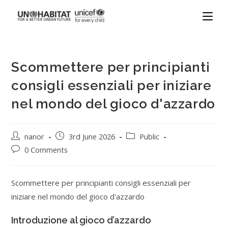
Scommettere per principianti
consigli essenziali per iniziare
nel mondo del gioco d'azzardo
nanor
3rd June 2026
Public
0 Comments
Scommettere per principianti consigli essenziali per
iniziare nel mondo del gioco d'azzardo
Introduzione al gioco d’azzardo