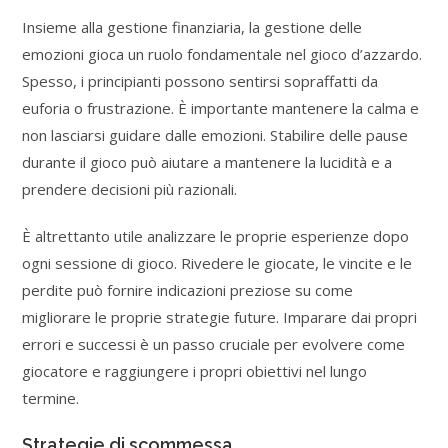
Insieme alla gestione finanziaria, la gestione delle
emozioni gioca un ruolo fondamentale nel gioco d’azzardo.
Spesso, i principianti possono sentirsi sopraffatti da
euforia o frustrazione. È importante mantenere la calma e
non lasciarsi guidare dalle emozioni. Stabilire delle pause
durante il gioco può aiutare a mantenere la lucidità e a
prendere decisioni più razionali.
È altrettanto utile analizzare le proprie esperienze dopo
ogni sessione di gioco. Rivedere le giocate, le vincite e le
perdite può fornire indicazioni preziose su come
migliorare le proprie strategie future. Imparare dai propri
errori e successi è un passo cruciale per evolvere come
giocatore e raggiungere i propri obiettivi nel lungo
termine.
Strategie di scommessa