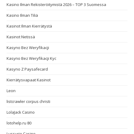
Kasino Ilman Rekisteröitymistä 2026 – TOP 3 Suomessa
Kasino Ilman Tiliä
Kasinot Ilman Kierrätystä
Kasinot Netissä
Kasyno Bez Weryfikacji
Kasyno Bez Weryfikacji Kyc
Kasyno Z Paysafecard
Kierrätysvapaat Kasinot
Leon
listcrawler corpus christi
LolaJack Casino
lotohelp.ru 80
Lussurio Casino