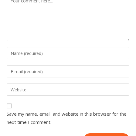
Save my name, email, and website in this browser for the
next time I comment.