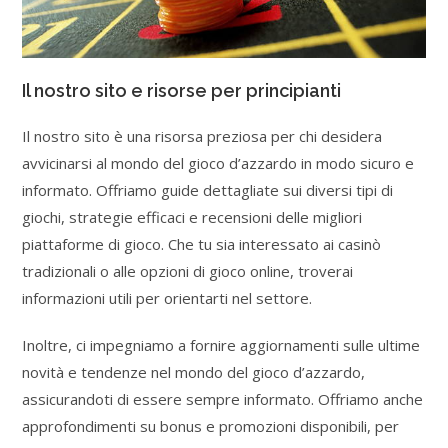
Il nostro sito e risorse per principianti
Il nostro sito è una risorsa preziosa per chi desidera
avvicinarsi al mondo del gioco d’azzardo in modo sicuro e
informato. Offriamo guide dettagliate sui diversi tipi di
giochi, strategie efficaci e recensioni delle migliori
piattaforme di gioco. Che tu sia interessato ai casinò
tradizionali o alle opzioni di gioco online, troverai
informazioni utili per orientarti nel settore.
Inoltre, ci impegniamo a fornire aggiornamenti sulle ultime
novità e tendenze nel mondo del gioco d’azzardo,
assicurandoti di essere sempre informato. Offriamo anche
approfondimenti su bonus e promozioni disponibili, per