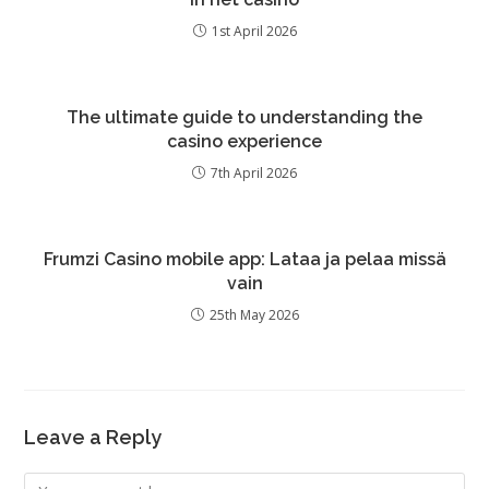
1st April 2026
The ultimate guide to understanding the
casino experience
7th April 2026
Frumzi Casino mobile app: Lataa ja pelaa missä
vain
25th May 2026
Leave a Reply