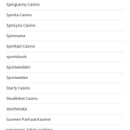
Spingranny Casino
Spinita Casino
SpinLynx Casino
Spinmama
SpinRain Casino
sportsbook
Sportwedden
Sportwetten
Starfy Casino
Stealthbet Casino
stoichimata
Suomen Parhaat Kasinot
t.memirror_1xbet_working