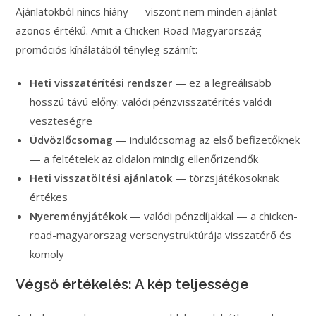
Ajánlatokból nincs hiány — viszont nem minden ajánlat
azonos értékű. Amit a Chicken Road Magyarország
promóciós kínálatából tényleg számít:
Heti visszatérítési rendszer
— ez a legreálisabb
hosszú távú előny: valódi pénzvisszatérítés valódi
veszteségre
Üdvözlőcsomag
— indulócsomag az első befizetőknek
— a feltételek az oldalon mindig ellenőrizendők
Heti visszatöltési ajánlatok
— törzsjátékosoknak
értékes
Nyereményjátékok
— valódi pénzdíjakkal — a chicken-
road-magyarorszag versenystruktúrája visszatérő és
komoly
Végső értékelés: A kép teljessége