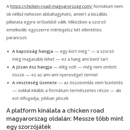
A
https://chicken-road-magyarorszag.com/
formátum nem
ok nélkül nehezen abbahagyható, amiért a kiszállás
pillanata egyre erősebbé válik. Miközben a szorzó
emelkedik: egyszerre mérlegelsz két ellentétes
parancsot.
A kapzsiság hangja
— egy kört még ” — a szorzó
még magasabb lehet — ez a hang ami bent tart
A józan ész hangja
— elég volt — még nem omlott
össze — ez az ami ami nyereséget termel
A veszteség üzenete
— az összeomlás nem büntetés
— sokkal inkább a formátum természetes része — aki
ezt elfogadja, jobban játszik
A platform kínálata a chicken road
magyarorszag oldalán: Messze több mint
egy szorzójáték