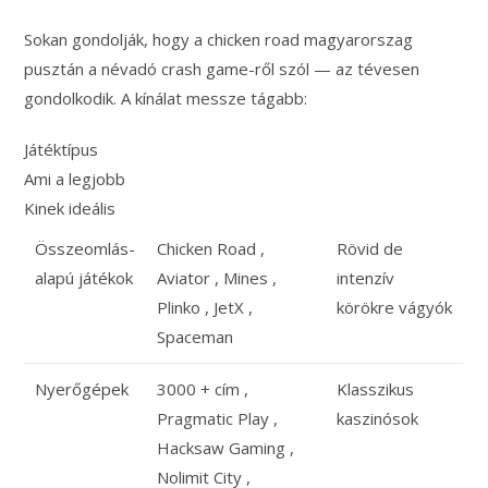
Sokan gondolják, hogy a chicken road magyarorszag
pusztán a névadó crash game-ről szól — az tévesen
gondolkodik. A kínálat messze tágabb:
Játéktípus
Ami a legjobb
Kinek ideális
Összeomlás-
Chicken Road ,
Rövid de
alapú játékok
Aviator , Mines ,
intenzív
Plinko , JetX ,
körökre vágyók
Spaceman
Nyerőgépek
3000 + cím ,
Klasszikus
Pragmatic Play ,
kaszinósok
Hacksaw Gaming ,
Nolimit City ,