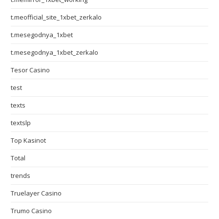
t.meofficial_site_1xbet_zerkalo
t.mesegodnya_1xbet
t.mesegodnya_1xbet_zerkalo
Tesor Casino
test
texts
textslp
Top Kasinot
Total
trends
Truelayer Casino
Trumo Casino