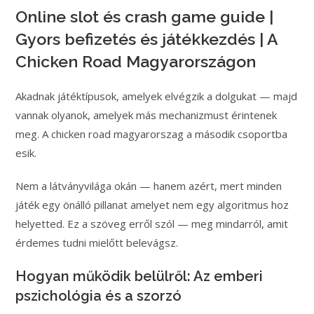
Online slot és crash game guide |
Gyors befizetés és játékkezdés | A
Chicken Road Magyarországon
Akadnak játéktípusok, amelyek elvégzik a dolgukat — majd
vannak olyanok, amelyek más mechanizmust érintenek
meg. A chicken road magyarorszag a második csoportba
esik.
Nem a látványvilága okán — hanem azért, mert minden
játék egy önálló pillanat amelyet nem egy algoritmus hoz
helyetted. Ez a szöveg erről szól — meg mindarról, amit
érdemes tudni mielőtt belevágsz.
Hogyan működik belülről: Az emberi
pszichológia és a szorzó