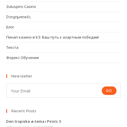
Zuluspins Casino
Στοιχηματικές
Блог
Пинап казино в КЗ: Ваш путь к азартным победам!
Текста
Форекс Обучение
Newsletter
GO
Recent Posts
Den tropiske ø-tema i Pirots 5