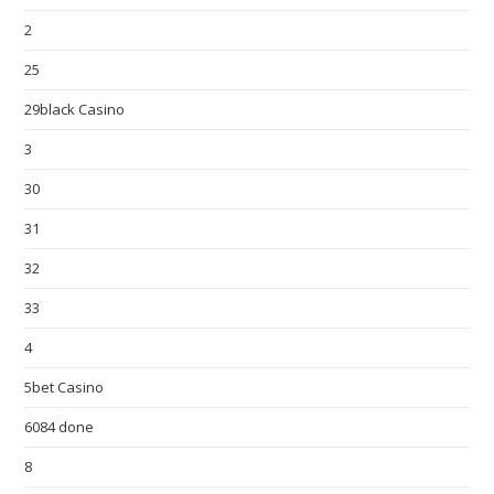
2
25
29black Casino
3
30
31
32
33
4
5bet Casino
6084 done
8