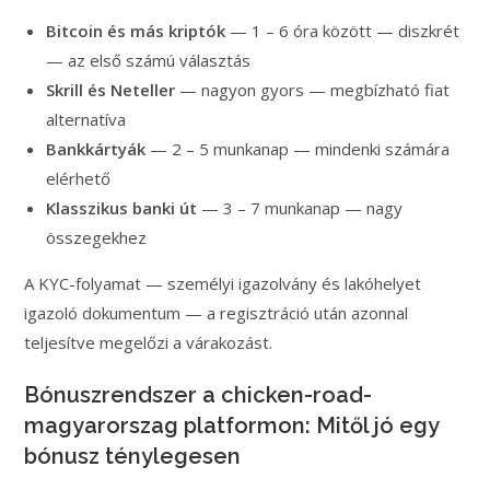
Bitcoin és más kriptók
— 1 – 6 óra között — diszkrét
— az első számú választás
Skrill és Neteller
— nagyon gyors — megbízható fiat
alternatíva
Bankkártyák
— 2 – 5 munkanap — mindenki számára
elérhető
Klasszikus banki út
— 3 – 7 munkanap — nagy
összegekhez
A KYC-folyamat — személyi igazolvány és lakóhelyet
igazoló dokumentum — a regisztráció után azonnal
teljesítve megelőzi a várakozást.
Bónuszrendszer a chicken-road-
magyarorszag platformon: Mitől jó egy
bónusz ténylegesen