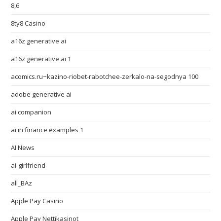
8,6
8ty8 Casino
a16z generative ai
a16z generative ai 1
acomics.ru~kazino-riobet-rabotchee-zerkalo-na-segodnya 100
adobe generative ai
ai companion
ai in finance examples 1
AI News
ai-girlfriend
all_BAz
Apple Pay Casino
Apple Pay Nettikasinot