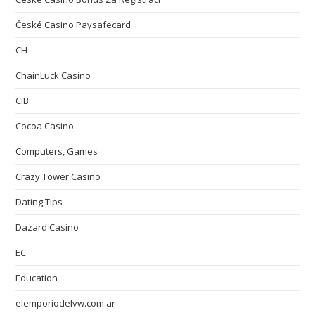
České Casino Paysafecard
CH
ChainLuck Casino
CIB
Cocoa Casino
Computers, Games
Crazy Tower Сasino
Dating Tips
Dazard Casino
EC
Education
elemporiodelvw.com.ar