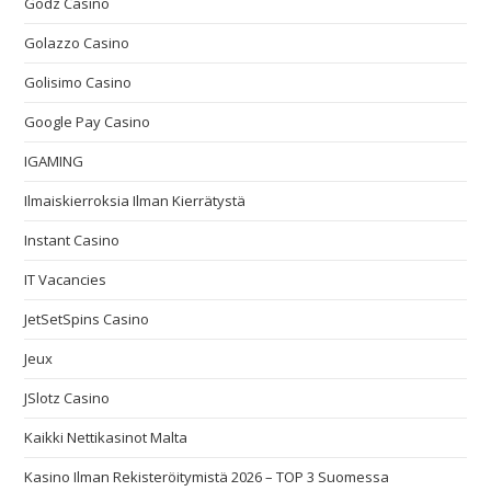
Godz Casino
Golazzo Casino
Golisimo Casino
Google Pay Casino
IGAMING
Ilmaiskierroksia Ilman Kierrätystä
Instant Casino
IT Vacancies
JetSetSpins Casino
Jeux
JSlotz Casino
Kaikki Nettikasinot Malta
Kasino Ilman Rekisteröitymistä 2026 – TOP 3 Suomessa