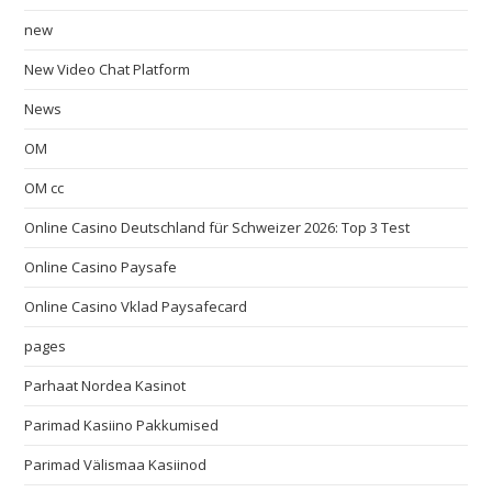
new
New Video Chat Platform
News
OM
OM cc
Online Casino Deutschland für Schweizer 2026: Top 3 Test
Online Casino Paysafe
Online Casino Vklad Paysafecard
pages
Parhaat Nordea Kasinot
Parimad Kasiino Pakkumised
Parimad Välismaa Kasiinod