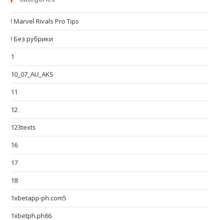
! Marvel Rivals Pro Tips
! Без рубрики
1
10_07_AU_AKS
11
12
123texts
16
17
18
1xbetapp-ph.com5
1xbetph.ph66