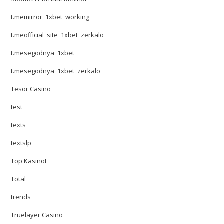
t.memirror_1xbet_working
t.meofficial_site_1xbet_zerkalo
t.mesegodnya_1xbet
t.mesegodnya_1xbet_zerkalo
Tesor Casino
test
texts
textslp
Top Kasinot
Total
trends
Truelayer Casino