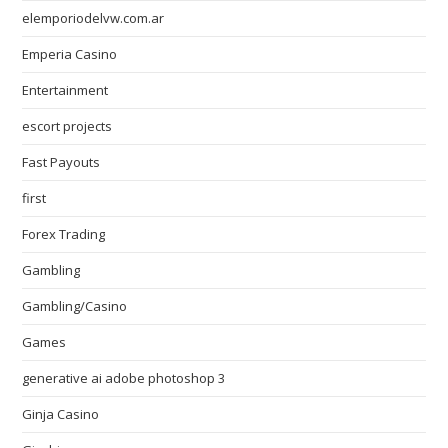
elemporiodelvw.com.ar
Emperia Casino
Entertainment
escort projects
Fast Payouts
first
Forex Trading
Gambling
Gambling/Casino
Games
generative ai adobe photoshop 3
Ginja Casino