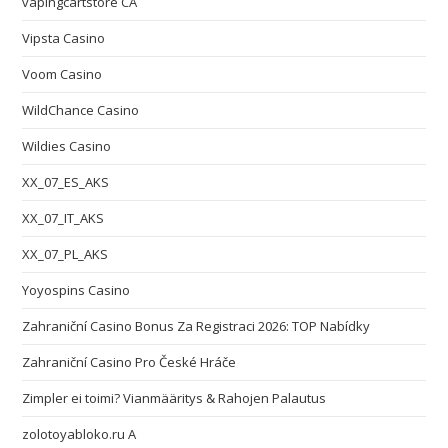
vapingcartstore CA
Vipsta Casino
Voom Casino
WildChance Casino
Wildies Casino
XX_07_ES_AKS
XX_07_IT_AKS
XX_07_PL_AKS
Yoyospins Casino
Zahraniční Casino Bonus Za Registraci 2026: TOP Nabídky
Zahraniční Casino Pro České Hráče
Zimpler ei toimi? Vianmääritys & Rahojen Palautus
zolotoyabloko.ru A