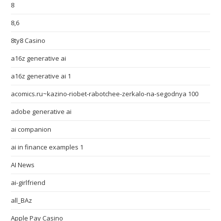
8
8,6
8ty8 Casino
a16z generative ai
a16z generative ai 1
acomics.ru~kazino-riobet-rabotchee-zerkalo-na-segodnya 100
adobe generative ai
ai companion
ai in finance examples 1
AI News
ai-girlfriend
all_BAz
Apple Pay Casino