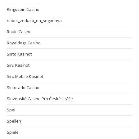
Ringospin Casino
riobet_zerkalo_na_segodnya
Roulo Casino
Royaldogs Casino
Siirto Kasinot
Siru Kasinot
Siru Mobile Kasinot
Slotorado Casino
Slovenské Casino Pro České Hráče
Spei
Spellen
Spiele