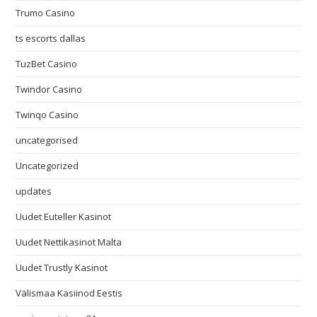
Trumo Casino
ts escorts dallas
TuzBet Casino
Twindor Casino
Twinqo Casino
uncategorised
Uncategorized
updates
Uudet Euteller Kasinot
Uudet Nettikasinot Malta
Uudet Trustly Kasinot
Välismaa Kasiinod Eestis