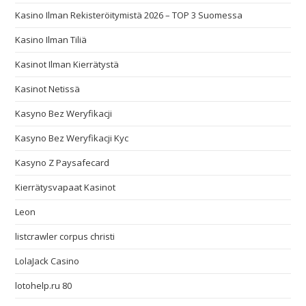
Kasino Ilman Rekisteröitymistä 2026 – TOP 3 Suomessa
Kasino Ilman Tiliä
Kasinot Ilman Kierrätystä
Kasinot Netissä
Kasyno Bez Weryfikacji
Kasyno Bez Weryfikacji Kyc
Kasyno Z Paysafecard
Kierrätysvapaat Kasinot
Leon
listcrawler corpus christi
LolaJack Casino
lotohelp.ru 80