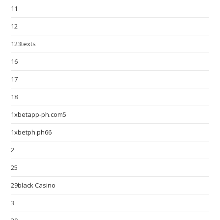
11
12
123texts
16
17
18
1xbetapp-ph.com5
1xbetph.ph66
2
25
29black Casino
3