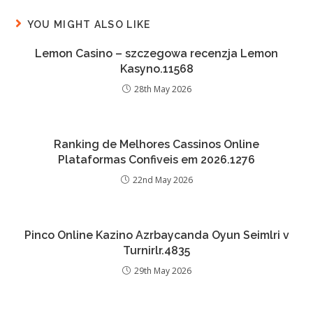
YOU MIGHT ALSO LIKE
Lemon Casino – szczegowa recenzja Lemon
Kasyno.11568
28th May 2026
Ranking de Melhores Cassinos Online
Plataformas Confiveis em 2026.1276
22nd May 2026
Pinco Online Kazino Azrbaycanda Oyun Seimlri v
Turnirlr.4835
29th May 2026