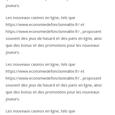
joueurs.
Les nouveaux casinos en ligne, tels que
https://www.economiedefonctionnalite.fr/ et
https://www.economiedefonctionnalite.fr/ , proposent
souvent des jeux de hasard et des paris en ligne, ainsi
que des bonus et des promotions pour les nouveaux
joueurs.
Les nouveaux casinos en ligne, tels que
https://www.economiedefonctionnalite.fr/ et
https://www.economiedefonctionnalite.fr/ , proposent
souvent des jeux de hasard et des paris en ligne, ainsi
que des bonus et des promotions pour les nouveaux
joueurs.
Les nouveaux casinos en ligne, tels que