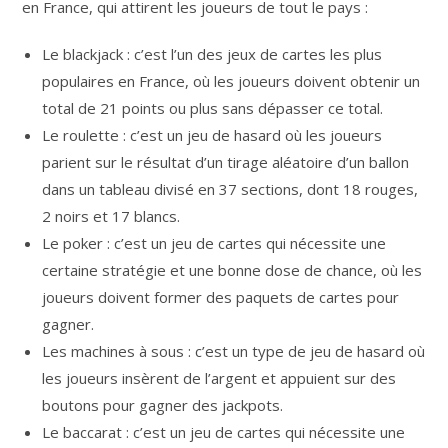
en France, qui attirent les joueurs de tout le pays :
Le blackjack : c’est l’un des jeux de cartes les plus
populaires en France, où les joueurs doivent obtenir un
total de 21 points ou plus sans dépasser ce total.
Le roulette : c’est un jeu de hasard où les joueurs
parient sur le résultat d’un tirage aléatoire d’un ballon
dans un tableau divisé en 37 sections, dont 18 rouges,
2 noirs et 17 blancs.
Le poker : c’est un jeu de cartes qui nécessite une
certaine stratégie et une bonne dose de chance, où les
joueurs doivent former des paquets de cartes pour
gagner.
Les machines à sous : c’est un type de jeu de hasard où
les joueurs insèrent de l’argent et appuient sur des
boutons pour gagner des jackpots.
Le baccarat : c’est un jeu de cartes qui nécessite une