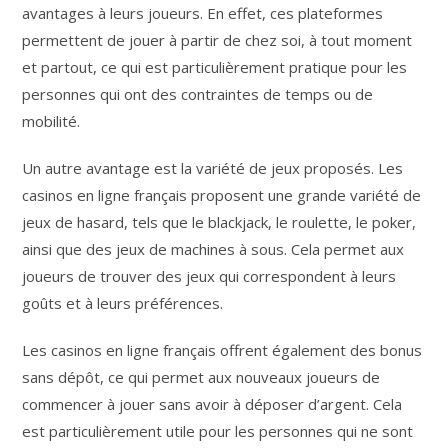
avantages à leurs joueurs. En effet, ces plateformes
permettent de jouer à partir de chez soi, à tout moment
et partout, ce qui est particulièrement pratique pour les
personnes qui ont des contraintes de temps ou de
mobilité.
Un autre avantage est la variété de jeux proposés. Les
casinos en ligne français proposent une grande variété de
jeux de hasard, tels que le blackjack, le roulette, le poker,
ainsi que des jeux de machines à sous. Cela permet aux
joueurs de trouver des jeux qui correspondent à leurs
goûts et à leurs préférences.
Les casinos en ligne français offrent également des bonus
sans dépôt, ce qui permet aux nouveaux joueurs de
commencer à jouer sans avoir à déposer d’argent. Cela
est particulièrement utile pour les personnes qui ne sont