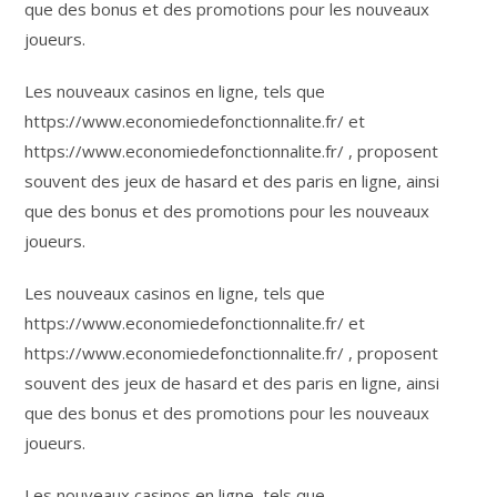
que des bonus et des promotions pour les nouveaux
joueurs.
Les nouveaux casinos en ligne, tels que
https://www.economiedefonctionnalite.fr/ et
https://www.economiedefonctionnalite.fr/ , proposent
souvent des jeux de hasard et des paris en ligne, ainsi
que des bonus et des promotions pour les nouveaux
joueurs.
Les nouveaux casinos en ligne, tels que
https://www.economiedefonctionnalite.fr/ et
https://www.economiedefonctionnalite.fr/ , proposent
souvent des jeux de hasard et des paris en ligne, ainsi
que des bonus et des promotions pour les nouveaux
joueurs.
Les nouveaux casinos en ligne, tels que