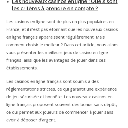
Les nouveaux casinos en ligne : Quels sont
les critères à prendre en compte ?
Les casinos en ligne sont de plus en plus populaires en
France, et il n’est pas étonnant que les nouveaux casinos
en ligne français apparaissent régulièrement. Mais
comment choisir le meilleur ? Dans cet article, nous allons
vous présenter les meilleurs jeux de casino en ligne
français, ainsi que les avantages de jouer dans ces
établissements.
Les casinos en ligne français sont soumis à des
réglementations strictes, ce qui garantit une expérience
de jeu sécurisée et honnête. Les nouveaux casinos en
ligne français proposent souvent des bonus sans dépôt,
ce qui permet aux joueurs de commencer à jouer sans
avoir à déposer d’argent.