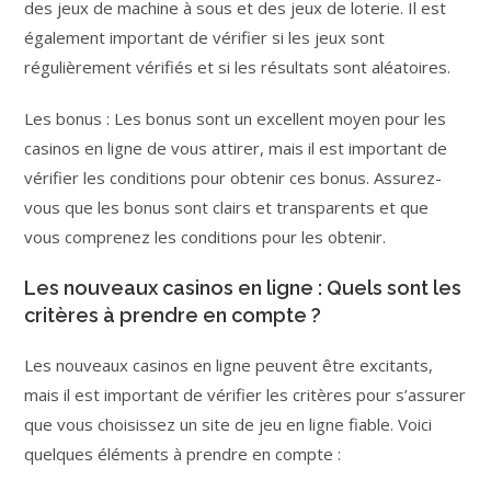
des jeux de machine à sous et des jeux de loterie. Il est
également important de vérifier si les jeux sont
régulièrement vérifiés et si les résultats sont aléatoires.
Les bonus : Les bonus sont un excellent moyen pour les
casinos en ligne de vous attirer, mais il est important de
vérifier les conditions pour obtenir ces bonus. Assurez-
vous que les bonus sont clairs et transparents et que
vous comprenez les conditions pour les obtenir.
Les nouveaux casinos en ligne : Quels sont les
critères à prendre en compte ?
Les nouveaux casinos en ligne peuvent être excitants,
mais il est important de vérifier les critères pour s’assurer
que vous choisissez un site de jeu en ligne fiable. Voici
quelques éléments à prendre en compte :