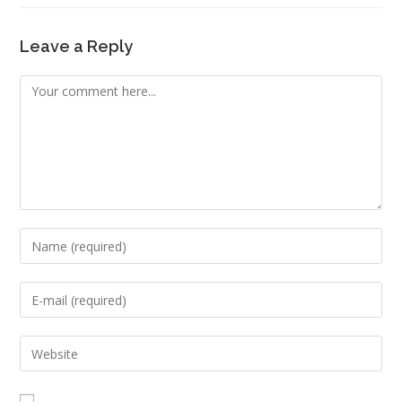
Leave a Reply