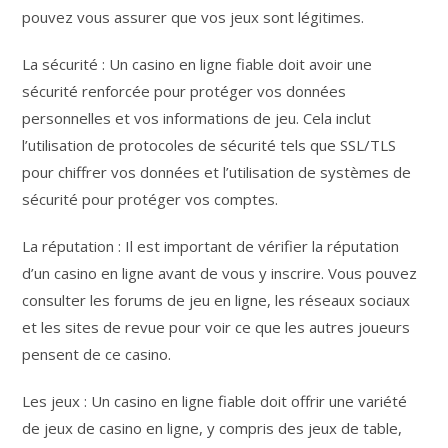
pouvez vous assurer que vos jeux sont légitimes.
La sécurité : Un casino en ligne fiable doit avoir une
sécurité renforcée pour protéger vos données
personnelles et vos informations de jeu. Cela inclut
l’utilisation de protocoles de sécurité tels que SSL/TLS
pour chiffrer vos données et l’utilisation de systèmes de
sécurité pour protéger vos comptes.
La réputation : Il est important de vérifier la réputation
d’un casino en ligne avant de vous y inscrire. Vous pouvez
consulter les forums de jeu en ligne, les réseaux sociaux
et les sites de revue pour voir ce que les autres joueurs
pensent de ce casino.
Les jeux : Un casino en ligne fiable doit offrir une variété
de jeux de casino en ligne, y compris des jeux de table,