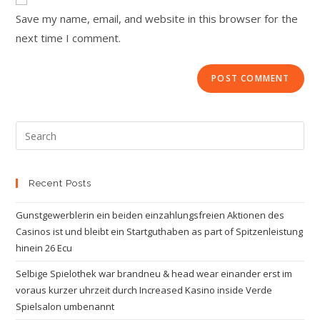
Save my name, email, and website in this browser for the
next time I comment.
Recent Posts
Gunstgewerblerin ein beiden einzahlungsfreien Aktionen des
Casinos ist und bleibt ein Startguthaben as part of Spitzenleistung
hinein 26 Ecu
Selbige Spielothek war brandneu & head wear einander erst im
voraus kurzer uhrzeit durch Increased Kasino inside Verde
Spielsalon umbenannt