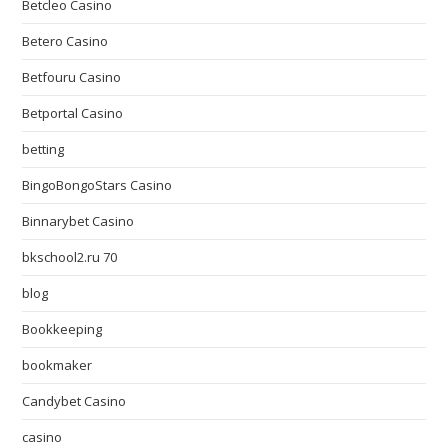
Betcleo Casino
Betero Casino
Betfouru Casino
Betportal Casino
betting
BingoBongoStars Casino
Binnarybet Casino
bkschool2.ru 70
blog
Bookkeeping
bookmaker
Candybet Casino
casino