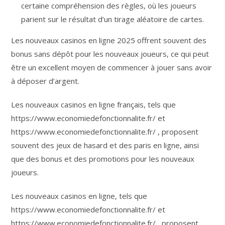
certaine compréhension des règles, où les joueurs
parient sur le résultat d’un tirage aléatoire de cartes.
Les nouveaux casinos en ligne 2025 offrent souvent des
bonus sans dépôt pour les nouveaux joueurs, ce qui peut
être un excellent moyen de commencer à jouer sans avoir
à déposer d’argent.
Les nouveaux casinos en ligne français, tels que
https://www.economiedefonctionnalite.fr/ et
https://www.economiedefonctionnalite.fr/ , proposent
souvent des jeux de hasard et des paris en ligne, ainsi
que des bonus et des promotions pour les nouveaux
joueurs.
Les nouveaux casinos en ligne, tels que
https://www.economiedefonctionnalite.fr/ et
https://www.economiedefonctionnalite.fr/ , proposent