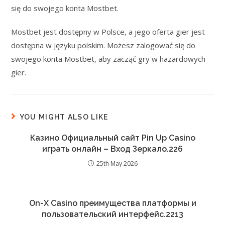
się do swojego konta Mostbet.
Mostbet jest dostępny w Polsce, a jego oferta gier jest
dostępna w języku polskim. Możesz zalogować się do
swojego konta Mostbet, aby zacząć gry w hazardowych
gier.
YOU MIGHT ALSO LIKE
Казино Официальный сайт Pin Up Casino
играть онлайн – Вход Зеркало.226
25th May 2026
On-X Casino преимущества платформы и
пользовательский интерфейс.2213