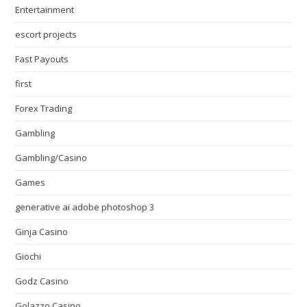
Entertainment
escort projects
Fast Payouts
first
Forex Trading
Gambling
Gambling/Casino
Games
generative ai adobe photoshop 3
Ginja Casino
Giochi
Godz Casino
Golazzo Casino