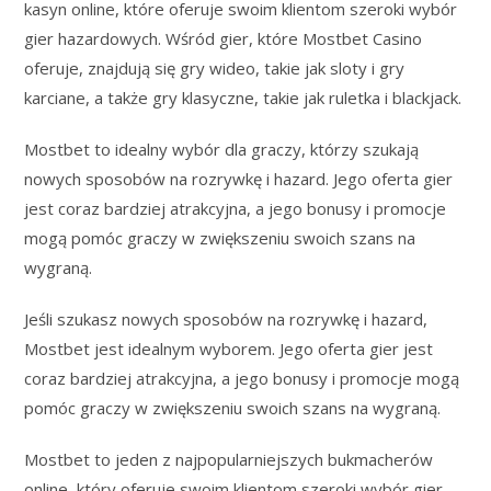
kasyn online, które oferuje swoim klientom szeroki wybór
gier hazardowych. Wśród gier, które Mostbet Casino
oferuje, znajdują się gry wideo, takie jak sloty i gry
karciane, a także gry klasyczne, takie jak ruletka i blackjack.
Mostbet to idealny wybór dla graczy, którzy szukają
nowych sposobów na rozrywkę i hazard. Jego oferta gier
jest coraz bardziej atrakcyjna, a jego bonusy i promocje
mogą pomóc graczy w zwiększeniu swoich szans na
wygraną.
Jeśli szukasz nowych sposobów na rozrywkę i hazard,
Mostbet jest idealnym wyborem. Jego oferta gier jest
coraz bardziej atrakcyjna, a jego bonusy i promocje mogą
pomóc graczy w zwiększeniu swoich szans na wygraną.
Mostbet to jeden z najpopularniejszych bukmacherów
online, który oferuje swoim klientom szeroki wybór gier