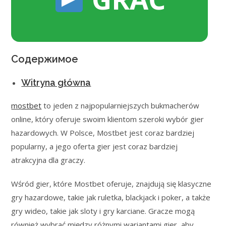
Содержимое
Witryna główna
mostbet
to jeden z najpopularniejszych bukmacherów
online, który oferuje swoim klientom szeroki wybór gier
hazardowych. W Polsce, Mostbet jest coraz bardziej
popularny, a jego oferta gier jest coraz bardziej
atrakcyjna dla graczy.
Wśród gier, które Mostbet oferuje, znajdują się klasyczne
gry hazardowe, takie jak ruletka, blackjack i poker, a także
gry wideo, takie jak sloty i gry karciane. Gracze mogą
również wybrać między różnymi wariantami gier, aby