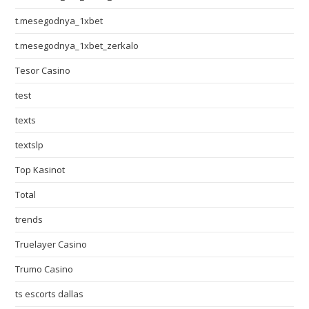
t.mesegodnya_1xbet
t.mesegodnya_1xbet_zerkalo
Tesor Casino
test
texts
textslp
Top Kasinot
Total
trends
Truelayer Casino
Trumo Casino
ts escorts dallas