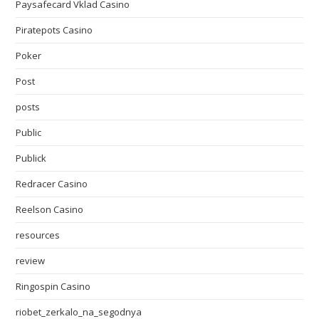
Paysafecard Vklad Casino
Piratepots Casino
Poker
Post
posts
Public
Publick
Redracer Casino
Reelson Casino
resources
review
Ringospin Casino
riobet_zerkalo_na_segodnya