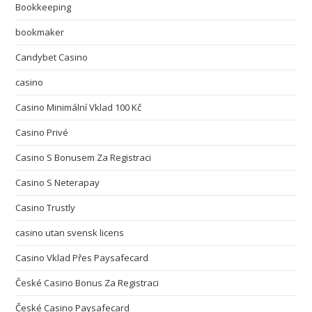
Bookkeeping
bookmaker
Candybet Casino
casino
Casino Minimální Vklad 100 Kč
Casino Privé
Casino S Bonusem Za Registraci
Casino S Neterapay
Casino Trustly
casino utan svensk licens
Casino Vklad Přes Paysafecard
České Casino Bonus Za Registraci
České Casino Paysafecard