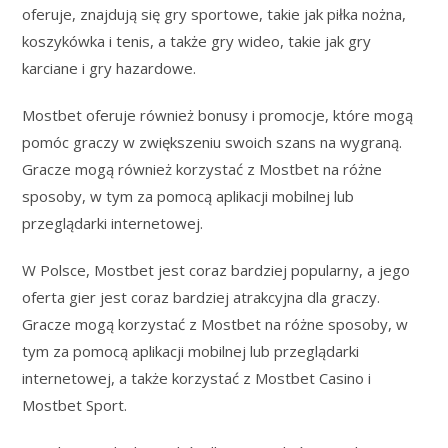
oferuje, znajdują się gry sportowe, takie jak piłka nożna,
koszykówka i tenis, a także gry wideo, takie jak gry
karciane i gry hazardowe.
Mostbet oferuje również bonusy i promocje, które mogą
pomóc graczy w zwiększeniu swoich szans na wygraną.
Gracze mogą również korzystać z Mostbet na różne
sposoby, w tym za pomocą aplikacji mobilnej lub
przeglądarki internetowej.
W Polsce, Mostbet jest coraz bardziej popularny, a jego
oferta gier jest coraz bardziej atrakcyjna dla graczy.
Gracze mogą korzystać z Mostbet na różne sposoby, w
tym za pomocą aplikacji mobilnej lub przeglądarki
internetowej, a także korzystać z Mostbet Casino i
Mostbet Sport.