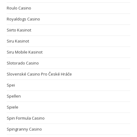
Roulo Casino
Royaldogs Casino
Siirto Kasinot
Siru Kasinot
Siru Mobile Kasinot
Slotorado Casino
Slovenské Casino Pro České Hráče
Spei
Spellen
Spiele
Spin Formula Casino
Spingranny Casino