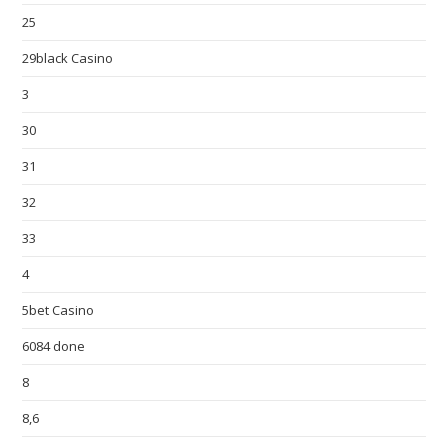
25
29black Casino
3
30
31
32
33
4
5bet Casino
6084 done
8
8,6