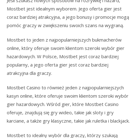
Jeśli szukasz nowych sposobów na rozrywkę i hazard,
Mostbet jest idealnym wyborem. Jego oferta gier jest
coraz bardziej atrakcyjna, a jego bonusy i promocje mogą
pomóc graczy w zwiększeniu swoich szans na wygraną.
Mostbet to jeden z najpopularniejszych bukmacherów
online, który oferuje swoim klientom szeroki wybór gier
hazardowych. W Polsce, Mostbet jest coraz bardziej
popularny, a jego oferta gier jest coraz bardziej
atrakcyjna dla graczy.
Mostbet Casino to również jeden z najpopularniejszych
kasyn online, które oferuje swoim klientom szeroki wybór
gier hazardowych. Wśród gier, które Mostbet Casino
oferuje, znajdują się gry wideo, takie jak sloty i gry
karciane, a także gry klasyczne, takie jak ruletka i blackjack.
Mostbet to idealny wybór dla graczy, którzy szukają