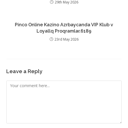
29th May 2026
Pinco Online Kazino Azrbaycanda VIP Klub v
Loyallq Proqramlar.6189
23rd May 2026
Leave a Reply