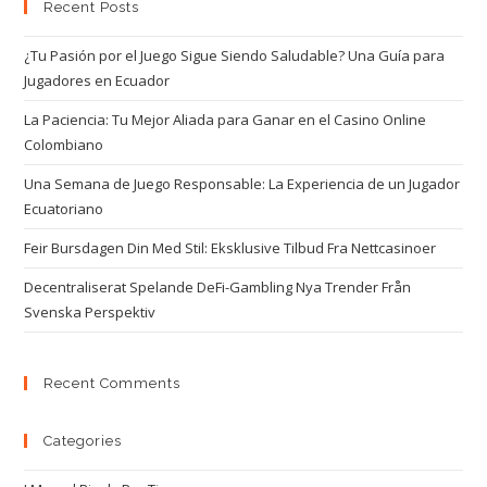
Recent Posts
¿Tu Pasión por el Juego Sigue Siendo Saludable? Una Guía para
Jugadores en Ecuador
La Paciencia: Tu Mejor Aliada para Ganar en el Casino Online
Colombiano
Una Semana de Juego Responsable: La Experiencia de un Jugador
Ecuatoriano
Feir Bursdagen Din Med Stil: Eksklusive Tilbud Fra Nettcasinoer
Decentraliserat Spelande DeFi-Gambling Nya Trender Från
Svenska Perspektiv
Recent Comments
Categories