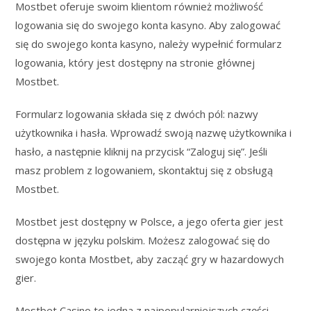
Mostbet oferuje swoim klientom również możliwość
logowania się do swojego konta kasyno. Aby zalogować
się do swojego konta kasyno, należy wypełnić formularz
logowania, który jest dostępny na stronie głównej
Mostbet.
Formularz logowania składa się z dwóch pól: nazwy
użytkownika i hasła. Wprowadź swoją nazwę użytkownika i
hasło, a następnie kliknij na przycisk “Zaloguj się”. Jeśli
masz problem z logowaniem, skontaktuj się z obsługą
Mostbet.
Mostbet jest dostępny w Polsce, a jego oferta gier jest
dostępna w języku polskim. Możesz zalogować się do
swojego konta Mostbet, aby zacząć gry w hazardowych
gier.
Mostbet Casino to jedna z najpopularniejszych części