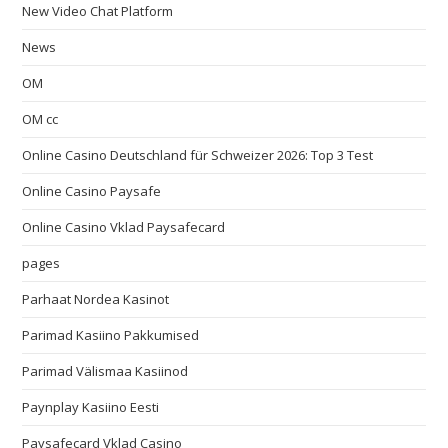
New Video Chat Platform
News
OM
OM cc
Online Casino Deutschland für Schweizer 2026: Top 3 Test
Online Casino Paysafe
Online Casino Vklad Paysafecard
pages
Parhaat Nordea Kasinot
Parimad Kasiino Pakkumised
Parimad Välismaa Kasiinod
Paynplay Kasiino Eesti
Paysafecard Vklad Casino