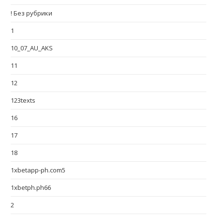
! Без рубрики
1
10_07_AU_AKS
11
12
123texts
16
17
18
1xbetapp-ph.com5
1xbetph.ph66
2