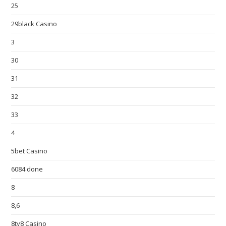
25
29black Casino
3
30
31
32
33
4
5bet Casino
6084 done
8
8,6
8ty8 Casino