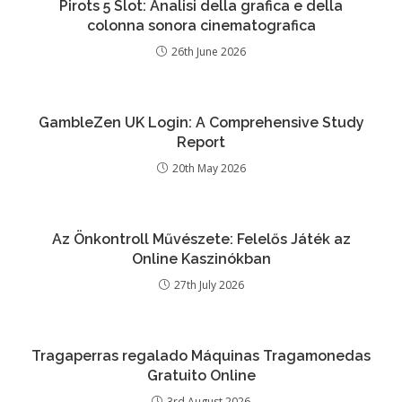
Pirots 5 Slot: Analisi della grafica e della
colonna sonora cinematografica
26th June 2026
GambleZen UK Login: A Comprehensive Study
Report
20th May 2026
Az Önkontroll Művészete: Felelős Játék az
Online Kaszinókban
27th July 2026
Tragaperras regalado Máquinas Tragamonedas
Gratuito Online
3rd August 2026