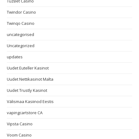
TuzBet Casino
Twindor Casino
Twinqo Casino
uncategorised
Uncategorized
updates
Uudet Euteller Kasinot
Uudet Nettikasinot Malta
Uudet Trustly Kasinot
Välismaa Kasiinod Eestis
vapingcartstore CA
Vipsta Casino
Voom Casino