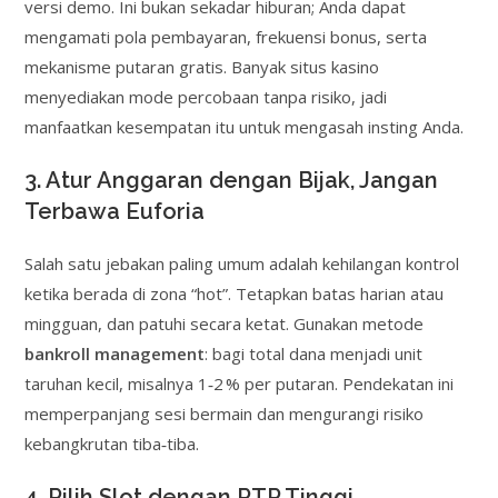
versi demo. Ini bukan sekadar hiburan; Anda dapat
mengamati pola pembayaran, frekuensi bonus, serta
mekanisme putaran gratis. Banyak situs kasino
menyediakan mode percobaan tanpa risiko, jadi
manfaatkan kesempatan itu untuk mengasah insting Anda.
3. Atur Anggaran dengan Bijak, Jangan
Terbawa Euforia
Salah satu jebakan paling umum adalah kehilangan kontrol
ketika berada di zona “hot”. Tetapkan batas harian atau
mingguan, dan patuhi secara ketat. Gunakan metode
bankroll management
: bagi total dana menjadi unit
taruhan kecil, misalnya 1‑2 % per putaran. Pendekatan ini
memperpanjang sesi bermain dan mengurangi risiko
kebangkrutan tiba‑tiba.
4. Pilih Slot dengan RTP Tinggi