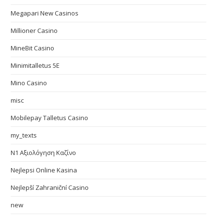
Megapari New Casinos
Millioner Casino
MineBit Casino
Minimitalletus 5E
Mino Casino
misc
Mobilepay Talletus Casino
my_texts
N1 Αξιολόγηση Καζίνο
Nejlepsi Online Kasina
Nejlepší Zahraniční Casino
new