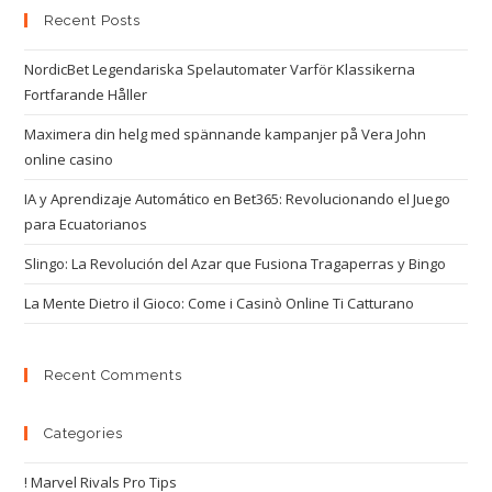
Recent Posts
NordicBet Legendariska Spelautomater Varför Klassikerna
Fortfarande Håller
Maximera din helg med spännande kampanjer på Vera John
online casino
IA y Aprendizaje Automático en Bet365: Revolucionando el Juego
para Ecuatorianos
Slingo: La Revolución del Azar que Fusiona Tragaperras y Bingo
La Mente Dietro il Gioco: Come i Casinò Online Ti Catturano
Recent Comments
Categories
! Marvel Rivals Pro Tips