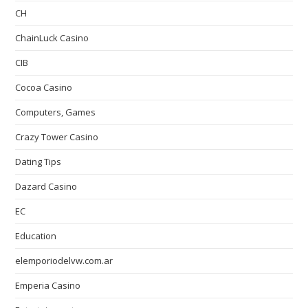
CH
ChainLuck Casino
CIB
Cocoa Casino
Computers, Games
Crazy Tower Сasino
Dating Tips
Dazard Casino
EC
Education
elemporiodelvw.com.ar
Emperia Casino