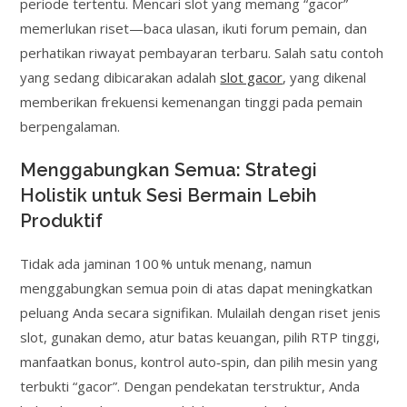
periode tertentu. Mencari slot yang memang “gacor”
memerlukan riset—baca ulasan, ikuti forum pemain, dan
perhatikan riwayat pembayaran terbaru. Salah satu contoh
yang sedang dibicarakan adalah
slot gacor
, yang dikenal
memberikan frekuensi kemenangan tinggi pada pemain
berpengalaman.
Menggabungkan Semua: Strategi
Holistik untuk Sesi Bermain Lebih
Produktif
Tidak ada jaminan 100 % untuk menang, namun
menggabungkan semua poin di atas dapat meningkatkan
peluang Anda secara signifikan. Mulailah dengan riset jenis
slot, gunakan demo, atur batas keuangan, pilih RTP tinggi,
manfaatkan bonus, kontrol auto‑spin, dan pilih mesin yang
terbukti “gacor”. Dengan pendekatan terstruktur, Anda