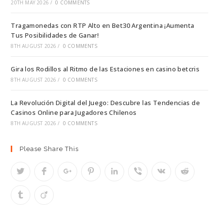
20TH MAY 2026
/
0 COMMENTS
Tragamonedas con RTP Alto en Bet30 Argentina ¡Aumenta
Tus Posibilidades de Ganar!
8TH AUGUST 2026
/
0 COMMENTS
Gira los Rodillos al Ritmo de las Estaciones en casino betcris
8TH AUGUST 2026
/
0 COMMENTS
La Revolución Digital del Juego: Descubre las Tendencias de
Casinos Online para Jugadores Chilenos
8TH AUGUST 2026
/
0 COMMENTS
Please Share This