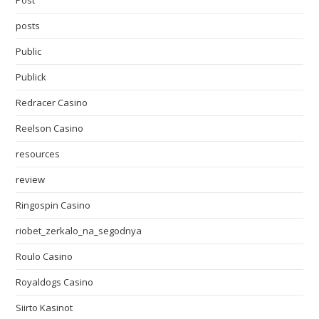
Post
posts
Public
Publick
Redracer Casino
Reelson Casino
resources
review
Ringospin Casino
riobet_zerkalo_na_segodnya
Roulo Casino
Royaldogs Casino
Siirto Kasinot