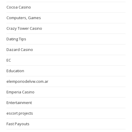
Cocoa Casino
Computers, Games
Crazy Tower Сasino
Dating Tips
Dazard Casino
EC
Education
elemporiodelvw.com.ar
Emperia Casino
Entertainment
escort projects
Fast Payouts