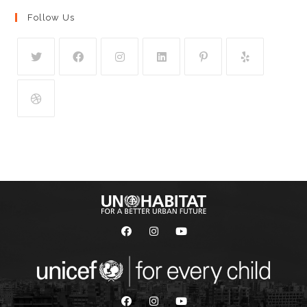
Follow Us