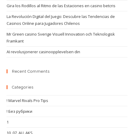
Gira los Rodillos al Ritmo de las Estaciones en casino betcris
La Revolución Digital del Juego: Descubre las Tendencias de
Casinos Online para Jugadores Chilenos
Mr Green casino Sverige Visuell Innovation och Teknologisk
Framkant
AI revolusjonerer casinoopplevelsen din
Recent Comments
Categories
! Marvel Rivals Pro Tips
! Без рубрики
1
10_07_AU_AKS