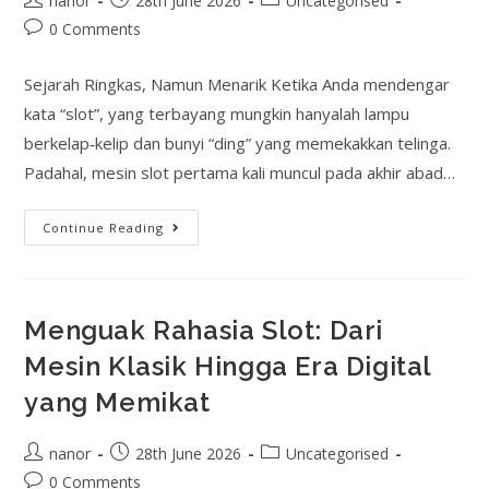
nanor
28th June 2026
Uncategorised
0 Comments
Sejarah Ringkas, Namun Menarik Ketika Anda mendengar
kata “slot”, yang terbayang mungkin hanyalah lampu
berkelap‑kelip dan bunyi “ding” yang memekakkan telinga.
Padahal, mesin slot pertama kali muncul pada akhir abad…
Continue Reading
Menguak Rahasia Slot: Dari
Mesin Klasik Hingga Era Digital
yang Memikat
nanor
28th June 2026
Uncategorised
0 Comments