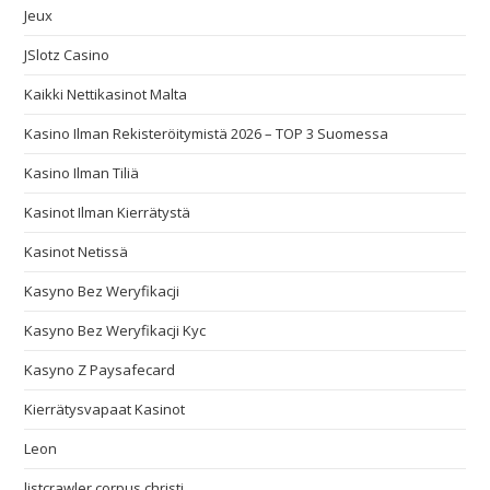
Jeux
JSlotz Casino
Kaikki Nettikasinot Malta
Kasino Ilman Rekisteröitymistä 2026 – TOP 3 Suomessa
Kasino Ilman Tiliä
Kasinot Ilman Kierrätystä
Kasinot Netissä
Kasyno Bez Weryfikacji
Kasyno Bez Weryfikacji Kyc
Kasyno Z Paysafecard
Kierrätysvapaat Kasinot
Leon
listcrawler corpus christi