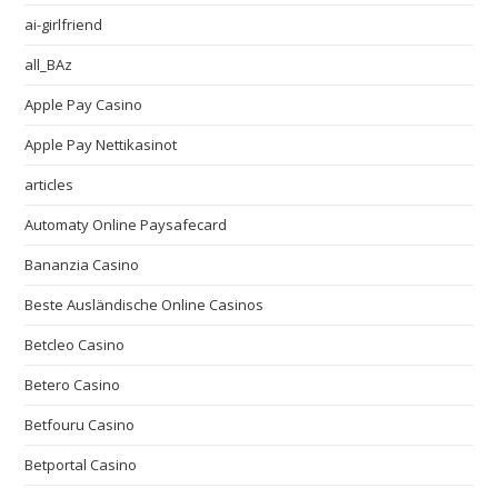
ai-girlfriend
all_BAz
Apple Pay Casino
Apple Pay Nettikasinot
articles
Automaty Online Paysafecard
Bananzia Casino
Beste Ausländische Online Casinos
Betcleo Casino
Betero Casino
Betfouru Casino
Betportal Casino