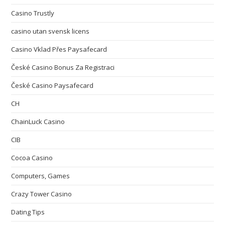
Casino Trustly
casino utan svensk licens
Casino Vklad Přes Paysafecard
České Casino Bonus Za Registraci
České Casino Paysafecard
CH
ChainLuck Casino
CIB
Cocoa Casino
Computers, Games
Crazy Tower Сasino
Dating Tips