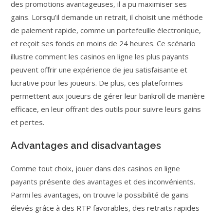
des promotions avantageuses, il a pu maximiser ses
gains. Lorsqu’il demande un retrait, il choisit une méthode
de paiement rapide, comme un portefeuille électronique,
et reçoit ses fonds en moins de 24 heures. Ce scénario
illustre comment les casinos en ligne les plus payants
peuvent offrir une expérience de jeu satisfaisante et
lucrative pour les joueurs. De plus, ces plateformes
permettent aux joueurs de gérer leur bankroll de manière
efficace, en leur offrant des outils pour suivre leurs gains
et pertes.
Advantages and disadvantages
Comme tout choix, jouer dans des casinos en ligne
payants présente des avantages et des inconvénients.
Parmi les avantages, on trouve la possibilité de gains
élevés grâce à des RTP favorables, des retraits rapides