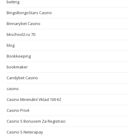
betting
BingoBongoStars Casino
Binnarybet Casino
bkschool2.ru 70
blog
Bookkeeping
bookmaker
Candybet Casino
casino
Casino Minimální Vklad 100 Kč
Casino Privé
Casino S Bonusem Za Registraci
Casino S Neterapay