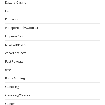
Dazard Casino
EC
Education
elemporiodelvw.com.ar
Emperia Casino
Entertainment
escort projects
Fast Payouts
first
Forex Trading
Gambling
Gambling/Casino
Games