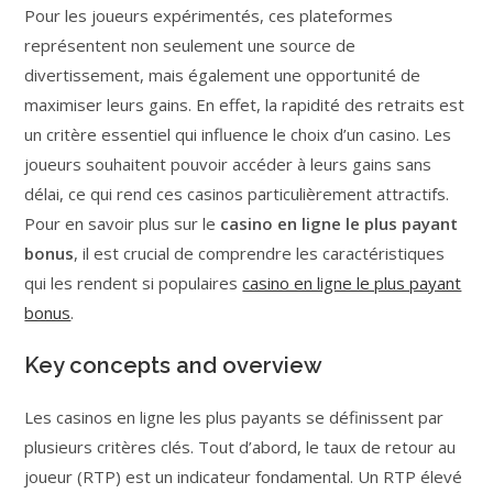
Pour les joueurs expérimentés, ces plateformes
représentent non seulement une source de
divertissement, mais également une opportunité de
maximiser leurs gains. En effet, la rapidité des retraits est
un critère essentiel qui influence le choix d’un casino. Les
joueurs souhaitent pouvoir accéder à leurs gains sans
délai, ce qui rend ces casinos particulièrement attractifs.
Pour en savoir plus sur le
casino en ligne le plus payant
bonus
, il est crucial de comprendre les caractéristiques
qui les rendent si populaires
casino en ligne le plus payant
bonus
.
Key concepts and overview
Les casinos en ligne les plus payants se définissent par
plusieurs critères clés. Tout d’abord, le taux de retour au
joueur (RTP) est un indicateur fondamental. Un RTP élevé