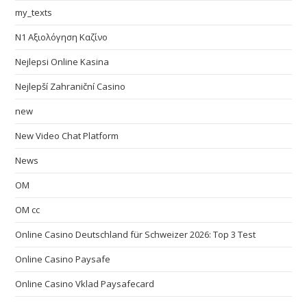
my_texts
N1 Αξιολόγηση Καζίνο
Nejlepsi Online Kasina
Nejlepší Zahraniční Casino
new
New Video Chat Platform
News
OM
OM cc
Online Casino Deutschland für Schweizer 2026: Top 3 Test
Online Casino Paysafe
Online Casino Vklad Paysafecard