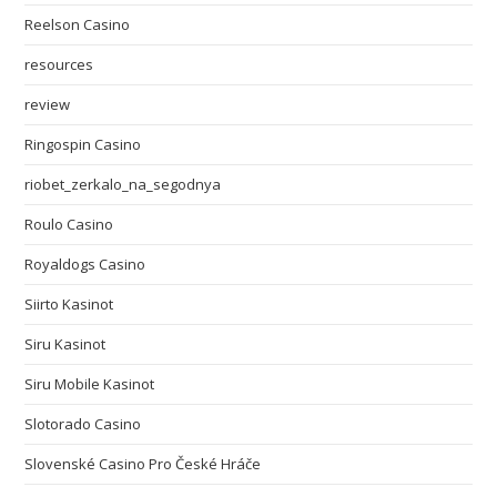
Reelson Casino
resources
review
Ringospin Casino
riobet_zerkalo_na_segodnya
Roulo Casino
Royaldogs Casino
Siirto Kasinot
Siru Kasinot
Siru Mobile Kasinot
Slotorado Casino
Slovenské Casino Pro České Hráče