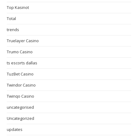
Top Kasinot
Total
trends
Truelayer Casino
Trumo Casino
ts escorts dallas
TuzBet Casino
Twindor Casino
Twinqo Casino
uncategorised
Uncategorized
updates