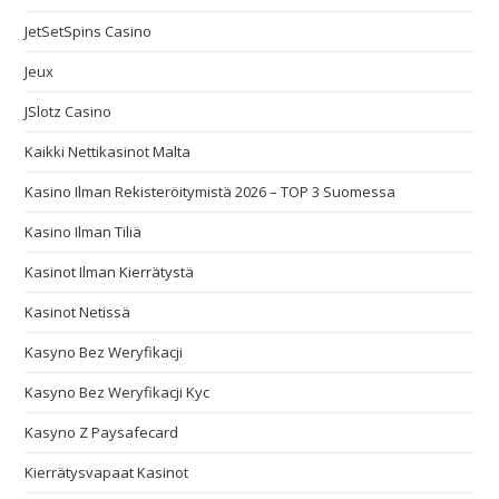
JetSetSpins Casino
Jeux
JSlotz Casino
Kaikki Nettikasinot Malta
Kasino Ilman Rekisteröitymistä 2026 – TOP 3 Suomessa
Kasino Ilman Tiliä
Kasinot Ilman Kierrätystä
Kasinot Netissä
Kasyno Bez Weryfikacji
Kasyno Bez Weryfikacji Kyc
Kasyno Z Paysafecard
Kierrätysvapaat Kasinot