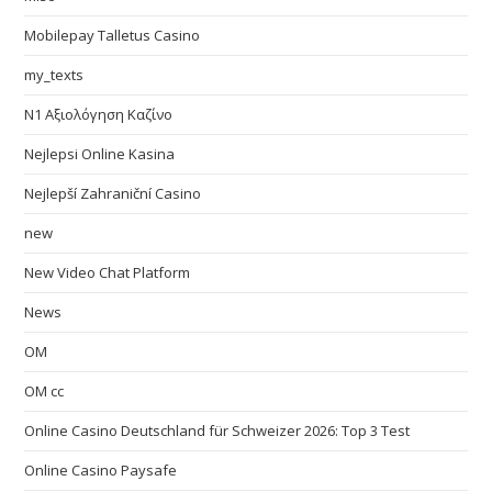
Mobilepay Talletus Casino
my_texts
N1 Αξιολόγηση Καζίνο
Nejlepsi Online Kasina
Nejlepší Zahraniční Casino
new
New Video Chat Platform
News
OM
OM cc
Online Casino Deutschland für Schweizer 2026: Top 3 Test
Online Casino Paysafe