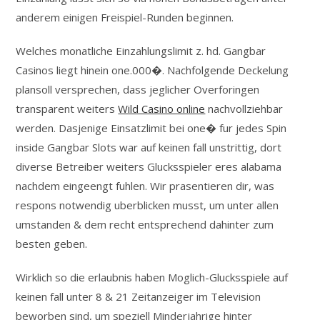
anderem einigen Freispiel-Runden beginnen.
Welches monatliche Einzahlungslimit z. hd. Gangbar
Casinos liegt hinein one.000�. Nachfolgende Deckelung
plansoll versprechen, dass jeglicher Overforingen
transparent weiters
Wild Casino online
nachvollziehbar
werden. Dasjenige Einsatzlimit bei one� fur jedes Spin
inside Gangbar Slots war auf keinen fall unstrittig, dort
diverse Betreiber weiters Glucksspieler eres alabama
nachdem eingeengt fuhlen. Wir prasentieren dir, was
respons notwendig uberblicken musst, um unter allen
umstanden & dem recht entsprechend dahinter zum
besten geben.
Wirklich so die erlaubnis haben Moglich-Glucksspiele auf
keinen fall unter 8 & 21 Zeitanzeiger im Television
beworben sind, um speziell Minderjahrige hinter