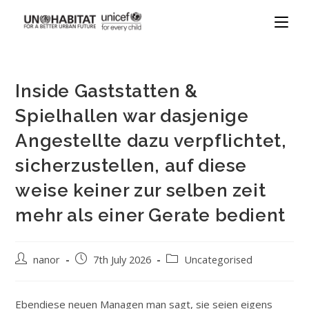
Inside Gaststatten &
Spielhallen war dasjenige
Angestellte dazu verpflichtet,
sicherzustellen, auf diese
weise keiner zur selben zeit
mehr als einer Gerate bedient
nanor
7th July 2026
Uncategorised
Ebendiese neuen Managen man sagt, sie seien eigens