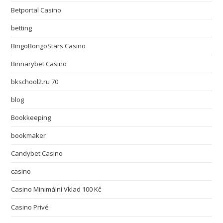
Betportal Casino
betting
BingoBongoStars Casino
Binnarybet Casino
bkschool2.ru 70
blog
Bookkeeping
bookmaker
Candybet Casino
casino
Casino Minimální Vklad 100 Kč
Casino Privé