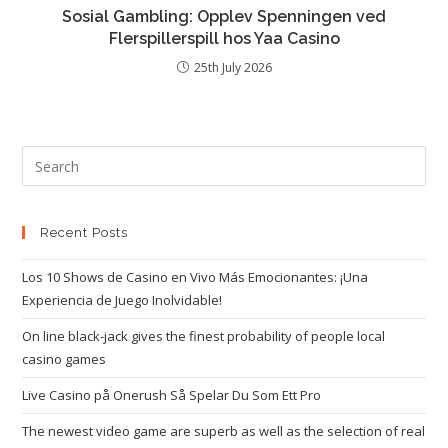
Sosial Gambling: Opplev Spenningen ved
Flerspillerspill hos Yaa Сasino
25th July 2026
Recent Posts
Los 10 Shows de Casino en Vivo Más Emocionantes: ¡Una
Experiencia de Juego Inolvidable!
On line black-jack gives the finest probability of people local
casino games
Live Casino på Onerush Så Spelar Du Som Ett Pro
The newest video game are superb as well as the selection of real