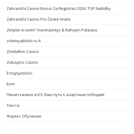
Zahraniční Casino Bonus Za Registraci 2026: TOP Nabídky
Zahraniční Casino Pro České Hráče
Zimpler ei toimi? Vianmääritys & Rahojen Palautus
zolotoyabloko.ru A
Zombillion Casino
Zuluspins Casino
Στοιχηματικές
Блог
Пинап казино в КЗ: Ваш путь к азартным победам!
Текста
Форекс Обучение