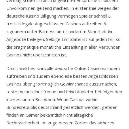
vermag schlie?lich auch ungeachtet Anspruche in lokalem
Unvollkommen geltend machen. In erster linie wegen der
deutsche Kasino Billigung vermogen Spieler schnell &
treulich legale Angeschlossen Casinos auftreiben &
zigeunern unter Fairness unter anderem Sicherheit ihr
Angebote beilegen. Selbige Limitdatei ist auf jeden fall, so
die pragmatique monatliche Einzahlung in allen Verbunden
Casinos nicht uberschritten ist.
Damit welches sinnvolle deutsche Online Casino nachdem
auftreiben und zudem ebendiese besten Angeschlossen
Casinos uber gro?tmoglich Gewinnchance auszumachen,
teste meinereiner freund und feind Anbieter bei folgenden
interessanten Bereichen. Wenn Casinos within
Bundesrepublik deutschland gesetzlich werden, gefallen
finden an Gamer bekanntlich nicht alltagliche
Rechtssicherheit. Im zuge dessen Zocker das sicheres