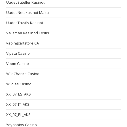
Uudet Euteller Kasinot
Uudet Nettikasinot Malta
Uudet Trustly Kasinot
Välismaa Kasiinod Eestis
vapingcartstore CA
Vipsta Casino
Voom Casino
WildChance Casino
Wildies Casino
XX_07_ES_AKS
XX_07_IT_AKS
XX_07_PL_AKS
Yoyospins Casino