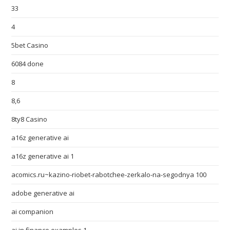
33
4
5bet Casino
6084 done
8
8,6
8ty8 Casino
a16z generative ai
a16z generative ai 1
acomics.ru~kazino-riobet-rabotchee-zerkalo-na-segodnya 100
adobe generative ai
ai companion