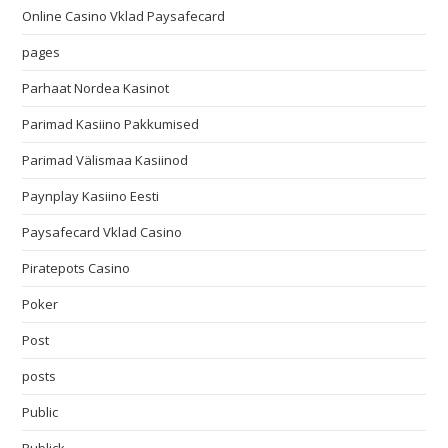
Online Casino Vklad Paysafecard
pages
Parhaat Nordea Kasinot
Parimad Kasiino Pakkumised
Parimad Välismaa Kasiinod
Paynplay Kasiino Eesti
Paysafecard Vklad Casino
Piratepots Casino
Poker
Post
posts
Public