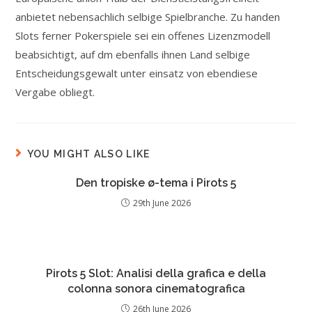
anbietet nebensachlich selbige Spielbranche. Zu handen
Slots ferner Pokerspiele sei ein offenes Lizenzmodell
beabsichtigt, auf dm ebenfalls ihnen Land selbige
Entscheidungsgewalt unter einsatz von ebendiese
Vergabe obliegt.
YOU MIGHT ALSO LIKE
Den tropiske ø-tema i Pirots 5
29th June 2026
Pirots 5 Slot: Analisi della grafica e della
colonna sonora cinematografica
26th June 2026