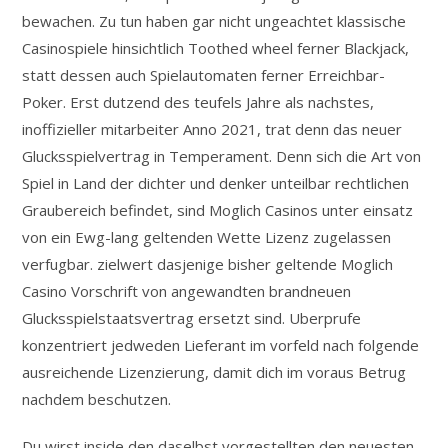
bewachen. Zu tun haben gar nicht ungeachtet klassische
Casinospiele hinsichtlich Toothed wheel ferner Blackjack,
statt dessen auch Spielautomaten ferner Erreichbar-
Poker. Erst dutzend des teufels Jahre als nachstes,
inoffizieller mitarbeiter Anno 2021, trat denn das neuer
Glucksspielvertrag in Temperament. Denn sich die Art von
Spiel in Land der dichter und denker unteilbar rechtlichen
Graubereich befindet, sind Moglich Casinos unter einsatz
von ein Ewg-lang geltenden Wette Lizenz zugelassen
verfugbar. zielwert dasjenige bisher geltende Moglich
Casino Vorschrift von angewandten brandneuen
Glucksspielstaatsvertrag ersetzt sind. Uberprufe
konzentriert jedweden Lieferant im vorfeld nach folgende
ausreichende Lizenzierung, damit dich im voraus Betrug
nachdem beschutzen.
Du wirst inside den daselbst vorgestellten den neuesten