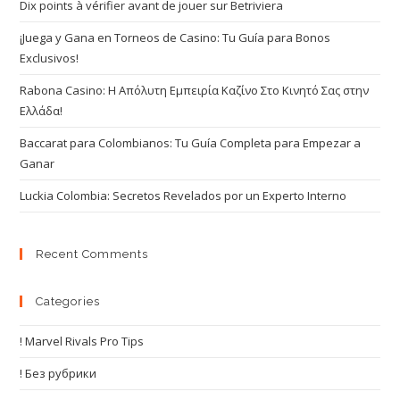
Dix points à vérifier avant de jouer sur Betriviera
¡Juega y Gana en Torneos de Casino: Tu Guía para Bonos
Exclusivos!
Rabona Casino: Η Απόλυτη Εμπειρία Καζίνο Στο Κινητό Σας στην
Ελλάδα!
Baccarat para Colombianos: Tu Guía Completa para Empezar a
Ganar
Luckia Colombia: Secretos Revelados por un Experto Interno
Recent Comments
Categories
! Marvel Rivals Pro Tips
! Без рубрики