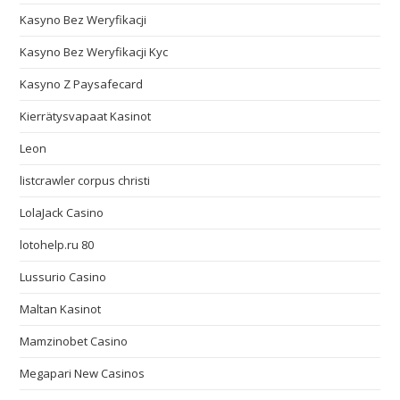
Kasyno Bez Weryfikacji
Kasyno Bez Weryfikacji Kyc
Kasyno Z Paysafecard
Kierrätysvapaat Kasinot
Leon
listcrawler corpus christi
LolaJack Casino
lotohelp.ru 80
Lussurio Casino
Maltan Kasinot
Mamzinobet Casino
Megapari New Casinos