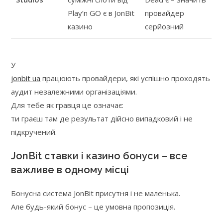
Play’n GO є в JonBit
провайдер
казино
серйозний
У
jonbit ua
працюють провайдери, які успішно проходять
аудит незалежними організаціями.
Для тебе як гравця це означає:
ти граєш там де результат дійсно випадковий і не
підкручений.
JonBit ставки і казино бонуси – все
важливе в одному місці
Бонусна система JonBit присутня і не маленька.
Але будь-який бонус – це умовна пропозиція.