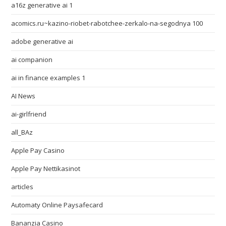
a16z generative ai 1
acomics.ru~kazino-riobet-rabotchee-zerkalo-na-segodnya 100
adobe generative ai
ai companion
ai in finance examples 1
AI News
ai-girlfriend
all_BAz
Apple Pay Casino
Apple Pay Nettikasinot
articles
Automaty Online Paysafecard
Bananzia Casino