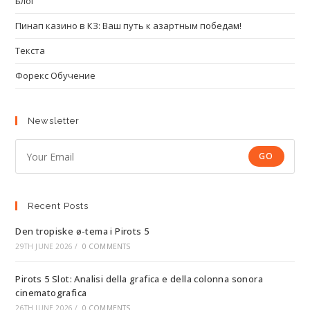
Блог
Пинап казино в КЗ: Ваш путь к азартным победам!
Текста
Форекс Обучение
Newsletter
GO
Recent Posts
Den tropiske ø-tema i Pirots 5
29TH JUNE 2026
/
0 COMMENTS
Pirots 5 Slot: Analisi della grafica e della colonna sonora
cinematografica
26TH JUNE 2026
/
0 COMMENTS