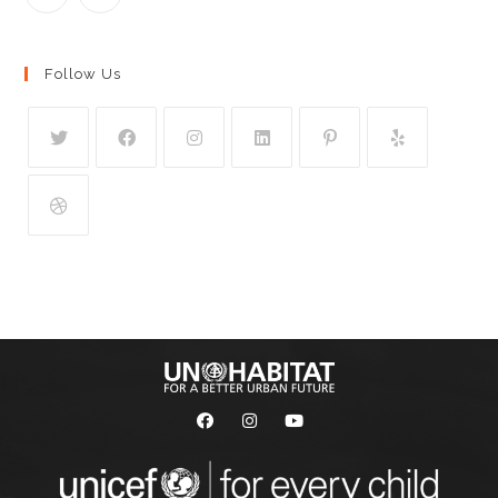
Follow Us