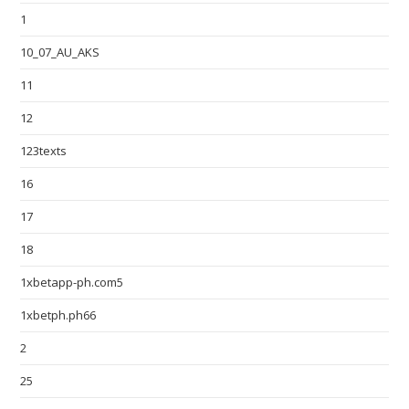
1
10_07_AU_AKS
11
12
123texts
16
17
18
1xbetapp-ph.com5
1xbetph.ph66
2
25