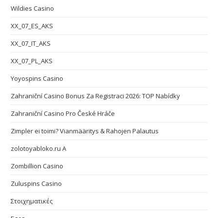
Wildies Casino
XX_07_ES_AKS
XX_07_IT_AKS
XX_07_PL_AKS
Yoyospins Casino
Zahraniční Casino Bonus Za Registraci 2026: TOP Nabídky
Zahraniční Casino Pro České Hráče
Zimpler ei toimi? Vianmääritys & Rahojen Palautus
zolotoyabloko.ru A
Zombillion Casino
Zuluspins Casino
Στοιχηματικές