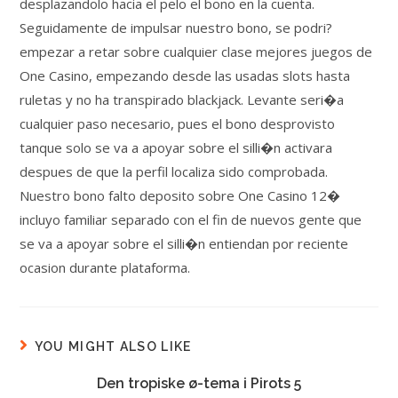
desplazandolo hacia el pelo el bono en la cuenta.
Seguidamente de impulsar nuestro bono, se podri?
empezar a retar sobre cualquier clase mejores juegos de
One Casino, empezando desde las usadas slots hasta
ruletas y no ha transpirado blackjack. Levante seri�a
cualquier paso necesario, pues el bono desprovisto
tanque solo se va a apoyar sobre el silli�n activara
despues de que la perfil localiza sido comprobada.
Nuestro bono falto deposito sobre One Casino 12�
incluyo familiar separado con el fin de nuevos gente que
se va a apoyar sobre el silli�n entiendan por reciente
ocasion durante plataforma.
YOU MIGHT ALSO LIKE
Den tropiske ø-tema i Pirots 5