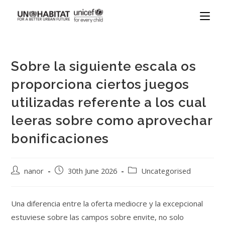
Sobre la siguiente escala os
proporciona ciertos juegos
utilizadas referente a los cual
leeras sobre como aprovechar
bonificaciones
nanor
30th June 2026
Uncategorised
Una diferencia entre la oferta mediocre y la excepcional
estuviese sobre las campos sobre envite, no solo