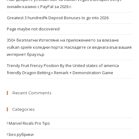
онлайн казино с PayPal за 2026 г.
Greatest 3 hundred% Deposit Bonuses to go into 2026
Page maybe not discovered
350+ безплатни Изтегляне на приложението за влизане
vulkan spiele коледни порта: Насладете се веднага във вашия
интернет браузър
Trendy Fruit Frenzy Position By the United states of america
friendly Dragon Betting » Remark + Demonstration Game
Recent Comments
Categories
! Marvel Rivals Pro Tips
! Без рубрики