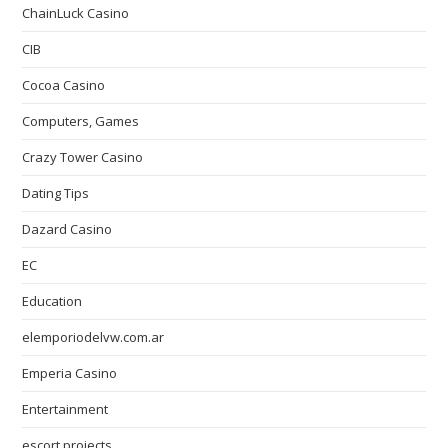
ChainLuck Casino
CIB
Cocoa Casino
Computers, Games
Crazy Tower Сasino
Dating Tips
Dazard Casino
EC
Education
elemporiodelvw.com.ar
Emperia Casino
Entertainment
escort projects