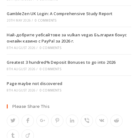
GambleZen UK Login: A Comprehensive Study Report
20TH MAY 2026
/
0 COMMENTS
Най-добрите уебсайтове за vulkan vegas България бонус
онлайн казино с PayPal за 2026 г.
8TH AUGUST 2026
/
0 COMMENTS
Greatest 3 hundred% Deposit Bonuses to go into 2026
8TH AUGUST 2026
/
0 COMMENTS
Page maybe not discovered
8TH AUGUST 2026
/
0 COMMENTS
Please Share This