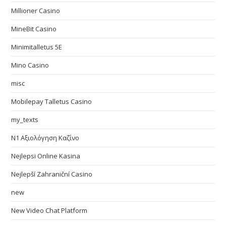
Millioner Casino
MineBit Casino
Minimitalletus 5E
Mino Casino
misc
Mobilepay Talletus Casino
my_texts
N1 Αξιολόγηση Καζίνο
Nejlepsi Online Kasina
Nejlepší Zahraniční Casino
new
New Video Chat Platform