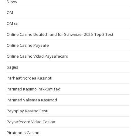
News
OM
OM cc
Online Casino Deutschland für Schweizer 2026: Top 3 Test
Online Casino Paysafe
Online Casino Vklad Paysafecard
pages
Parhaat Nordea Kasinot
Parimad Kasiino Pakkumised
Parimad Välismaa Kasiinod
Paynplay Kasiino Eesti
Paysafecard Vklad Casino
Piratepots Casino