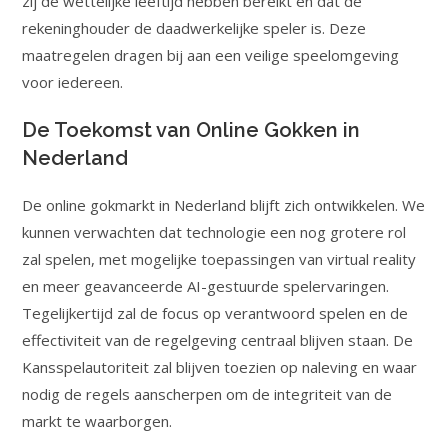
zij de wettelijke leeftijd hebben bereikt en dat de
rekeninghouder de daadwerkelijke speler is. Deze
maatregelen dragen bij aan een veilige speelomgeving
voor iedereen.
De Toekomst van Online Gokken in
Nederland
De online gokmarkt in Nederland blijft zich ontwikkelen. We
kunnen verwachten dat technologie een nog grotere rol
zal spelen, met mogelijke toepassingen van virtual reality
en meer geavanceerde AI-gestuurde spelervaringen.
Tegelijkertijd zal de focus op verantwoord spelen en de
effectiviteit van de regelgeving centraal blijven staan. De
Kansspelautoriteit zal blijven toezien op naleving en waar
nodig de regels aanscherpen om de integriteit van de
markt te waarborgen.