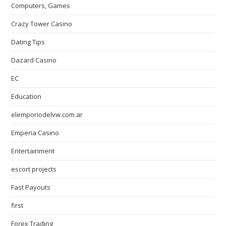
Computers, Games
Crazy Tower Сasino
Dating Tips
Dazard Casino
EC
Education
elemporiodelvw.com.ar
Emperia Casino
Entertainment
escort projects
Fast Payouts
first
Forex Trading