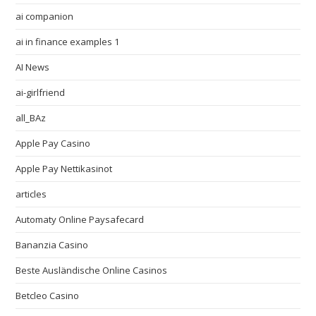
ai companion
ai in finance examples 1
AI News
ai-girlfriend
all_BAz
Apple Pay Casino
Apple Pay Nettikasinot
articles
Automaty Online Paysafecard
Bananzia Casino
Beste Ausländische Online Casinos
Betcleo Casino