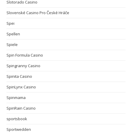
Slotorado Casino
Slovenské Casino Pro České Hráče
Spei
Spellen
Spiele
Spin Formula Casino
Spingranny Casino
Spinita Casino
SpinLynx Casino
Spinmama
SpinRain Casino
sportsbook
Sportwedden