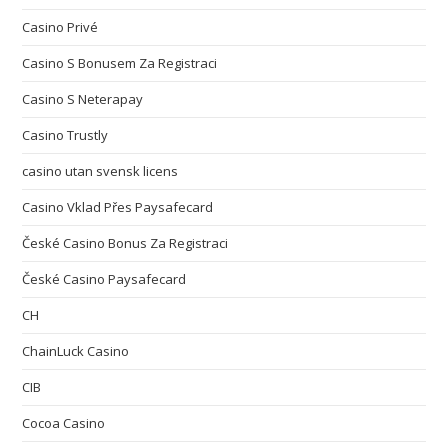
Casino Privé
Casino S Bonusem Za Registraci
Casino S Neterapay
Casino Trustly
casino utan svensk licens
Casino Vklad Přes Paysafecard
České Casino Bonus Za Registraci
České Casino Paysafecard
CH
ChainLuck Casino
CIB
Cocoa Casino