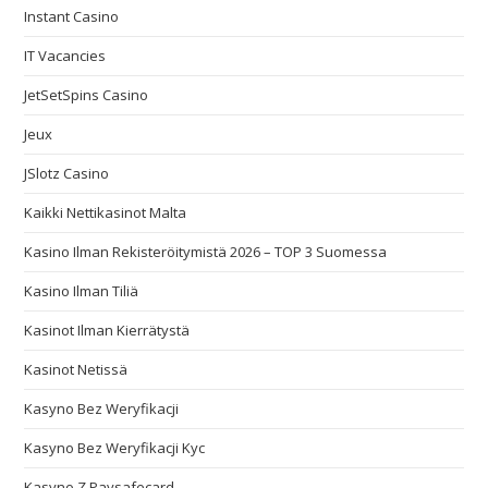
Instant Casino
IT Vacancies
JetSetSpins Casino
Jeux
JSlotz Casino
Kaikki Nettikasinot Malta
Kasino Ilman Rekisteröitymistä 2026 – TOP 3 Suomessa
Kasino Ilman Tiliä
Kasinot Ilman Kierrätystä
Kasinot Netissä
Kasyno Bez Weryfikacji
Kasyno Bez Weryfikacji Kyc
Kasyno Z Paysafecard