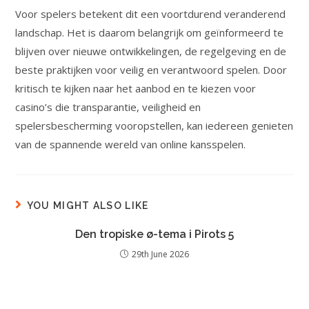
Voor spelers betekent dit een voortdurend veranderend
landschap. Het is daarom belangrijk om geïnformeerd te
blijven over nieuwe ontwikkelingen, de regelgeving en de
beste praktijken voor veilig en verantwoord spelen. Door
kritisch te kijken naar het aanbod en te kiezen voor
casino’s die transparantie, veiligheid en
spelersbescherming vooropstellen, kan iedereen genieten
van de spannende wereld van online kansspelen.
YOU MIGHT ALSO LIKE
Den tropiske ø-tema i Pirots 5
29th June 2026