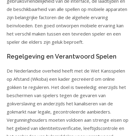
gebruiksvriendelijkheid van de interface, de laadtijden en
de beschikbaarheid van alle spellen op mobiele apparaten
zijn belangrijke factoren die de algehele ervaring
beïnvloeden. Een goed ontworpen mobiele ervaring kan
het verschil maken tussen een tevreden speler en een
speler die elders zijn geluk beproeft.
Regelgeving en Verantwoord Spelen
De Nederlandse overheid heeft met de Wet Kansspelen
op Afstand (Wkoba) een kader gecreëerd om online
gokken te reguleren. Het doel is tweeledig: enerzijds het
beschermen van spelers tegen de gevaren van
gokverslaving en anderzijds het kanaliseren van de
gokmarkt naar legale, gecontroleerde aanbieders.
Vergunninghouders moeten voldoen aan strenge eisen op
het gebied van identiteitsverificatie, leeftijdscontrole en