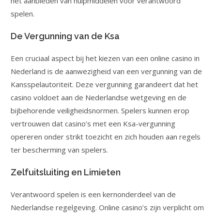
het aanbieden van hulpmiddelen voor verantwoord
spelen.
De Vergunning van de Ksa
Een cruciaal aspect bij het kiezen van een online casino in
Nederland is de aanwezigheid van een vergunning van de
Kansspelautoriteit. Deze vergunning garandeert dat het
casino voldoet aan de Nederlandse wetgeving en de
bijbehorende veiligheidsnormen. Spelers kunnen erop
vertrouwen dat casino’s met een Ksa-vergunning
opereren onder strikt toezicht en zich houden aan regels
ter bescherming van spelers.
Zelfuitsluiting en Limieten
Verantwoord spelen is een kernonderdeel van de
Nederlandse regelgeving. Online casino’s zijn verplicht om