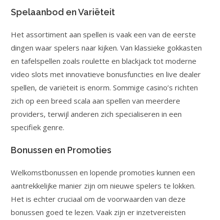
Spelaanbod en Variëteit
Het assortiment aan spellen is vaak een van de eerste
dingen waar spelers naar kijken. Van klassieke gokkasten
en tafelspellen zoals roulette en blackjack tot moderne
video slots met innovatieve bonusfuncties en live dealer
spellen, de variëteit is enorm. Sommige casino’s richten
zich op een breed scala aan spellen van meerdere
providers, terwijl anderen zich specialiseren in een
specifiek genre.
Bonussen en Promoties
Welkomstbonussen en lopende promoties kunnen een
aantrekkelijke manier zijn om nieuwe spelers te lokken.
Het is echter cruciaal om de voorwaarden van deze
bonussen goed te lezen. Vaak zijn er inzetvereisten