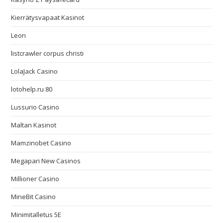
Kierrätysvapaat Kasinot
Leon
listcrawler corpus christi
LolaJack Casino
lotohelp.ru 80
Lussurio Casino
Maltan Kasinot
Mamzinobet Casino
Megapari New Casinos
Millioner Casino
MineBit Casino
Minimitalletus 5E