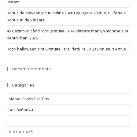
Instant
Bonus de playson jocuri online Lucru Ajungere 2026 30+ Oferte și
Bonusuri de Vărsare
45 Cazinouri când rotiri gratuite FARA Vărsare marilyn monroe slot
pentru bani 2026
Rotiri halloween slot Gratuite Fara Plată Pe 30 Să Bonusuri Active
Recent Comments
Categories
! Marvel Rivals Pro Tips
! Без рубрики
1
10_07_AU_AKS