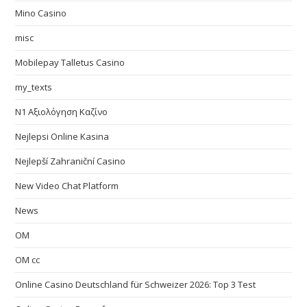
Mino Casino
misc
Mobilepay Talletus Casino
my_texts
N1 Αξιολόγηση Καζίνο
Nejlepsi Online Kasina
Nejlepší Zahraniční Casino
New Video Chat Platform
News
OM
OM cc
Online Casino Deutschland für Schweizer 2026: Top 3 Test