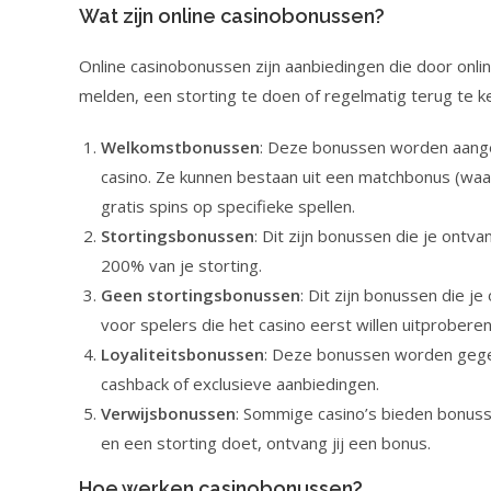
Wat zijn online casinobonussen?
Online casinobonussen zijn aanbiedingen die door onli
melden, een storting te doen of regelmatig terug te k
Welkomstbonussen
: Deze bonussen worden aange
casino. Ze kunnen bestaan uit een matchbonus (waar
gratis spins op specifieke spellen.
Stortingsbonussen
: Dit zijn bonussen die je ontv
200% van je storting.
Geen stortingsbonussen
: Dit zijn bonussen die je
voor spelers die het casino eerst willen uitproberen
Loyaliteitsbonussen
: Deze bonussen worden gegev
cashback of exclusieve aanbiedingen.
Verwijsbonussen
: Sommige casino’s bieden bonusse
en een storting doet, ontvang jij een bonus.
Hoe werken casinobonussen?