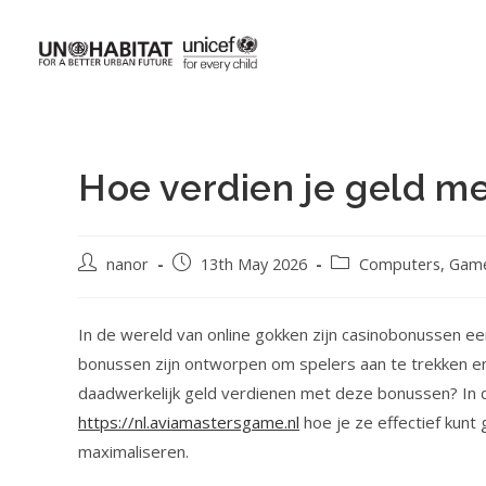
Hoe verdien je geld m
nanor
13th May 2026
Computers, Gam
In de wereld van online gokken zijn casinobonussen ee
bonussen zijn ontworpen om spelers aan te trekken e
daadwerkelijk geld verdienen met deze bonussen? In d
https://nl.aviamastersgame.nl
hoe je ze effectief kunt
maximaliseren.