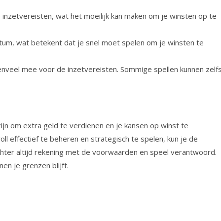
nzetvereisten, wat het moeilijk kan maken om je winsten op te
um, wat betekent dat je snel moet spelen om je winsten te
 evenveel mee voor de inzetvereisten. Sommige spellen kunnen zelf
jn om extra geld te verdienen en je kansen op winst te
ll effectief te beheren en strategisch te spelen, kun je de
ter altijd rekening met de voorwaarden en speel verantwoord.
nen je grenzen blijft.