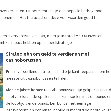
zetvereisten. Dit betekent dat je een bepaald bedrag moet
nt opnemen. Het is cruciaal om deze voorwaarden goed te
een inzetvereiste van 30x, moet je in totaal €3000 inzetten
enlijke impact hebben op je speelstrategie.
Strategieën om geld te verdienen met
casinobonussen
Er zijn verschillende strategieën die je kunt toepassen om he
meeste uit casinobonussen te halen:
Kies de juiste bonus
: Niet alle bonussen zijn gelijk. Kijk naar 
inzetvereisten, de spellen die je kunt spelen met de bonus e
de looptijd van de bonus. Een bonus met een lage
inzetvereiste en een lange looptijd is meestal de beste keuze