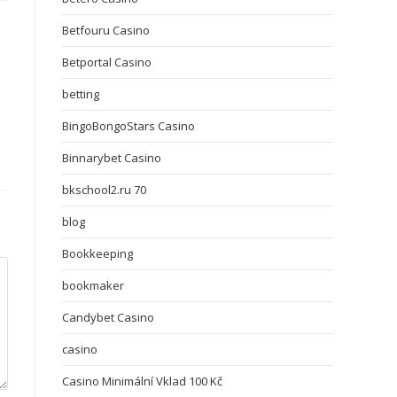
Betfouru Casino
Betportal Casino
betting
BingoBongoStars Casino
Binnarybet Casino
bkschool2.ru 70
blog
Bookkeeping
bookmaker
Candybet Casino
casino
Casino Minimální Vklad 100 Kč