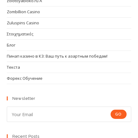
zolotoyabloko.ru A
Zombillion Casino
Zuluspins Casino
Στοιχηματικές
Блог
Пинап казино в КЗ: Ваш путь к азартным победам!
Текста
Форекс Обучение
Newsletter
GO
Recent Posts