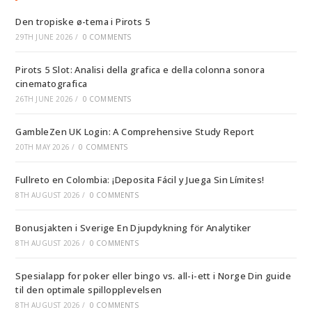
Den tropiske ø-tema i Pirots 5
29TH JUNE 2026
/
0 COMMENTS
Pirots 5 Slot: Analisi della grafica e della colonna sonora
cinematografica
26TH JUNE 2026
/
0 COMMENTS
GambleZen UK Login: A Comprehensive Study Report
20TH MAY 2026
/
0 COMMENTS
Fullreto en Colombia: ¡Deposita Fácil y Juega Sin Límites!
8TH AUGUST 2026
/
0 COMMENTS
Bonusjakten i Sverige En Djupdykning för Analytiker
8TH AUGUST 2026
/
0 COMMENTS
Spesialapp for poker eller bingo vs. all-i-ett i Norge Din guide
til den optimale spillopplevelsen
8TH AUGUST 2026
/
0 COMMENTS