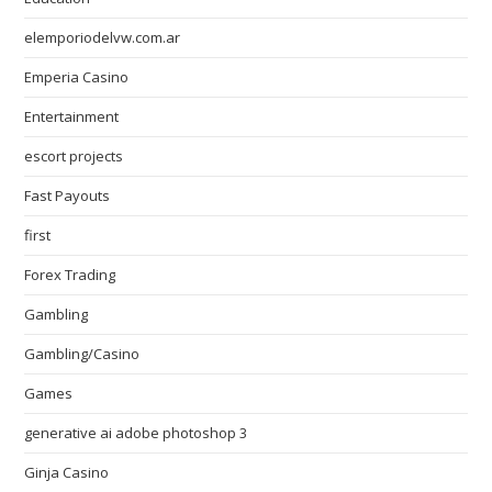
elemporiodelvw.com.ar
Emperia Casino
Entertainment
escort projects
Fast Payouts
first
Forex Trading
Gambling
Gambling/Casino
Games
generative ai adobe photoshop 3
Ginja Casino