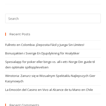
Recent Posts
Fullreto en Colombia: ¡Deposita Fácil y Juega Sin Límites!
Bonusjakten i Sverige En Djupdykning för Analytiker
Spesialapp for poker eller bingo vs. all-i-ett i Norge Din guide til
den optimale spillopplevelsen
Winstoria: Zanurz się w Wizualnym Spektaklu Najlepszych Gier
Kasynowych
La Emoción del Casino en Vivo al Alcance de tu Mano en Chile
Recent Comments