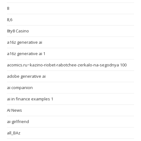
8
8,6
8ty8 Casino
a16z generative ai
a16z generative ai 1
acomics.ru~kazino-riobet-rabotchee-zerkalo-na-segodnya 100
adobe generative ai
ai companion
ai in finance examples 1
AI News
ai-girlfriend
all_BAz