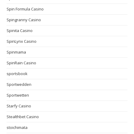
Spin Formula Casino
Spingranny Casino
Spinita Casino
SpinLynx Casino
Spinmama
SpinRain Casino
sportsbook
Sportwedden
Sportwetten
Starfy Casino
Stealthbet Casino
stoichimata