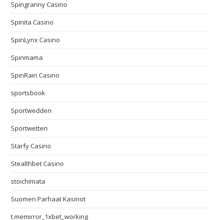
Spingranny Casino
Spinita Casino
SpinLynx Casino
Spinmama
SpinRain Casino
sportsbook
Sportwedden
Sportwetten
Starfy Casino
Stealthbet Casino
stoichimata
Suomen Parhaat Kasinot
t.memirror_1xbet_working