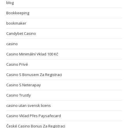
blog
Bookkeeping
bookmaker
Candybet Casino
casino
Casino Minimální Vklad 100 Kč
Casino Privé
Casino S Bonusem Za Registraci
Casino S Neterapay
Casino Trustly
casino utan svensk licens
Casino Vklad Přes Paysafecard
České Casino Bonus Za Registraci