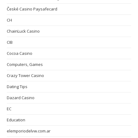
České Casino Paysafecard
CH
ChainLuck Casino
CIB
Cocoa Casino
Computers, Games
Crazy Tower Сasino
Dating Tips
Dazard Casino
EC
Education
elemporiodelvw.com.ar