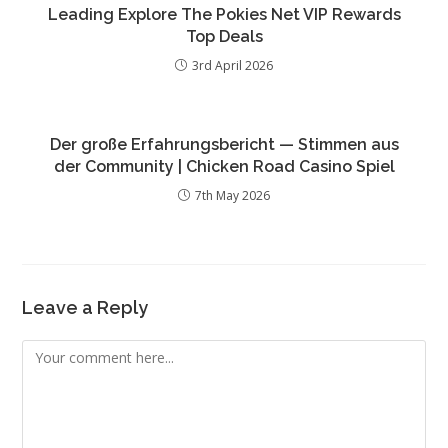
Leading Explore The Pokies Net VIP Rewards
Top Deals
3rd April 2026
Der große Erfahrungsbericht — Stimmen aus
der Community | Chicken Road Casino Spiel
7th May 2026
Leave a Reply