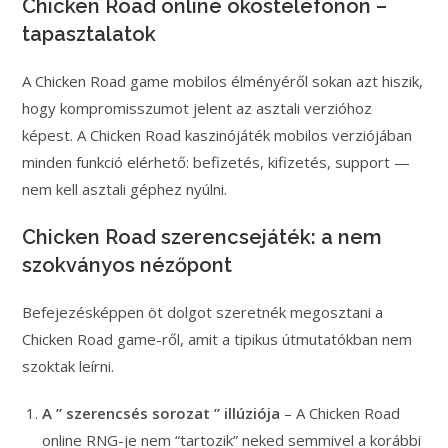
Chicken Road online okostelefonon –
tapasztalatok
A Chicken Road game mobilos élményéről sokan azt hiszik,
hogy kompromisszumot jelent az asztali verzióhoz
képest. A Chicken Road kaszinójáték mobilos verziójában
minden funkció elérhető: befizetés, kifizetés, support —
nem kell asztali géphez nyúlni.
Chicken Road szerencsejáték: a nem
szokványos nézőpont
Befejezésképpen öt dolgot szeretnék megosztani a
Chicken Road game-ről, amit a tipikus útmutatókban nem
szoktak leírni.
A ” szerencsés sorozat ” illúziója
– A Chicken Road
online RNG-je nem “tartozik” neked semmivel a korábbi