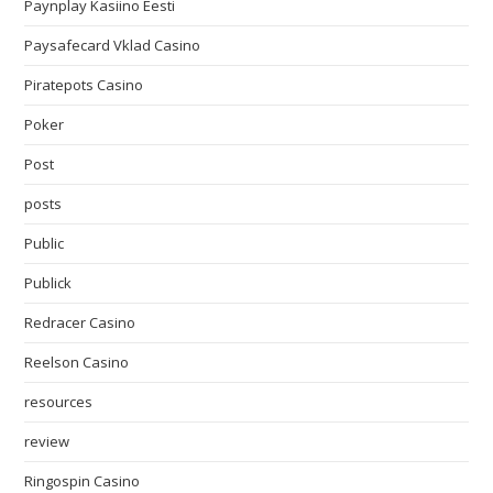
Paynplay Kasiino Eesti
Paysafecard Vklad Casino
Piratepots Casino
Poker
Post
posts
Public
Publick
Redracer Casino
Reelson Casino
resources
review
Ringospin Casino