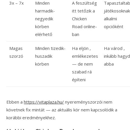
3x – 7x
Minden
A feszültség
Tapasztalta
harmadik-
itt tetőzik a
játékosokna
negyedik
Chicken
alkalmi
körben
Road online-
opcióként
elérhető
ban
Magas
Minden tizedik-
Ha eljön ,
Ha várod ,
szorzó
huszadik
emlékezetes
inkább hagy
körben
— de nem
abba
szabad rá
építeni
Ebben a
https://vitaplaza.hu/
nyereményszorzói nem
követnek fix mintát — az aktuális kör nem kapcsolódik a
korábbi eredményekhez.