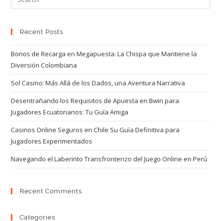
Recent Posts
Bonos de Recarga en Megapuesta: La Chispa que Mantiene la
Diversión Colombiana
Sol Casino: Más Allá de los Dados, una Aventura Narrativa
Desentrañando los Requisitos de Apuesta en Bwin para
Jugadores Ecuatorianos: Tu Guía Amiga
Casinos Online Seguros en Chile Su Guía Definitiva para
Jugadores Experimentados
Navegando el Laberinto Transfronterizo del Juego Online en Perú
Recent Comments
Categories