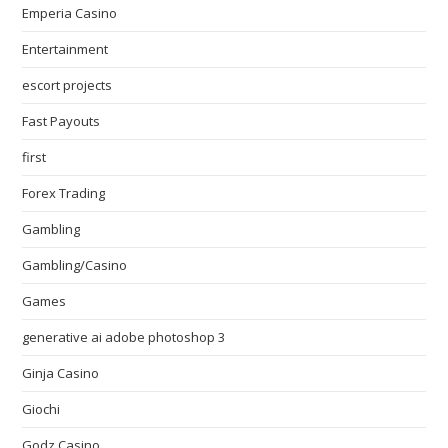
Emperia Casino
Entertainment
escort projects
Fast Payouts
first
Forex Trading
Gambling
Gambling/Casino
Games
generative ai adobe photoshop 3
Ginja Casino
Giochi
Godz Casino