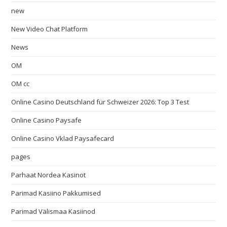
new
New Video Chat Platform
News
OM
OM cc
Online Casino Deutschland für Schweizer 2026: Top 3 Test
Online Casino Paysafe
Online Casino Vklad Paysafecard
pages
Parhaat Nordea Kasinot
Parimad Kasiino Pakkumised
Parimad Välismaa Kasiinod