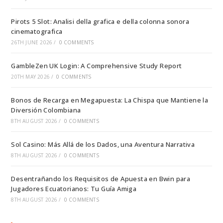
Pirots 5 Slot: Analisi della grafica e della colonna sonora
cinematografica
26TH JUNE 2026
/
0 COMMENTS
GambleZen UK Login: A Comprehensive Study Report
20TH MAY 2026
/
0 COMMENTS
Bonos de Recarga en Megapuesta: La Chispa que Mantiene la
Diversión Colombiana
8TH AUGUST 2026
/
0 COMMENTS
Sol Casino: Más Allá de los Dados, una Aventura Narrativa
8TH AUGUST 2026
/
0 COMMENTS
Desentrañando los Requisitos de Apuesta en Bwin para
Jugadores Ecuatorianos: Tu Guía Amiga
8TH AUGUST 2026
/
0 COMMENTS