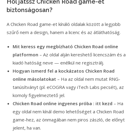
Hol játssz Chicken Road game-et
biztonságosan?
A Chicken Road game-et kínáló oldalak között a legjobb
szűrő nem a design, hanem a licenc és az átláthatóság.
Mit keress egy megbízható Chicken Road online
platformon
– Az oldal alján kereshető licencszám és a
kiadó hatóság neve — enélkül ne regisztrálj.
Hogyan ismerd fel a kockázatos Chicken Road
online másolatokat
– Ha az oldal nem mutat RNG-
tanúsítványt (pl. eCOGRA vagy iTech Labs pecsét), az
komoly figyelmeztető jel.
Chicken Road online ingyenes próba : itt kezd
– Ha
egy oldal nem kínál demo lehetőséget a Chicken Road
game-hez, az önmagában nem piros zászló, de előnyt
jelent, ha van.