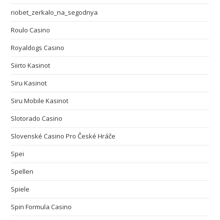
riobet_zerkalo_na_segodnya
Roulo Casino
Royaldogs Casino
Siirto Kasinot
Siru Kasinot
Siru Mobile Kasinot
Slotorado Casino
Slovenské Casino Pro České Hráče
Spei
Spellen
Spiele
Spin Formula Casino